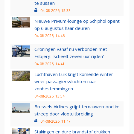
te sussen
04-08-2026, 15:33
Nieuwe Privium-lounge op Schiphol opent
op 6 augustus haar deuren
04-08-2026, 14:46
Groningen vanaf nu verbonden met
Esbjerg: 'scheelt zeven uur rijden'
04-08-2026, 14:41
Luchthaven Luik krijgt komende winter
weer passagiersvluchten naar
zonbestemmingen
04-08-2026, 13:54
Brussels Airlines grijpt ternauwernood in:
streep door vlootuitbreiding
04-08-2026, 11:47
Stakingen en dure brandstof drukken