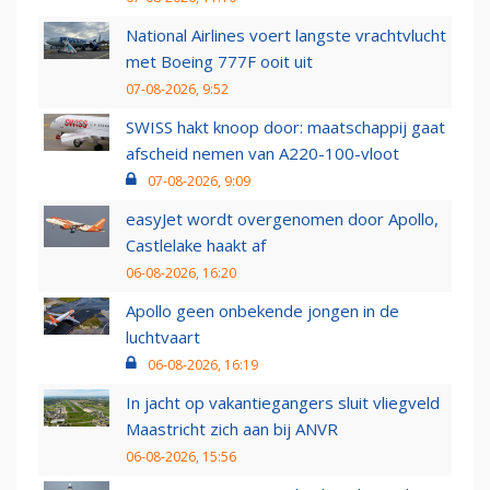
National Airlines voert langste vrachtvlucht
met Boeing 777F ooit uit
07-08-2026, 9:52
SWISS hakt knoop door: maatschappij gaat
afscheid nemen van A220-100-vloot
07-08-2026, 9:09
easyJet wordt overgenomen door Apollo,
Castlelake haakt af
06-08-2026, 16:20
Apollo geen onbekende jongen in de
luchtvaart
06-08-2026, 16:19
In jacht op vakantiegangers sluit vliegveld
Maastricht zich aan bij ANVR
06-08-2026, 15:56