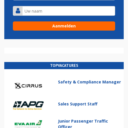
TOPVACATURES
Safety & Compliance Manager
Sales Support Staff
Junior Passenger Traffic
Officer