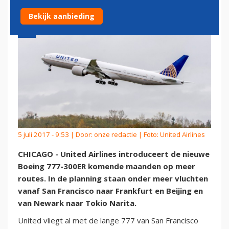
Bekijk aanbieding
5 juli 2017 - 9:53 | Door:
onze redactie
| Foto: United Airlines
CHICAGO - United Airlines introduceert de nieuwe
Boeing 777-300ER komende maanden op meer
routes. In de planning staan onder meer vluchten
vanaf San Francisco naar Frankfurt en Beijing en
van Newark naar Tokio Narita.
United vliegt al met de lange 777 van San Francisco