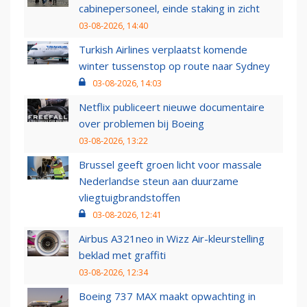
cabinepersoneel, einde staking in zicht
03-08-2026, 14:40
Turkish Airlines verplaatst komende
winter tussenstop op route naar Sydney
03-08-2026, 14:03
Netflix publiceert nieuwe documentaire
over problemen bij Boeing
03-08-2026, 13:22
Brussel geeft groen licht voor massale
Nederlandse steun aan duurzame
vliegtuigbrandstoffen
03-08-2026, 12:41
Airbus A321neo in Wizz Air-kleurstelling
beklad met graffiti
03-08-2026, 12:34
Boeing 737 MAX maakt opwachting in