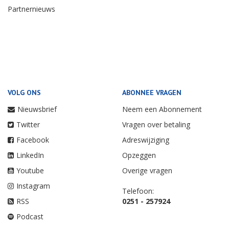
Partnernieuws
VOLG ONS
ABONNEE VRAGEN
Nieuwsbrief
Neem een Abonnement
Twitter
Vragen over betaling
Facebook
Adreswijziging
LinkedIn
Opzeggen
Youtube
Overige vragen
Instagram
Telefoon:
RSS
0251 - 257924
Podcast