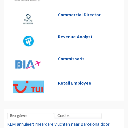
Commercial Director
Revenue Analyst
Commissaris
Retail Employee
Best gelezen
Crashes
KLM annuleert meerdere vluchten naar Barcelona door