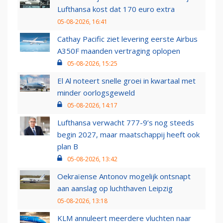
Lufthansa kost dat 170 euro extra
05-08-2026, 16:41
Cathay Pacific ziet levering eerste Airbus
A350F maanden vertraging oplopen
05-08-2026, 15:25
El Al noteert snelle groei in kwartaal met
minder oorlogsgeweld
05-08-2026, 14:17
Lufthansa verwacht 777-9’s nog steeds
begin 2027, maar maatschappij heeft ook
plan B
05-08-2026, 13:42
Oekraïense Antonov mogelijk ontsnapt
aan aanslag op luchthaven Leipzig
05-08-2026, 13:18
KLM annuleert meerdere vluchten naar