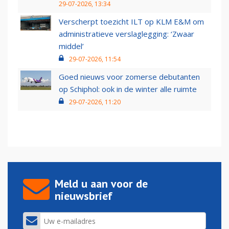
29-07-2026, 13:34
Verscherpt toezicht ILT op KLM E&M om
administratieve verslaglegging: ‘Zwaar
middel’
29-07-2026, 11:54
Goed nieuws voor zomerse debutanten
op Schiphol: ook in de winter alle ruimte
29-07-2026, 11:20
Meld u aan voor de
nieuwsbrief