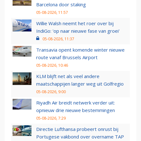
Barcelona door staking
05-08-2026, 11:57
Willie Walsh neemt het roer over bij
IndiGo: 'op naar nieuwe fase van groei'
05-08-2026, 11:37
Transavia opent komende winter nieuwe
route vanaf Brussels Airport
05-08-2026, 10:46
KLM blijft net als veel andere
maatschappijen langer weg uit Golfregio
05-08-2026, 9:00
Riyadh Air breidt netwerk verder uit:
opnieuw drie nieuwe bestemmingen
05-08-2026, 7:29
Directie Lufthansa probeert onrust bij
Portugese vakbond over overname TAP