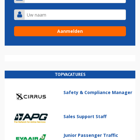
TOPVACATURES
Safety & Compliance Manager
Sales Support Staff
Junior Passenger Traffic