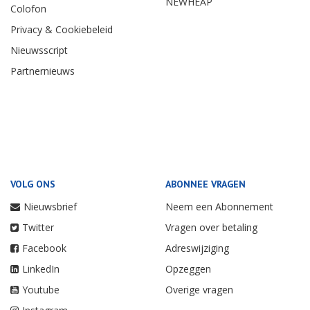
NEWHEAP
Colofon
Privacy & Cookiebeleid
Nieuwsscript
Partnernieuws
VOLG ONS
ABONNEE VRAGEN
Nieuwsbrief
Neem een Abonnement
Twitter
Vragen over betaling
Facebook
Adreswijziging
LinkedIn
Opzeggen
Youtube
Overige vragen