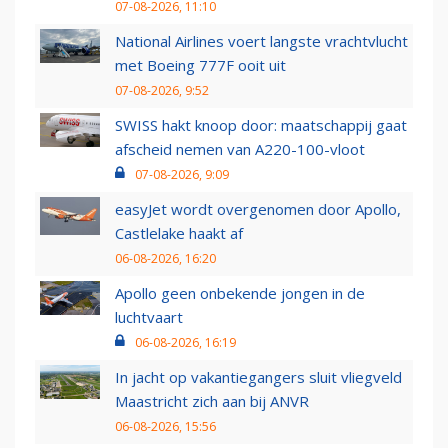
07-08-2026, 11:10
National Airlines voert langste vrachtvlucht
met Boeing 777F ooit uit
07-08-2026, 9:52
SWISS hakt knoop door: maatschappij gaat
afscheid nemen van A220-100-vloot
07-08-2026, 9:09
easyJet wordt overgenomen door Apollo,
Castlelake haakt af
06-08-2026, 16:20
Apollo geen onbekende jongen in de
luchtvaart
06-08-2026, 16:19
In jacht op vakantiegangers sluit vliegveld
Maastricht zich aan bij ANVR
06-08-2026, 15:56