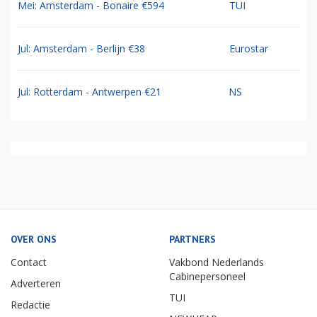
Mei: Amsterdam - Bonaire €594
TUI
Jul: Amsterdam - Berlijn €38
Eurostar
Jul: Rotterdam - Antwerpen €21
NS
OVER ONS
PARTNERS
Contact
Vakbond Nederlands
Cabinepersoneel
Adverteren
TUI
Redactie