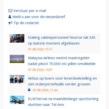
Verstuur per e-mail
Meld u aan voor de nieuwsbrief
Tip de redactie
Staking cabinepersoneel Noorse tak SAS
op laatste moment afgeblazen
07-08-2026, 15:11
Malaysia Airlines neemt maatregelen
nadat piloot 70.000 xtc-pillen smokkelde
07-08-2026, 14:07
Airbus op koers voor leverdoelstelling en
ziet orderportefeuille verder groeien
07-08-2026, 11:44
KLM hervat na maandenlange opschorting
vluchten naar Tel Aviv