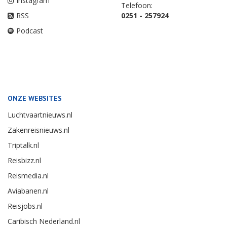
Instagram
Telefoon:
RSS
0251 - 257924
Podcast
ONZE WEBSITES
Luchtvaartnieuws.nl
Zakenreisnieuws.nl
Triptalk.nl
Reisbizz.nl
Reismedia.nl
Aviabanen.nl
Reisjobs.nl
Caribisch Nederland.nl