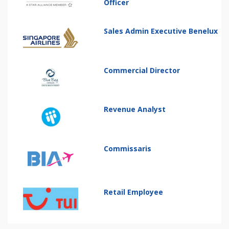
Officer
Sales Admin Executive Benelux
Commercial Director
Revenue Analyst
Commissaris
Retail Employee