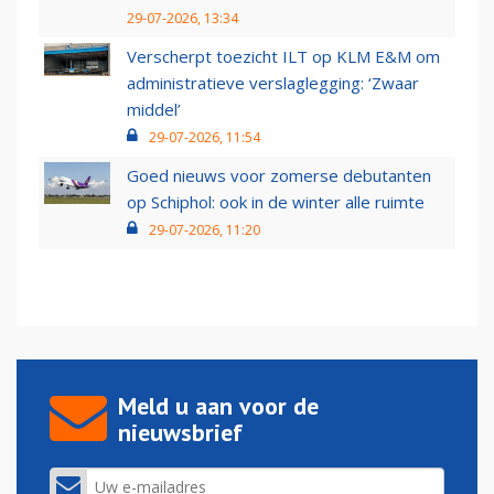
29-07-2026, 13:34
Verscherpt toezicht ILT op KLM E&M om
administratieve verslaglegging: ‘Zwaar
middel’
29-07-2026, 11:54
Goed nieuws voor zomerse debutanten
op Schiphol: ook in de winter alle ruimte
29-07-2026, 11:20
Meld u aan voor de
nieuwsbrief