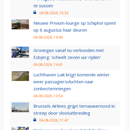
te sussen
04-08-2026, 15:33
Nieuwe Privium-lounge op Schiphol opent
op 6 augustus haar deuren
04-08-2026, 14:46
Groningen vanaf nu verbonden met
Esbjerg: 'scheelt zeven uur rijden'
04-08-2026, 14:41
Luchthaven Luik krijgt komende winter
weer passagiersvluchten naar
zonbestemmingen
04-08-2026, 13:54
Brussels Airlines grijpt ternauwernood in:
streep door vlootuitbreiding
04-08-2026, 11:47