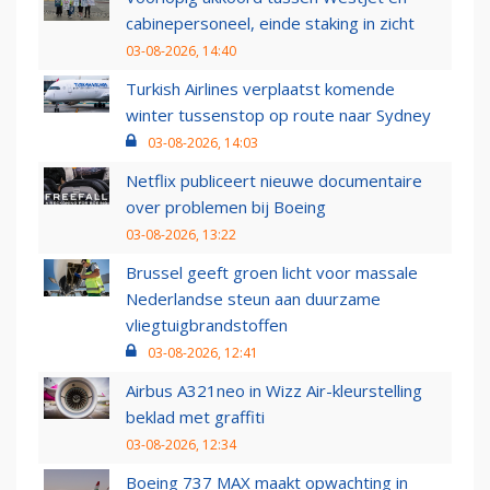
cabinepersoneel, einde staking in zicht
03-08-2026, 14:40
Turkish Airlines verplaatst komende
winter tussenstop op route naar Sydney
03-08-2026, 14:03
Netflix publiceert nieuwe documentaire
over problemen bij Boeing
03-08-2026, 13:22
Brussel geeft groen licht voor massale
Nederlandse steun aan duurzame
vliegtuigbrandstoffen
03-08-2026, 12:41
Airbus A321neo in Wizz Air-kleurstelling
beklad met graffiti
03-08-2026, 12:34
Boeing 737 MAX maakt opwachting in