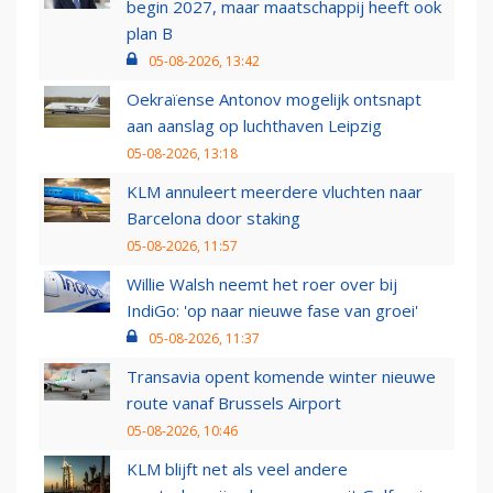
begin 2027, maar maatschappij heeft ook
plan B
05-08-2026, 13:42
Oekraïense Antonov mogelijk ontsnapt
aan aanslag op luchthaven Leipzig
05-08-2026, 13:18
KLM annuleert meerdere vluchten naar
Barcelona door staking
05-08-2026, 11:57
Willie Walsh neemt het roer over bij
IndiGo: 'op naar nieuwe fase van groei'
05-08-2026, 11:37
Transavia opent komende winter nieuwe
route vanaf Brussels Airport
05-08-2026, 10:46
KLM blijft net als veel andere