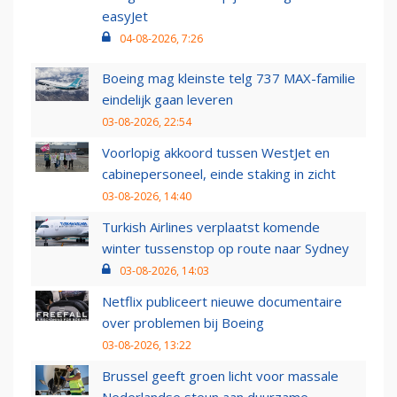
easyJet
04-08-2026, 7:26
Boeing mag kleinste telg 737 MAX-familie
eindelijk gaan leveren
03-08-2026, 22:54
Voorlopig akkoord tussen WestJet en
cabinepersoneel, einde staking in zicht
03-08-2026, 14:40
Turkish Airlines verplaatst komende
winter tussenstop op route naar Sydney
03-08-2026, 14:03
Netflix publiceert nieuwe documentaire
over problemen bij Boeing
03-08-2026, 13:22
Brussel geeft groen licht voor massale