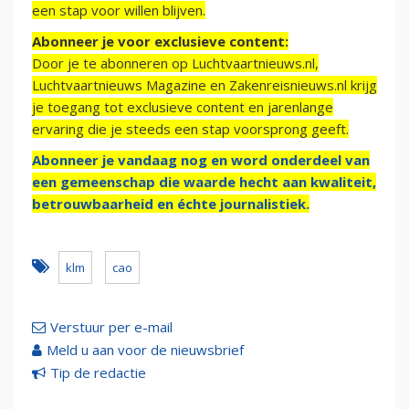
een stap voor willen blijven.
Abonneer je voor exclusieve content:
Door je te abonneren op Luchtvaartnieuws.nl,
Luchtvaartnieuws Magazine en Zakenreisnieuws.nl krijg
je toegang tot exclusieve content en jarenlange
ervaring die je steeds een stap voorsprong geeft.
Abonneer je vandaag nog en word onderdeel van
een gemeenschap die waarde hecht aan kwaliteit,
betrouwbaarheid en échte journalistiek.
klm
cao
Verstuur per e-mail
Meld u aan voor de nieuwsbrief
Tip de redactie