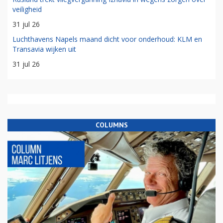
veiligheid
31 jul 26
Luchthavens Napels maand dicht voor onderhoud: KLM en
Transavia wijken uit
31 jul 26
COLUMNS