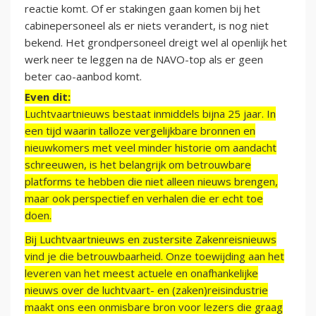
reactie komt. Of er stakingen gaan komen bij het
cabinepersoneel als er niets verandert, is nog niet
bekend. Het grondpersoneel dreigt wel al openlijk het
werk neer te leggen na de NAVO-top als er geen
beter cao-aanbod komt.
Even dit:
Luchtvaartnieuws bestaat inmiddels bijna 25 jaar. In
een tijd waarin talloze vergelijkbare bronnen en
nieuwkomers met veel minder historie om aandacht
schreeuwen, is het belangrijk om betrouwbare
platforms te hebben die niet alleen nieuws brengen,
maar ook perspectief en verhalen die er echt toe
doen.
Bij Luchtvaartnieuws en zustersite Zakenreisnieuws
vind je die betrouwbaarheid. Onze toewijding aan het
leveren van het meest actuele en onafhankelijke
nieuws over de luchtvaart- en (zaken)reisindustrie
maakt ons een onmisbare bron voor lezers die graag