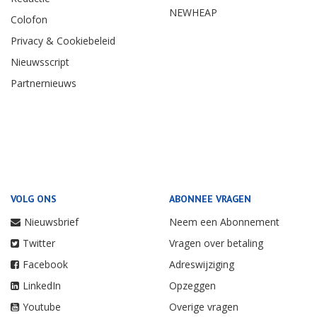
NEWHEAP
Colofon
Privacy & Cookiebeleid
Nieuwsscript
Partnernieuws
VOLG ONS
ABONNEE VRAGEN
Nieuwsbrief
Neem een Abonnement
Twitter
Vragen over betaling
Facebook
Adreswijziging
LinkedIn
Opzeggen
Youtube
Overige vragen