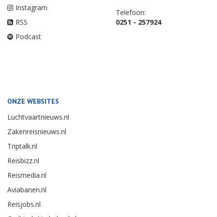
Instagram
Telefoon:
RSS
0251 - 257924
Podcast
ONZE WEBSITES
Luchtvaartnieuws.nl
Zakenreisnieuws.nl
Triptalk.nl
Reisbizz.nl
Reismedia.nl
Aviabanen.nl
Reisjobs.nl