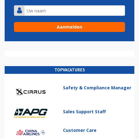
TOPVACATURES
Safety & Compliance Manager
Sales Support Staff
Customer Care