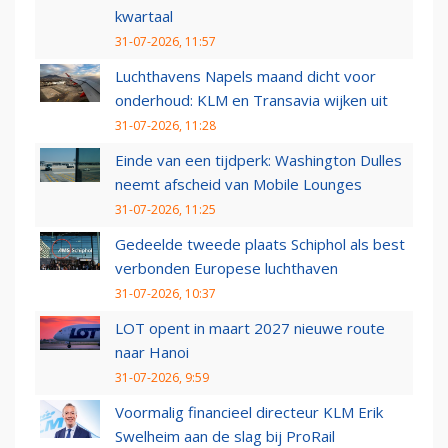
kwartaal
31-07-2026, 11:57
Luchthavens Napels maand dicht voor
onderhoud: KLM en Transavia wijken uit
31-07-2026, 11:28
Einde van een tijdperk: Washington Dulles
neemt afscheid van Mobile Lounges
31-07-2026, 11:25
Gedeelde tweede plaats Schiphol als best
verbonden Europese luchthaven
31-07-2026, 10:37
LOT opent in maart 2027 nieuwe route
naar Hanoi
31-07-2026, 9:59
Voormalig financieel directeur KLM Erik
Swelheim aan de slag bij ProRail