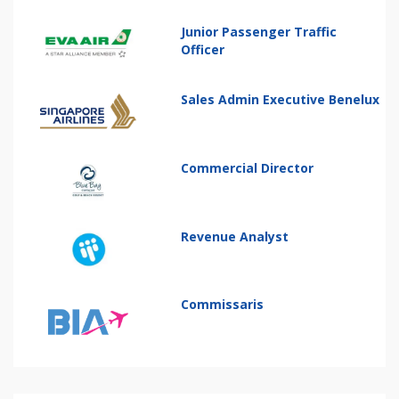
Junior Passenger Traffic
Officer
Sales Admin Executive Benelux
Commercial Director
Revenue Analyst
Commissaris