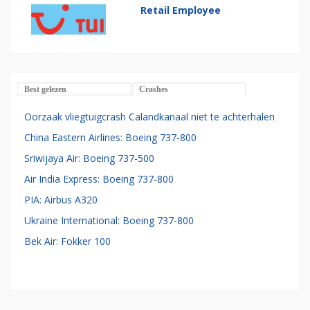
Retail Employee
Best gelezen
Crashes
Oorzaak vliegtuigcrash Calandkanaal niet te achterhalen
China Eastern Airlines: Boeing 737-800
Sriwijaya Air: Boeing 737-500
Air India Express: Boeing 737-800
PIA: Airbus A320
Ukraine International: Boeing 737-800
Bek Air: Fokker 100