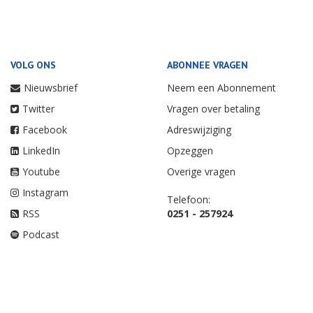
VOLG ONS
ABONNEE VRAGEN
Nieuwsbrief
Neem een Abonnement
Twitter
Vragen over betaling
Facebook
Adreswijziging
LinkedIn
Opzeggen
Youtube
Overige vragen
Instagram
Telefoon:
RSS
0251 - 257924
Podcast