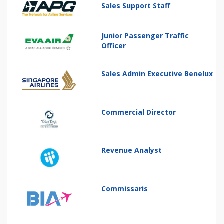
Sales Support Staff
Junior Passenger Traffic
Officer
Sales Admin Executive Benelux
Commercial Director
Revenue Analyst
Commissaris