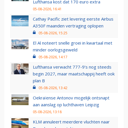
Lufthansa kost dat 170 euro extra
05-08-2026, 16:41
Cathay Pacific ziet levering eerste Airbus
A350F maanden vertraging oplopen
05-08-2026, 15:25
El Al noteert snelle groei in kwartaal met
minder oorlogsgeweld
05-08-2026, 14:17
Lufthansa verwacht 777-9’s nog steeds
begin 2027, maar maatschappij heeft ook
plan B
05-08-2026, 13:42
Oekraïense Antonov mogelijk ontsnapt
aan aanslag op luchthaven Leipzig
05-08-2026, 13:18
KLM annuleert meerdere vluchten naar