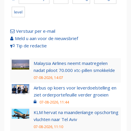
level
Verstuur per e-mail
Meld u aan voor de nieuwsbrief
Tip de redactie
Malaysia Airlines neemt maatregelen
nadat piloot 70.000 xtc-pillen smokkelde
07-08-2026, 14:07
Airbus op koers voor leverdoelstelling en
ziet orderportefeuille verder groeien
07-08-2026, 11:44
KLM hervat na maandenlange opschorting
vluchten naar Tel Aviv
07-08-2026, 11:10