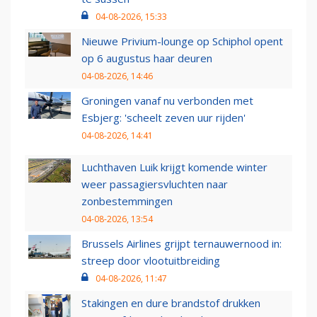
04-08-2026, 15:33
Nieuwe Privium-lounge op Schiphol opent
op 6 augustus haar deuren
04-08-2026, 14:46
Groningen vanaf nu verbonden met
Esbjerg: 'scheelt zeven uur rijden'
04-08-2026, 14:41
Luchthaven Luik krijgt komende winter
weer passagiersvluchten naar
zonbestemmingen
04-08-2026, 13:54
Brussels Airlines grijpt ternauwernood in:
streep door vlootuitbreiding
04-08-2026, 11:47
Stakingen en dure brandstof drukken