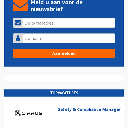
Meld u aan voor de
nieuwsbrief
TOPVACATURES
Safety & Compliance Manager