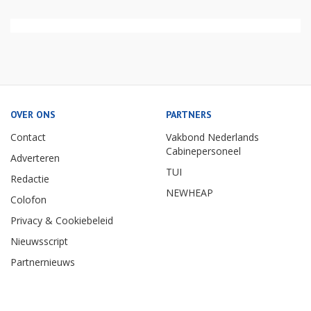
OVER ONS
PARTNERS
Contact
Vakbond Nederlands
Cabinepersoneel
Adverteren
TUI
Redactie
NEWHEAP
Colofon
Privacy & Cookiebeleid
Nieuwsscript
Partnernieuws