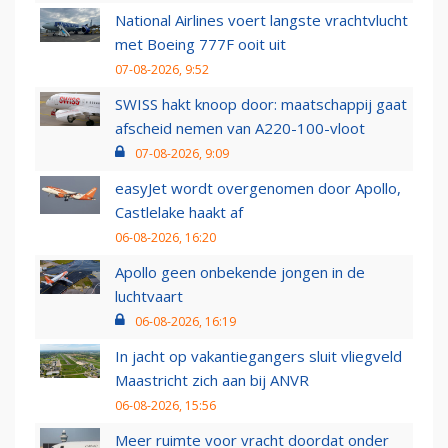
National Airlines voert langste vrachtvlucht
met Boeing 777F ooit uit
07-08-2026, 9:52
SWISS hakt knoop door: maatschappij gaat
afscheid nemen van A220-100-vloot
07-08-2026, 9:09
easyJet wordt overgenomen door Apollo,
Castlelake haakt af
06-08-2026, 16:20
Apollo geen onbekende jongen in de
luchtvaart
06-08-2026, 16:19
In jacht op vakantiegangers sluit vliegveld
Maastricht zich aan bij ANVR
06-08-2026, 15:56
Meer ruimte voor vracht doordat onder