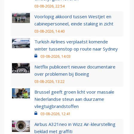
03-08-2026, 22:54
Voorlopig akkoord tussen WestJet en
cabinepersoneel, einde staking in zicht
03-08-2026, 14:40
Turkish Airlines verplaatst komende
winter tussenstop op route naar Sydney
03-08-2026, 14:03
Netflix publiceert nieuwe documentaire
over problemen bij Boeing
03-08-2026, 13:22
Brussel geeft groen licht voor massale
Nederlandse steun aan duurzame
vliegtuigbrandstoffen
03-08-2026, 12:41
Airbus A321neo in Wizz Air-kleurstelling
beklad met graffiti