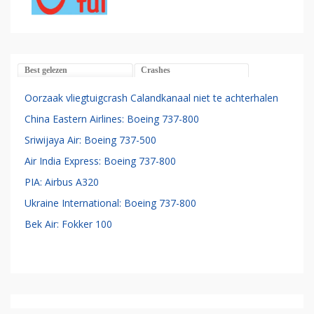
Best gelezen
Crashes
Oorzaak vliegtuigcrash Calandkanaal niet te achterhalen
China Eastern Airlines: Boeing 737-800
Sriwijaya Air: Boeing 737-500
Air India Express: Boeing 737-800
PIA: Airbus A320
Ukraine International: Boeing 737-800
Bek Air: Fokker 100