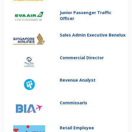
Junior Passenger Traffic
Officer
Sales Admin Executive Benelux
Commercial Director
Revenue Analyst
Commissaris
Retail Employee