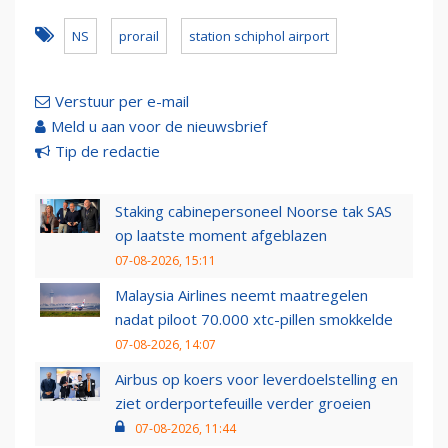
NS
prorail
station schiphol airport
Verstuur per e-mail
Meld u aan voor de nieuwsbrief
Tip de redactie
Staking cabinepersoneel Noorse tak SAS
op laatste moment afgeblazen
07-08-2026, 15:11
Malaysia Airlines neemt maatregelen
nadat piloot 70.000 xtc-pillen smokkelde
07-08-2026, 14:07
Airbus op koers voor leverdoelstelling en
ziet orderportefeuille verder groeien
07-08-2026, 11:44