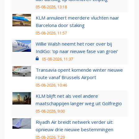
05-08-2026, 13:18
KLM annuleert meerdere vluchten naar
Barcelona door staking
05-08-2026, 11:57
Willie Walsh neemt het roer over bij
IndiGo: 'op naar nieuwe fase van groei'
05-08-2026, 11:37
Transavia opent komende winter nieuwe
route vanaf Brussels Airport
05-08-2026, 10:46
KLM blijft net als veel andere
maatschappijen langer weg uit Golfregio
05-08-2026, 9:00
Riyadh Air breidt netwerk verder uit:
opnieuw drie nieuwe bestemmingen
05-08-2026, 7:29