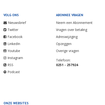
VOLG ONS
ABONNEE VRAGEN
Nieuwsbrief
Neem een Abonnement
Twitter
Vragen over betaling
Facebook
Adreswijziging
LinkedIn
Opzeggen
Youtube
Overige vragen
Instagram
Telefoon:
RSS
0251 - 257924
Podcast
ONZE WEBSITES