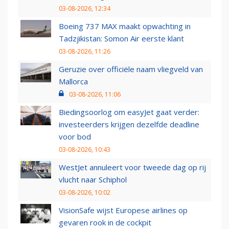
03-08-2026, 12:34
Boeing 737 MAX maakt opwachting in
Tadzjikistan: Somon Air eerste klant
03-08-2026, 11:26
Geruzie over officiële naam vliegveld van
Mallorca
03-08-2026, 11:06
Biedingsoorlog om easyJet gaat verder:
investeerders krijgen dezelfde deadline
voor bod
03-08-2026, 10:43
WestJet annuleert voor tweede dag op rij
vlucht naar Schiphol
03-08-2026, 10:02
VisionSafe wijst Europese airlines op
gevaren rook in de cockpit