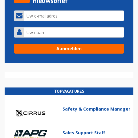
nieuwsbrief
TOPVACATURES
Safety & Compliance Manager
Sales Support Staff