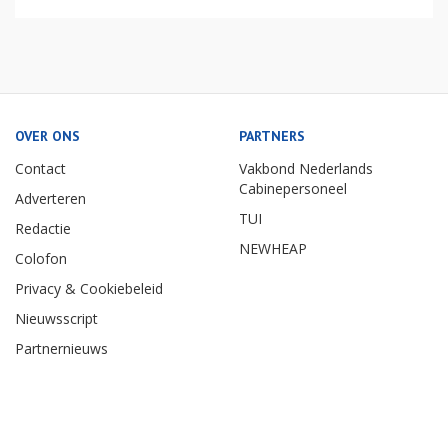
OVER ONS
PARTNERS
Contact
Vakbond Nederlands
Cabinepersoneel
Adverteren
TUI
Redactie
NEWHEAP
Colofon
Privacy & Cookiebeleid
Nieuwsscript
Partnernieuws