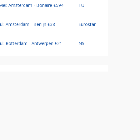
Mei: Amsterdam - Bonaire €594
TUI
Jul: Amsterdam - Berlijn €38
Eurostar
Jul: Rotterdam - Antwerpen €21
NS