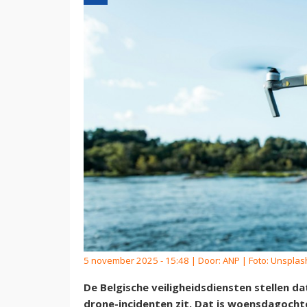
5 november 2025 - 15:48 | Door:
ANP
| Foto: Unsplash
De Belgische veiligheidsdiensten stellen da
drone-incidenten zit. Dat is woensdagoch