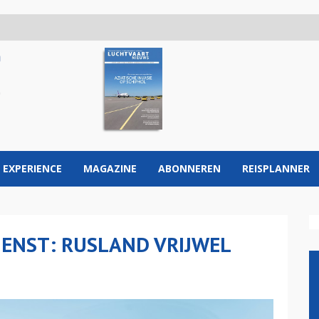
 EXPERIENCE
MAGAZINE
ABONNEREN
REISPLANNER
IENST: RUSLAND VRIJWEL