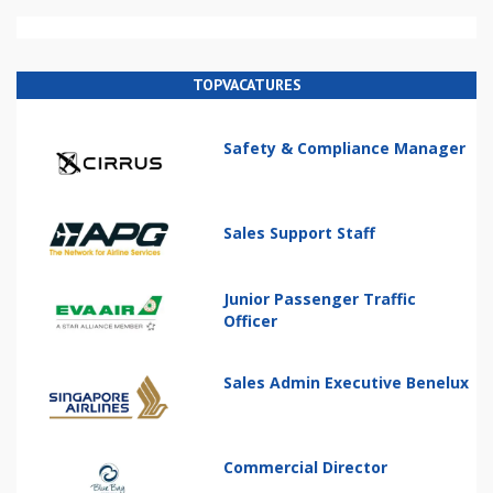
TOPVACATURES
Safety & Compliance Manager
Sales Support Staff
Junior Passenger Traffic
Officer
Sales Admin Executive Benelux
Commercial Director