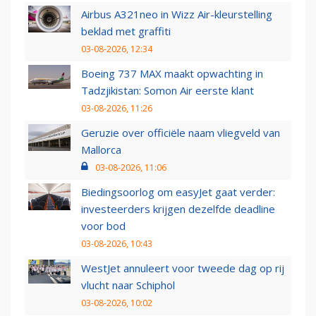
Airbus A321neo in Wizz Air-kleurstelling
beklad met graffiti
03-08-2026, 12:34
Boeing 737 MAX maakt opwachting in
Tadzjikistan: Somon Air eerste klant
03-08-2026, 11:26
Geruzie over officiële naam vliegveld van
Mallorca
03-08-2026, 11:06
Biedingsoorlog om easyJet gaat verder:
investeerders krijgen dezelfde deadline
voor bod
03-08-2026, 10:43
WestJet annuleert voor tweede dag op rij
vlucht naar Schiphol
03-08-2026, 10:02