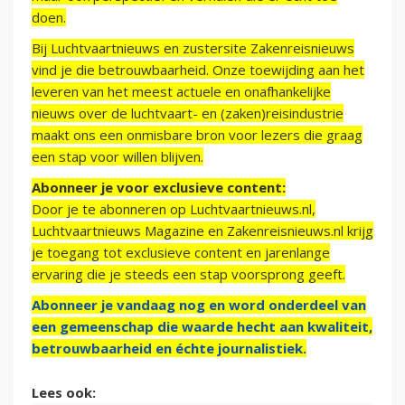
doen.
Bij Luchtvaartnieuws en zustersite Zakenreisnieuws
vind je die betrouwbaarheid. Onze toewijding aan het
leveren van het meest actuele en onafhankelijke
nieuws over de luchtvaart- en (zaken)reisindustrie
maakt ons een onmisbare bron voor lezers die graag
een stap voor willen blijven.
Abonneer je voor exclusieve content:
Door je te abonneren op Luchtvaartnieuws.nl,
Luchtvaartnieuws Magazine en Zakenreisnieuws.nl krijg
je toegang tot exclusieve content en jarenlange
ervaring die je steeds een stap voorsprong geeft.
Abonneer je vandaag nog en word onderdeel van
een gemeenschap die waarde hecht aan kwaliteit,
betrouwbaarheid en échte journalistiek.
Lees ook: