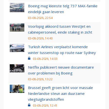
Boeing mag kleinste telg 737 MAX-familie
eindelijk gaan leveren
03-08-2026, 22:54
Voorlopig akkoord tussen WestJet en
cabinepersoneel, einde staking in zicht
03-08-2026, 14:40
Turkish Airlines verplaatst komende
winter tussenstop op route naar Sydney
03-08-2026, 14:03
Netflix publiceert nieuwe documentaire
over problemen bij Boeing
03-08-2026, 13:22
Brussel geeft groen licht voor massale
Nederlandse steun aan duurzame
vliegtuigbrandstoffen
03-08-2026, 12:41