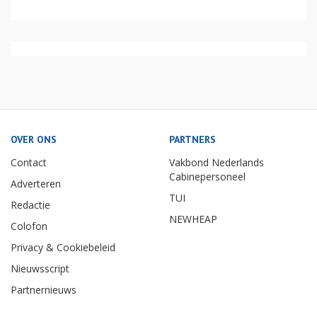
OVER ONS
PARTNERS
Contact
Vakbond Nederlands
Cabinepersoneel
Adverteren
TUI
Redactie
NEWHEAP
Colofon
Privacy & Cookiebeleid
Nieuwsscript
Partnernieuws