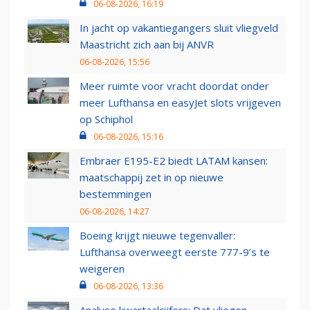
06-08-2026, 16:19
In jacht op vakantiegangers sluit vliegveld
Maastricht zich aan bij ANVR
06-08-2026, 15:56
Meer ruimte voor vracht doordat onder
meer Lufthansa en easyJet slots vrijgeven
op Schiphol
06-08-2026, 15:16
Embraer E195-E2 biedt LATAM kansen:
maatschappij zet in op nieuwe
bestemmingen
06-08-2026, 14:27
Boeing krijgt nieuwe tegenvaller:
Lufthansa overweegt eerste 777-9’s te
weigeren
06-08-2026, 13:36