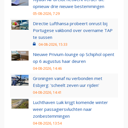
opnieuw drie nieuwe bestemmingen
05-08-2026, 7:29
Directie Lufthansa probeert onrust bij
Portugese vakbond over overname TAP
te sussen
04-08-2026, 15:33
Nieuwe Privium-lounge op Schiphol opent
op 6 augustus haar deuren
04-08-2026, 14:46
Groningen vanaf nu verbonden met
Esbjerg: 'scheelt zeven uur rijden'
04-08-2026, 14:41
Luchthaven Luik krijgt komende winter
weer passagiersvluchten naar
zonbestemmingen
04-08-2026, 13:54