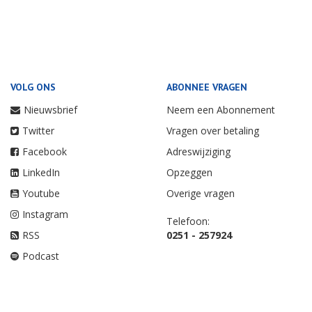
VOLG ONS
ABONNEE VRAGEN
Nieuwsbrief
Neem een Abonnement
Twitter
Vragen over betaling
Facebook
Adreswijziging
LinkedIn
Opzeggen
Youtube
Overige vragen
Instagram
Telefoon:
RSS
0251 - 257924
Podcast