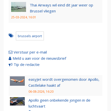
Thai Airways wil eind dit jaar weer op
Brussel vliegen
25-03-2024, 16:01
brussels airport
Verstuur per e-mail
Meld u aan voor de nieuwsbrief
Tip de redactie
easyJet wordt overgenomen door Apollo,
Castlelake haakt af
06-08-2026, 16:20
Apollo geen onbekende jongen in de
luchtvaart