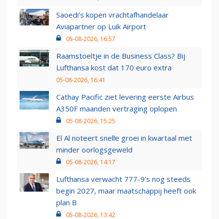
Saoedi’s kopen vrachtafhandelaar
Aviapartner op Luik Airport
05-08-2026, 16:57
Raamstoeltje in de Business Class? Bij
Lufthansa kost dat 170 euro extra
05-08-2026, 16:41
Cathay Pacific ziet levering eerste Airbus
A350F maanden vertraging oplopen
05-08-2026, 15:25
El Al noteert snelle groei in kwartaal met
minder oorlogsgeweld
05-08-2026, 14:17
Lufthansa verwacht 777-9’s nog steeds
begin 2027, maar maatschappij heeft ook
plan B
05-08-2026, 13:42