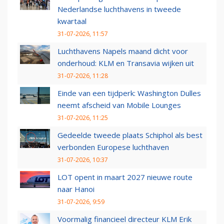
Nederlandse luchthavens in tweede
kwartaal
31-07-2026, 11:57
Luchthavens Napels maand dicht voor
onderhoud: KLM en Transavia wijken uit
31-07-2026, 11:28
Einde van een tijdperk: Washington Dulles
neemt afscheid van Mobile Lounges
31-07-2026, 11:25
Gedeelde tweede plaats Schiphol als best
verbonden Europese luchthaven
31-07-2026, 10:37
LOT opent in maart 2027 nieuwe route
naar Hanoi
31-07-2026, 9:59
Voormalig financieel directeur KLM Erik