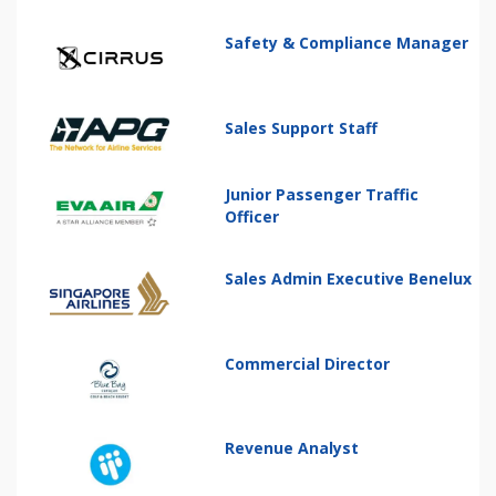
Safety & Compliance Manager
Sales Support Staff
Junior Passenger Traffic
Officer
Sales Admin Executive Benelux
Commercial Director
Revenue Analyst