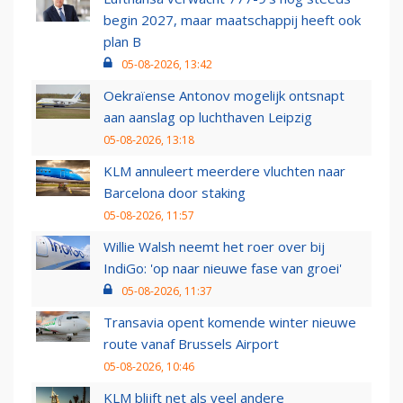
begin 2027, maar maatschappij heeft ook
plan B
05-08-2026, 13:42
Oekraïense Antonov mogelijk ontsnapt
aan aanslag op luchthaven Leipzig
05-08-2026, 13:18
KLM annuleert meerdere vluchten naar
Barcelona door staking
05-08-2026, 11:57
Willie Walsh neemt het roer over bij
IndiGo: 'op naar nieuwe fase van groei'
05-08-2026, 11:37
Transavia opent komende winter nieuwe
route vanaf Brussels Airport
05-08-2026, 10:46
KLM blijft net als veel andere