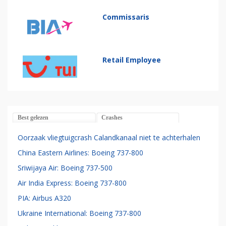
Commissaris
Retail Employee
Best gelezen
Crashes
Oorzaak vliegtuigcrash Calandkanaal niet te achterhalen
China Eastern Airlines: Boeing 737-800
Sriwijaya Air: Boeing 737-500
Air India Express: Boeing 737-800
PIA: Airbus A320
Ukraine International: Boeing 737-800