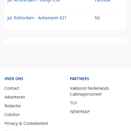
Jul: Rotterdam - Antwerpen €21
NS
OVER ONS
PARTNERS
Contact
Vakbond Nederlands
Cabinepersoneel
Adverteren
TUI
Redactie
NEWHEAP
Colofon
Privacy & Cookiebeleid