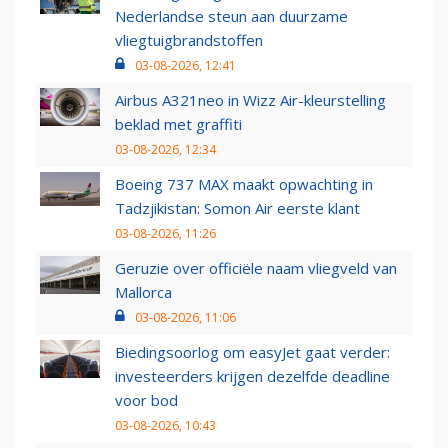
Nederlandse steun aan duurzame
vliegtuigbrandstoffen
03-08-2026, 12:41
Airbus A321neo in Wizz Air-kleurstelling
beklad met graffiti
03-08-2026, 12:34
Boeing 737 MAX maakt opwachting in
Tadzjikistan: Somon Air eerste klant
03-08-2026, 11:26
Geruzie over officiële naam vliegveld van
Mallorca
03-08-2026, 11:06
Biedingsoorlog om easyJet gaat verder:
investeerders krijgen dezelfde deadline
voor bod
03-08-2026, 10:43