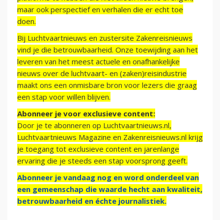
maar ook perspectief en verhalen die er echt toe
doen.
Bij Luchtvaartnieuws en zustersite Zakenreisnieuws
vind je die betrouwbaarheid. Onze toewijding aan het
leveren van het meest actuele en onafhankelijke
nieuws over de luchtvaart- en (zaken)reisindustrie
maakt ons een onmisbare bron voor lezers die graag
een stap voor willen blijven.
Abonneer je voor exclusieve content:
Door je te abonneren op Luchtvaartnieuws.nl,
Luchtvaartnieuws Magazine en Zakenreisnieuws.nl krijg
je toegang tot exclusieve content en jarenlange
ervaring die je steeds een stap voorsprong geeft.
Abonneer je vandaag nog en word onderdeel van
een gemeenschap die waarde hecht aan kwaliteit,
betrouwbaarheid en échte journalistiek.