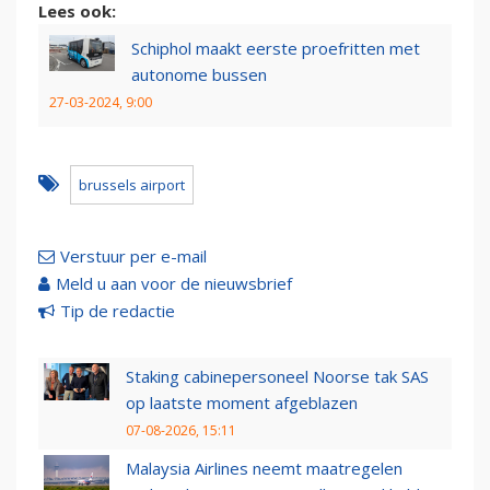
Lees ook:
Schiphol maakt eerste proefritten met
autonome bussen
27-03-2024, 9:00
brussels airport
Verstuur per e-mail
Meld u aan voor de nieuwsbrief
Tip de redactie
Staking cabinepersoneel Noorse tak SAS
op laatste moment afgeblazen
07-08-2026, 15:11
Malaysia Airlines neemt maatregelen