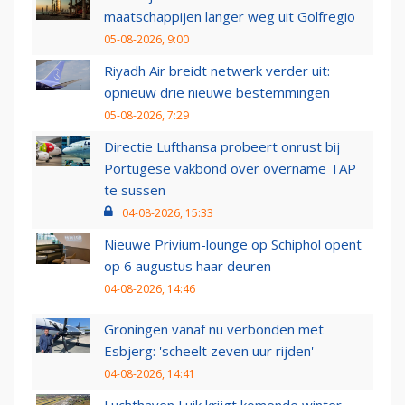
maatschappijen langer weg uit Golfregio
05-08-2026, 9:00
Riyadh Air breidt netwerk verder uit:
opnieuw drie nieuwe bestemmingen
05-08-2026, 7:29
Directie Lufthansa probeert onrust bij
Portugese vakbond over overname TAP
te sussen
04-08-2026, 15:33
Nieuwe Privium-lounge op Schiphol opent
op 6 augustus haar deuren
04-08-2026, 14:46
Groningen vanaf nu verbonden met
Esbjerg: 'scheelt zeven uur rijden'
04-08-2026, 14:41