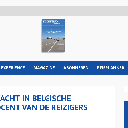
 EXPERIENCE
MAGAZINE
ABONNEREN
REISPLANNER
ACHT IN BELGISCHE
CENT VAN DE REIZIGERS