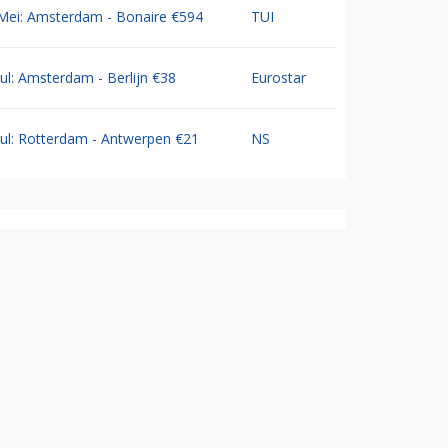
Mei: Amsterdam - Bonaire €594
TUI
Jul: Amsterdam - Berlijn €38
Eurostar
Jul: Rotterdam - Antwerpen €21
NS