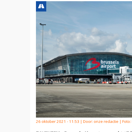
26 oktober 2021 - 11:53 | Door:
onze redactie
| Foto: