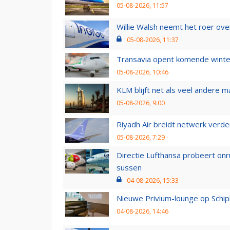
05-08-2026, 11:57
Willie Walsh neemt het roer over
05-08-2026, 11:37
Transavia opent komende winter
05-08-2026, 10:46
KLM blijft net als veel andere m
05-08-2026, 9:00
Riyadh Air breidt netwerk verd
05-08-2026, 7:29
Directie Lufthansa probeert on
sussen
04-08-2026, 15:33
Nieuwe Privium-lounge op Schip
04-08-2026, 14:46