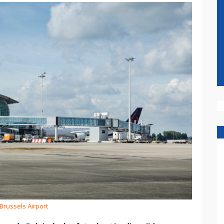
 Brussels Airport