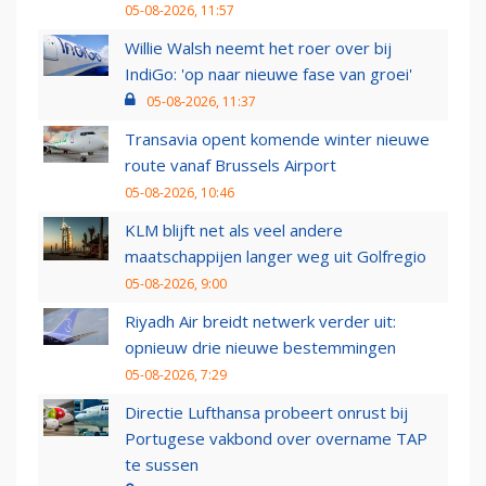
05-08-2026, 11:57
Willie Walsh neemt het roer over bij
IndiGo: 'op naar nieuwe fase van groei'
05-08-2026, 11:37
Transavia opent komende winter nieuwe
route vanaf Brussels Airport
05-08-2026, 10:46
KLM blijft net als veel andere
maatschappijen langer weg uit Golfregio
05-08-2026, 9:00
Riyadh Air breidt netwerk verder uit:
opnieuw drie nieuwe bestemmingen
05-08-2026, 7:29
Directie Lufthansa probeert onrust bij
Portugese vakbond over overname TAP
te sussen