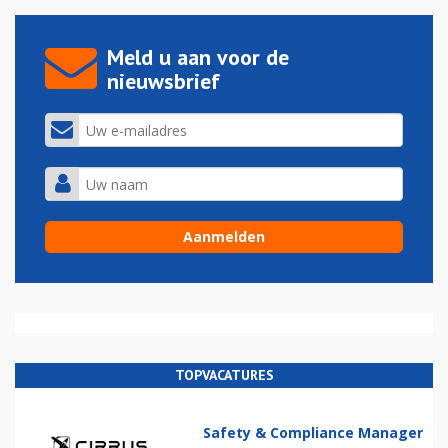
Meld u aan voor de
nieuwsbrief
TOPVACATURES
Safety & Compliance Manager