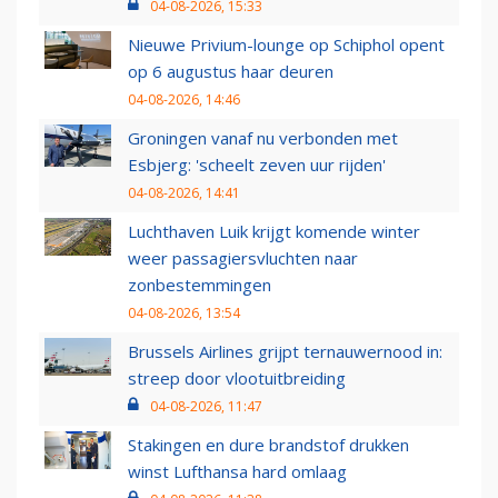
04-08-2026, 15:33
Nieuwe Privium-lounge op Schiphol opent
op 6 augustus haar deuren
04-08-2026, 14:46
Groningen vanaf nu verbonden met
Esbjerg: 'scheelt zeven uur rijden'
04-08-2026, 14:41
Luchthaven Luik krijgt komende winter
weer passagiersvluchten naar
zonbestemmingen
04-08-2026, 13:54
Brussels Airlines grijpt ternauwernood in:
streep door vlootuitbreiding
04-08-2026, 11:47
Stakingen en dure brandstof drukken
winst Lufthansa hard omlaag