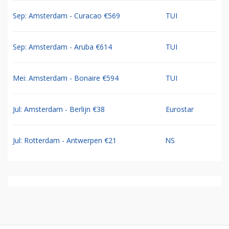
Sep: Amsterdam - Curacao €569
TUI
Sep: Amsterdam - Aruba €614
TUI
Mei: Amsterdam - Bonaire €594
TUI
Jul: Amsterdam - Berlijn €38
Eurostar
Jul: Rotterdam - Antwerpen €21
NS