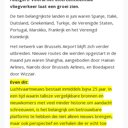
vliegverkeer laat een groei zien.
De tien belangrijkste landen in juni waren Spanje, Italië,
Duitsland, Griekenland, Turkije, de Verenigde Staten,
Portugal, Marokko, Frankrijk en het Verenigd
Koninkrijk.
Het netwerk van Brussels Airport blijft zich verder
uitbreiden. Nieuwe routes die werden opgestart in de
maand juni waren Shanghai, aangeboden door Hainan
Airlines, Nairobi door Brussels Airlines, en Boedapest
door Wizzair.
Even dit:
Luchtvaartnieuws bestaat inmiddels bijna 25 jaar. In
een tijd waarin talloze vergelijkbare bronnen en
nieuwkomers met veel minder historie om aandacht
schreeuwen, is het belangrijk om betrouwbare
platforms te hebben die niet alleen nieuws brengen,
maar ook perspectief en verhalen die er echt toe