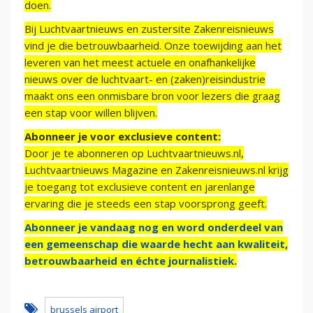
doen.
Bij Luchtvaartnieuws en zustersite Zakenreisnieuws
vind je die betrouwbaarheid. Onze toewijding aan het
leveren van het meest actuele en onafhankelijke
nieuws over de luchtvaart- en (zaken)reisindustrie
maakt ons een onmisbare bron voor lezers die graag
een stap voor willen blijven.
Abonneer je voor exclusieve content:
Door je te abonneren op Luchtvaartnieuws.nl,
Luchtvaartnieuws Magazine en Zakenreisnieuws.nl krijg
je toegang tot exclusieve content en jarenlange
ervaring die je steeds een stap voorsprong geeft.
Abonneer je vandaag nog en word onderdeel van
een gemeenschap die waarde hecht aan kwaliteit,
betrouwbaarheid en échte journalistiek.
brussels airport