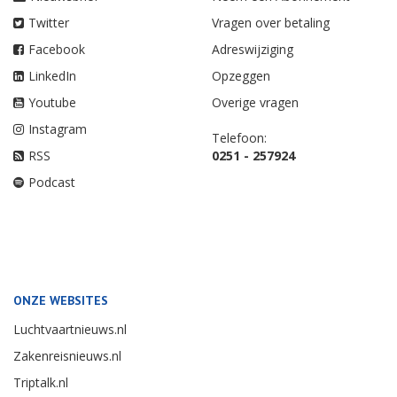
Twitter
Vragen over betaling
Facebook
Adreswijziging
LinkedIn
Opzeggen
Youtube
Overige vragen
Instagram
Telefoon:
RSS
0251 - 257924
Podcast
ONZE WEBSITES
Luchtvaartnieuws.nl
Zakenreisnieuws.nl
Triptalk.nl