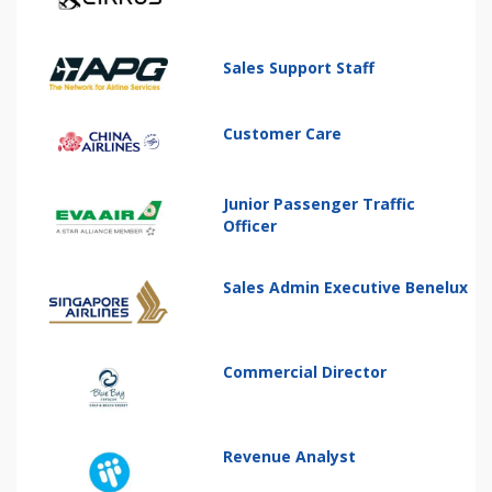
Sales Support Staff
Customer Care
Junior Passenger Traffic
Officer
Sales Admin Executive Benelux
Commercial Director
Revenue Analyst