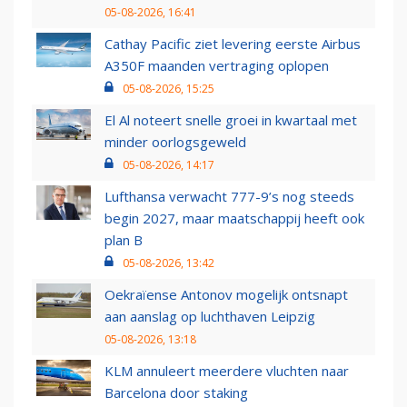
05-08-2026, 16:41
Cathay Pacific ziet levering eerste Airbus
A350F maanden vertraging oplopen
05-08-2026, 15:25
El Al noteert snelle groei in kwartaal met
minder oorlogsgeweld
05-08-2026, 14:17
Lufthansa verwacht 777-9’s nog steeds
begin 2027, maar maatschappij heeft ook
plan B
05-08-2026, 13:42
Oekraïense Antonov mogelijk ontsnapt
aan aanslag op luchthaven Leipzig
05-08-2026, 13:18
KLM annuleert meerdere vluchten naar
Barcelona door staking