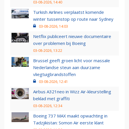
03-08-2026, 14:40
Turkish Airlines verplaatst komende
winter tussenstop op route naar Sydney
03-08-2026, 14:03
Netflix publiceert nieuwe documentaire
over problemen bij Boeing
03-08-2026, 13:22
Brussel geeft groen licht voor massale
Nederlandse steun aan duurzame
vliegtuigbrandstoffen
03-08-2026, 12:41
Airbus A321neo in Wizz Air-kleurstelling
beklad met graffiti
03-08-2026, 12:34
Boeing 737 MAX maakt opwachting in
Tadzjikistan: Somon Air eerste klant