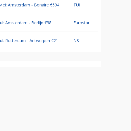
Mei: Amsterdam - Bonaire €594
TUI
Jul: Amsterdam - Berlijn €38
Eurostar
Jul: Rotterdam - Antwerpen €21
NS