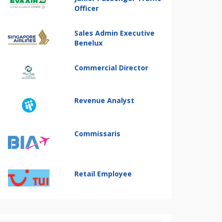
Officer
Sales Admin Executive
Benelux
Commercial Director
Revenue Analyst
Commissaris
Retail Employee