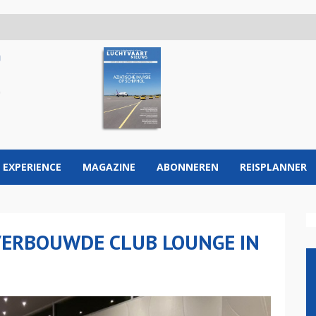
 EXPERIENCE
MAGAZINE
ABONNEREN
REISPLANNER
 VERBOUWDE CLUB LOUNGE IN