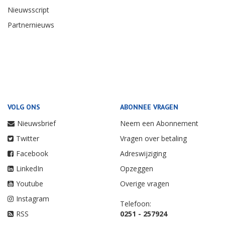
Nieuwsscript
Partnernieuws
VOLG ONS
ABONNEE VRAGEN
Nieuwsbrief
Neem een Abonnement
Twitter
Vragen over betaling
Facebook
Adreswijziging
LinkedIn
Opzeggen
Youtube
Overige vragen
Instagram
Telefoon:
RSS
0251 - 257924