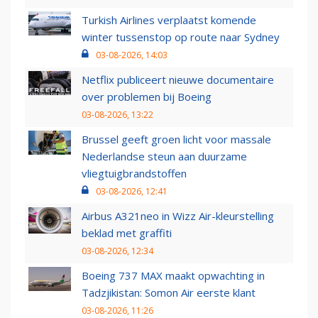
Turkish Airlines verplaatst komende
winter tussenstop op route naar Sydney
03-08-2026, 14:03
Netflix publiceert nieuwe documentaire
over problemen bij Boeing
03-08-2026, 13:22
Brussel geeft groen licht voor massale
Nederlandse steun aan duurzame
vliegtuigbrandstoffen
03-08-2026, 12:41
Airbus A321neo in Wizz Air-kleurstelling
beklad met graffiti
03-08-2026, 12:34
Boeing 737 MAX maakt opwachting in
Tadzjikistan: Somon Air eerste klant
03-08-2026, 11:26