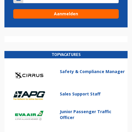
TOPVACATURES
Safety & Compliance Manager
Sales Support Staff
Junior Passenger Traffic
Officer