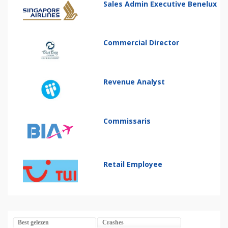
Sales Admin Executive Benelux
Commercial Director
Revenue Analyst
Commissaris
Retail Employee
Best gelezen
Crashes