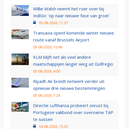
Willie Walsh neemt het roer over bij
IndiGo: 'op naar nieuwe fase van groei'
05-08-2026, 11:37
Transavia opent komende winter nieuwe
route vanaf Brussels Airport
05-08-2026, 10:46
KLM blijft net als veel andere
maatschappijen langer weg uit Golfregio
05-08-2026, 9:00
Riyadh Air breidt netwerk verder uit:
opnieuw drie nieuwe bestemmingen
05-08-2026, 7:29
Directie Lufthansa probeert onrust bij
Portugese vakbond over overname TAP
te sussen
04-08-2026, 15:33