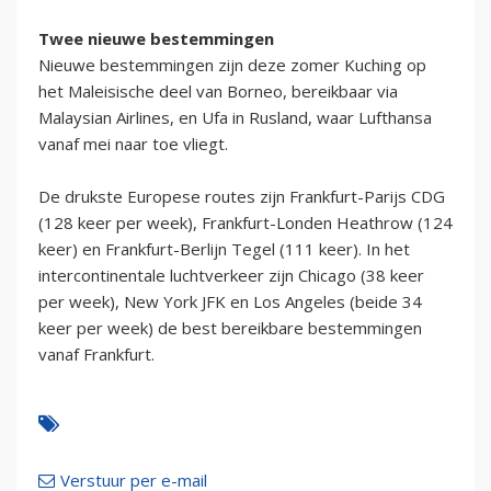
Twee nieuwe bestemmingen
Nieuwe bestemmingen zijn deze zomer Kuching op
het Maleisische deel van Borneo, bereikbaar via
Malaysian Airlines, en Ufa in Rusland, waar Lufthansa
vanaf mei naar toe vliegt.
De drukste Europese routes zijn Frankfurt-Parijs CDG
(128 keer per week), Frankfurt-Londen Heathrow (124
keer) en Frankfurt-Berlijn Tegel (111 keer). In het
intercontinentale luchtverkeer zijn Chicago (38 keer
per week), New York JFK en Los Angeles (beide 34
keer per week) de best bereikbare bestemmingen
vanaf Frankfurt.
Verstuur per e-mail