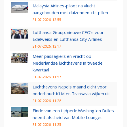
Malaysia Airlines-piloot na vlucht
aangehouden met duizenden xtc-pillen
31-07-2026, 13:55
Lufthansa Group: nieuwe CEO’s voor
Edelweiss en Lufthansa City Airlines
31-07-2026, 13:17
Meer passagiers en vracht op
Nederlandse luchthavens in tweede
kwartaal
31-07-2026, 11:57
Luchthavens Napels maand dicht voor
onderhoud: KLM en Transavia wijken uit
31-07-2026, 11:28
Einde van een tijdperk: Washington Dulles
neemt afscheid van Mobile Lounges
31-07-2026, 11:25