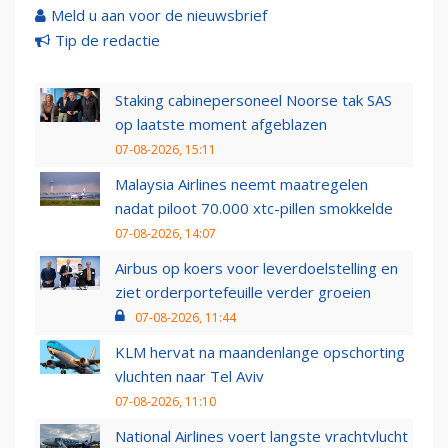
Meld u aan voor de nieuwsbrief
Tip de redactie
Staking cabinepersoneel Noorse tak SAS
op laatste moment afgeblazen
07-08-2026, 15:11
Malaysia Airlines neemt maatregelen
nadat piloot 70.000 xtc-pillen smokkelde
07-08-2026, 14:07
Airbus op koers voor leverdoelstelling en
ziet orderportefeuille verder groeien
07-08-2026, 11:44
KLM hervat na maandenlange opschorting
vluchten naar Tel Aviv
07-08-2026, 11:10
National Airlines voert langste vrachtvlucht