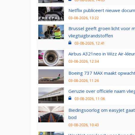
Netflix publiceert nieuwe docu
03-08-2026, 13:22
Brussel geeft groen licht voor
vliegtuigbrandstoffen
03-08-2026, 12:41
Airbus A321neo in Wizz Air-kleur
03-08-2026, 12:34
Boeing 737 MAX maakt opwachtin
03-08-2026, 11:26
Geruzie over officiële naam vlie
03-08-2026, 11:06
Biedingsoorlog om easyJet gaat 
bod
03-08-2026, 10:43