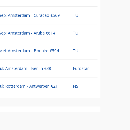
Sep: Amsterdam - Curacao €569
TUI
Sep: Amsterdam - Aruba €614
TUI
Mei: Amsterdam - Bonaire €594
TUI
Jul: Amsterdam - Berlijn €38
Eurostar
Jul: Rotterdam - Antwerpen €21
NS