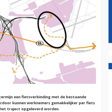
 termijn een fietsverbinding met de bestaande
ardoor kunnen werknemers gemakkelijker per fiets
het traject opgeleverd worden.