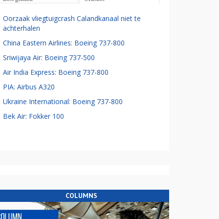
Oorzaak vliegtuigcrash Calandkanaal niet te
achterhalen
China Eastern Airlines: Boeing 737-800
Sriwijaya Air: Boeing 737-500
Air India Express: Boeing 737-800
PIA: Airbus A320
Ukraine International: Boeing 737-800
Bek Air: Fokker 100
COLUMNS