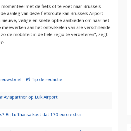
momenteel met de fiets of te voet naar Brussels
t de aanleg van deze fietsroute kan Brussels Airport
ieuwe, veilige en snelle optie aanbieden om naar het
e meewerken aan het ontwikkelen van alle verschillende
 de mobiliteit in de hele regio te verbeteren", zegt
y.
nieuwsbrief
Tip de redactie
r Aviapartner op Luik Airport
s? Bij Lufthansa kost dat 170 euro extra