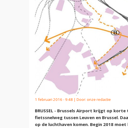
1 februari 2016 - 9:48 | Door:
onze redactie
BRUSSEL - Brussels Airport krijgt op korte
fietssnelweg tussen Leuven en Brussel. Da
op de luchthaven komen. Begin 2018 moet 