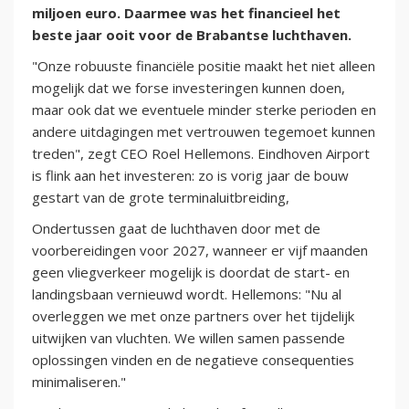
miljoen euro. Daarmee was het financieel het
beste jaar ooit voor de Brabantse luchthaven.
"Onze robuuste financiële positie maakt het niet alleen
mogelijk dat we forse investeringen kunnen doen,
maar ook dat we eventuele minder sterke perioden en
andere uitdagingen met vertrouwen tegemoet kunnen
treden", zegt CEO Roel Hellemons. Eindhoven Airport
is flink aan het investeren: zo is vorig jaar de bouw
gestart van de grote terminaluitbreiding,
Ondertussen gaat de luchthaven door met de
voorbereidingen voor 2027, wanneer er vijf maanden
geen vliegverkeer mogelijk is doordat de start- en
landingsbaan vernieuwd wordt. Hellemons: "Nu al
overleggen we met onze partners over het tijdelijk
uitwijken van vluchten. We willen samen passende
oplossingen vinden en de negatieve consequenties
minimaliseren."