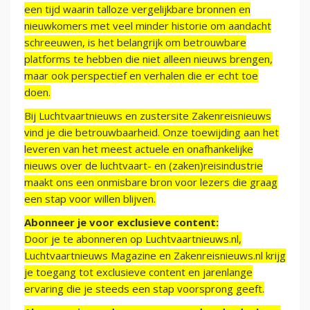
een tijd waarin talloze vergelijkbare bronnen en
nieuwkomers met veel minder historie om aandacht
schreeuwen, is het belangrijk om betrouwbare
platforms te hebben die niet alleen nieuws brengen,
maar ook perspectief en verhalen die er echt toe
doen.
Bij Luchtvaartnieuws en zustersite Zakenreisnieuws
vind je die betrouwbaarheid. Onze toewijding aan het
leveren van het meest actuele en onafhankelijke
nieuws over de luchtvaart- en (zaken)reisindustrie
maakt ons een onmisbare bron voor lezers die graag
een stap voor willen blijven.
Abonneer je voor exclusieve content:
Door je te abonneren op Luchtvaartnieuws.nl,
Luchtvaartnieuws Magazine en Zakenreisnieuws.nl krijg
je toegang tot exclusieve content en jarenlange
ervaring die je steeds een stap voorsprong geeft.