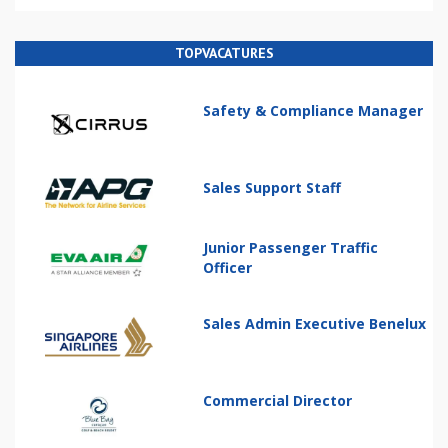
TOPVACATURES
Safety & Compliance Manager
Sales Support Staff
Junior Passenger Traffic
Officer
Sales Admin Executive Benelux
Commercial Director