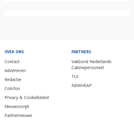
OVER ONS
PARTNERS
Contact
Vakbond Nederlands
Cabinepersoneel
Adverteren
TUI
Redactie
NEWHEAP
Colofon
Privacy & Cookiebeleid
Nieuwsscript
Partnernieuws