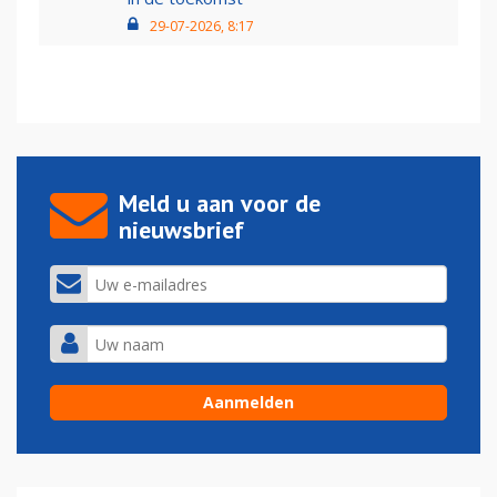
29-07-2026, 8:17
Meld u aan voor de
nieuwsbrief