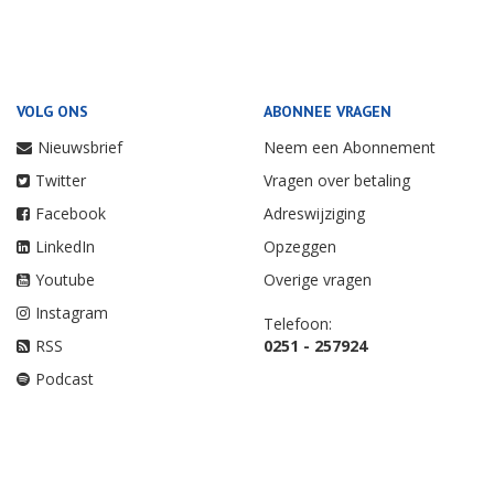
VOLG ONS
ABONNEE VRAGEN
Nieuwsbrief
Neem een Abonnement
Twitter
Vragen over betaling
Facebook
Adreswijziging
LinkedIn
Opzeggen
Youtube
Overige vragen
Instagram
Telefoon:
RSS
0251 - 257924
Podcast