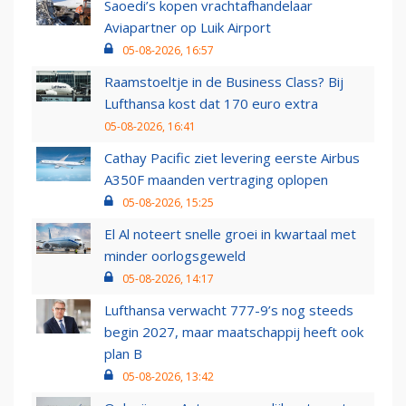
Saoedi’s kopen vrachtafhandelaar
Aviapartner op Luik Airport
05-08-2026, 16:57
Raamstoeltje in de Business Class? Bij
Lufthansa kost dat 170 euro extra
05-08-2026, 16:41
Cathay Pacific ziet levering eerste Airbus
A350F maanden vertraging oplopen
05-08-2026, 15:25
El Al noteert snelle groei in kwartaal met
minder oorlogsgeweld
05-08-2026, 14:17
Lufthansa verwacht 777-9’s nog steeds
begin 2027, maar maatschappij heeft ook
plan B
05-08-2026, 13:42