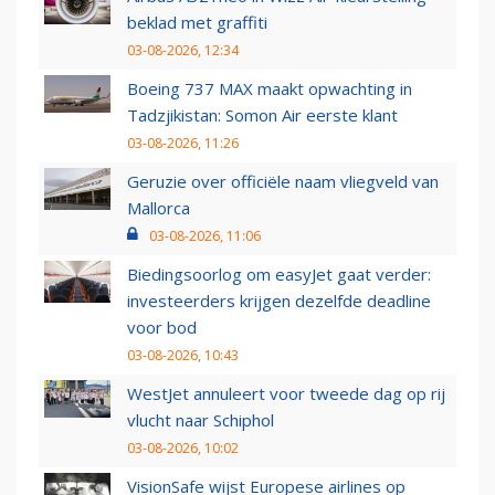
beklad met graffiti
03-08-2026, 12:34
Boeing 737 MAX maakt opwachting in
Tadzjikistan: Somon Air eerste klant
03-08-2026, 11:26
Geruzie over officiële naam vliegveld van
Mallorca
03-08-2026, 11:06
Biedingsoorlog om easyJet gaat verder:
investeerders krijgen dezelfde deadline
voor bod
03-08-2026, 10:43
WestJet annuleert voor tweede dag op rij
vlucht naar Schiphol
03-08-2026, 10:02
VisionSafe wijst Europese airlines op