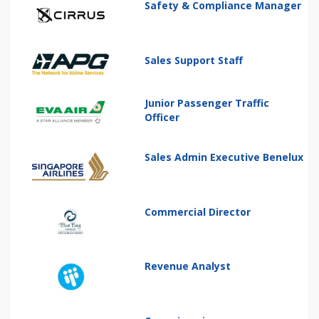
Safety & Compliance Manager
Sales Support Staff
Junior Passenger Traffic
Officer
Sales Admin Executive Benelux
Commercial Director
Revenue Analyst