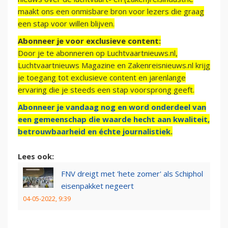
maakt ons een onmisbare bron voor lezers die graag
een stap voor willen blijven.
Abonneer je voor exclusieve content:
Door je te abonneren op Luchtvaartnieuws.nl,
Luchtvaartnieuws Magazine en Zakenreisnieuws.nl krijg
je toegang tot exclusieve content en jarenlange
ervaring die je steeds een stap voorsprong geeft.
Abonneer je vandaag nog en word onderdeel van
een gemeenschap die waarde hecht aan kwaliteit,
betrouwbaarheid en échte journalistiek.
Lees ook:
FNV dreigt met 'hete zomer' als Schiphol
eisenpakket negeert
04-05-2022, 9:39