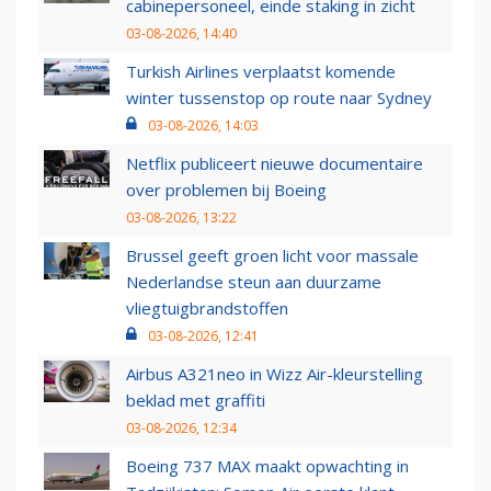
cabinepersoneel, einde staking in zicht
03-08-2026, 14:40
Turkish Airlines verplaatst komende
winter tussenstop op route naar Sydney
03-08-2026, 14:03
Netflix publiceert nieuwe documentaire
over problemen bij Boeing
03-08-2026, 13:22
Brussel geeft groen licht voor massale
Nederlandse steun aan duurzame
vliegtuigbrandstoffen
03-08-2026, 12:41
Airbus A321neo in Wizz Air-kleurstelling
beklad met graffiti
03-08-2026, 12:34
Boeing 737 MAX maakt opwachting in