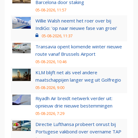
Barcelona door staking
05-08-2026, 11:57
Willie Walsh neemt het roer over bij
IndiGo: 'op naar nieuwe fase van groei'
05-08-2026, 11:37
Transavia opent komende winter nieuwe
route vanaf Brussels Airport
05-08-2026, 10:46
KLM blijft net als veel andere
maatschappijen langer weg uit Golfregio
05-08-2026, 9:00
Riyadh Air breidt netwerk verder uit:
opnieuw drie nieuwe bestemmingen
05-08-2026, 7:29
Directie Lufthansa probeert onrust bij
Portugese vakbond over overname TAP