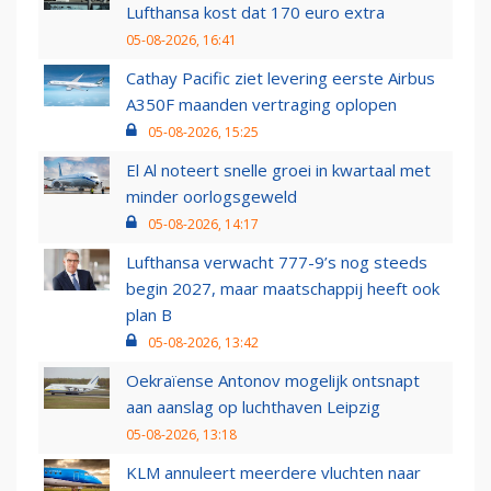
Lufthansa kost dat 170 euro extra
05-08-2026, 16:41
Cathay Pacific ziet levering eerste Airbus
A350F maanden vertraging oplopen
05-08-2026, 15:25
El Al noteert snelle groei in kwartaal met
minder oorlogsgeweld
05-08-2026, 14:17
Lufthansa verwacht 777-9’s nog steeds
begin 2027, maar maatschappij heeft ook
plan B
05-08-2026, 13:42
Oekraïense Antonov mogelijk ontsnapt
aan aanslag op luchthaven Leipzig
05-08-2026, 13:18
KLM annuleert meerdere vluchten naar