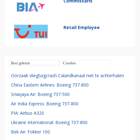
Commissaris
Retail Employee
Best gelezen
Crashes
Oorzaak vliegtuigcrash Calandkanaal niet te achterhalen
China Eastern Airlines: Boeing 737-800
Sriwijaya Air: Boeing 737-500
Air India Express: Boeing 737-800
PIA: Airbus A320
Ukraine International: Boeing 737-800
Bek Air: Fokker 100