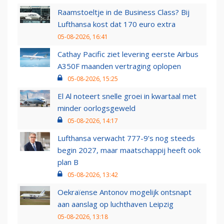
Raamstoeltje in de Business Class? Bij
Lufthansa kost dat 170 euro extra
05-08-2026, 16:41
Cathay Pacific ziet levering eerste Airbus
A350F maanden vertraging oplopen
05-08-2026, 15:25
El Al noteert snelle groei in kwartaal met
minder oorlogsgeweld
05-08-2026, 14:17
Lufthansa verwacht 777-9’s nog steeds
begin 2027, maar maatschappij heeft ook
plan B
05-08-2026, 13:42
Oekraïense Antonov mogelijk ontsnapt
aan aanslag op luchthaven Leipzig
05-08-2026, 13:18