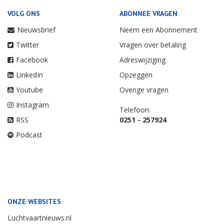
VOLG ONS
ABONNEE VRAGEN
Nieuwsbrief
Neem een Abonnement
Twitter
Vragen over betaling
Facebook
Adreswijziging
LinkedIn
Opzeggen
Youtube
Overige vragen
Instagram
Telefoon:
RSS
0251 - 257924
Podcast
ONZE WEBSITES
Luchtvaartnieuws.nl