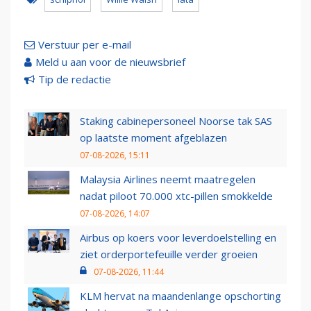
Verstuur per e-mail
Meld u aan voor de nieuwsbrief
Tip de redactie
Staking cabinepersoneel Noorse tak SAS
op laatste moment afgeblazen
07-08-2026, 15:11
Malaysia Airlines neemt maatregelen
nadat piloot 70.000 xtc-pillen smokkelde
07-08-2026, 14:07
Airbus op koers voor leverdoelstelling en
ziet orderportefeuille verder groeien
07-08-2026, 11:44
KLM hervat na maandenlange opschorting