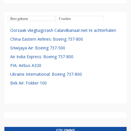
Best gelezen
Crashes
Oorzaak vliegtuigcrash Calandkanaal niet te achterhalen
China Eastern Airlines: Boeing 737-800
Sriwijaya Air: Boeing 737-500
Air India Express: Boeing 737-800
PIA: Airbus A320
Ukraine International: Boeing 737-800
Bek Air: Fokker 100
COLUMNS