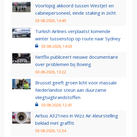
Voorlopig akkoord tussen WestJet en
cabinepersoneel, einde staking in zicht
03-08-2026, 14:40
Turkish Airlines verplaatst komende
winter tussenstop op route naar Sydney
03-08-2026, 14:03
Netflix publiceert nieuwe documentaire
over problemen bij Boeing
03-08-2026, 13:22
Brussel geeft groen licht voor massale
Nederlandse steun aan duurzame
vliegtuigbrandstoffen
03-08-2026, 12:41
Airbus A321neo in Wizz Air-kleurstelling
beklad met graffiti
03-08-2026, 12:34