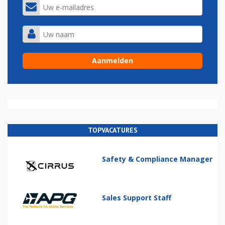
TOPVACATURES
Safety & Compliance Manager
Sales Support Staff