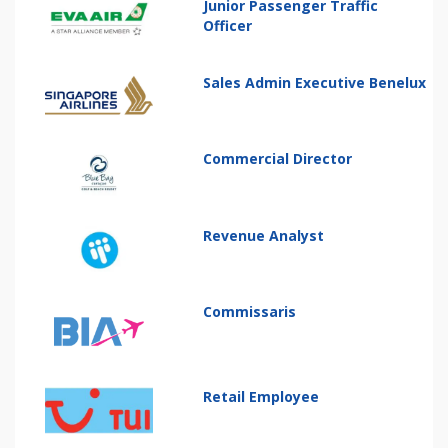
Junior Passenger Traffic
Officer
Sales Admin Executive Benelux
Commercial Director
Revenue Analyst
Commissaris
Retail Employee