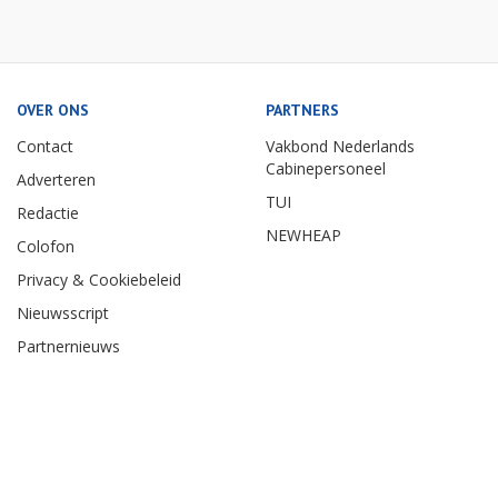
OVER ONS
PARTNERS
Contact
Vakbond Nederlands
Cabinepersoneel
Adverteren
TUI
Redactie
NEWHEAP
Colofon
Privacy & Cookiebeleid
Nieuwsscript
Partnernieuws