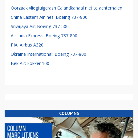
Oorzaak vliegtuigcrash Calandkanaal niet te achterhalen
China Eastern Airlines: Boeing 737-800
Sriwijaya Air: Boeing 737-500
Air India Express: Boeing 737-800
PIA: Airbus A320
Ukraine International: Boeing 737-800
Bek Air: Fokker 100
COLUMNS