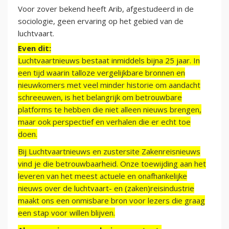
Voor zover bekend heeft Arib, afgestudeerd in de
sociologie, geen ervaring op het gebied van de
luchtvaart.
Even dit:
Luchtvaartnieuws bestaat inmiddels bijna 25 jaar. In
een tijd waarin talloze vergelijkbare bronnen en
nieuwkomers met veel minder historie om aandacht
schreeuwen, is het belangrijk om betrouwbare
platforms te hebben die niet alleen nieuws brengen,
maar ook perspectief en verhalen die er echt toe
doen.
Bij Luchtvaartnieuws en zustersite Zakenreisnieuws
vind je die betrouwbaarheid. Onze toewijding aan het
leveren van het meest actuele en onafhankelijke
nieuws over de luchtvaart- en (zaken)reisindustrie
maakt ons een onmisbare bron voor lezers die graag
een stap voor willen blijven.