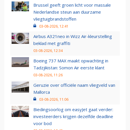
Brussel geeft groen licht voor massale
Nederlandse steun aan duurzame
vliegtuigbrandstoffen
03-08-2026, 12:41
Airbus A321neo in Wizz Air-kleurstelling
beklad met graffiti
03-08-2026, 12:34
Boeing 737 MAX maakt opwachting in
Tadzjikistan: Somon Air eerste klant
03-08-2026, 11:26
Geruzie over officiële naam vliegveld van
Mallorca
03-08-2026, 11:06
Biedingsoorlog om easyJet gaat verder:
investeerders krijgen dezelfde deadline
voor bod