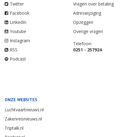
Twitter
Vragen over betaling
Facebook
Adreswijziging
LinkedIn
Opzeggen
Youtube
Overige vragen
Instagram
Telefoon:
RSS
0251 - 257924
Podcast
ONZE WEBSITES
Luchtvaartnieuws.nl
Zakenreisnieuws.nl
Triptalk.nl