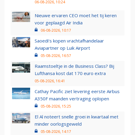
06-08-2026, 10:24
Nieuwe ervaren CEO moet het tij keren
voor geplaagd Air India
06-08-2026, 10:17
Saoedi’s kopen vrachtafhandelaar
Aviapartner op Luik Airport
05-08-2026, 16:57
Raamstoeltje in de Business Class? Bij
Lufthansa kost dat 170 euro extra
05-08-2026, 16:41
Cathay Pacific ziet levering eerste Airbus
A350F maanden vertraging oplopen
05-08-2026, 15:25
El Al noteert snelle groei in kwartaal met
minder oorlogsgeweld
05-08-2026, 14:17