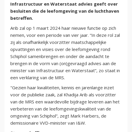
Infrastructuur en Waterstaat advies geeft over
besluiten die de leefomgeving van de luchthaven
betreffen.
Arib zal op 1 maart 2024 haar nieuwe functie op zich
nemen, voor een periode van vier jaar. “In deze rol zal
zij als onafhankelijk voorzitter maatschappelijke
opvattingen en visies over de leefomgeving rond
Schiphol samenbrengen en onder de aandacht te
brengen in de vorm van (on)gevraagd advies aan de
minister van Infrastructuur en Waterstaat”, zo staat in
een verklaring van de MRS.
"Gezien haar kwaliteiten, kennis en jarenlange inzet
voor de publieke zaak, zal Khadija Arib als voorzitter
van de MRS een waardevolle bijdrage leveren aan het
verbeteren van de leefomgevingskwaliteit van de
omgeving van Schiphol”, zegt Mark Harbers, de
demissionaire VVD-minister van I&W.