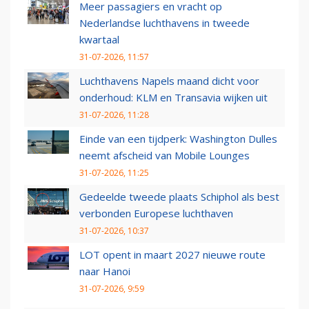
Meer passagiers en vracht op
Nederlandse luchthavens in tweede
kwartaal
31-07-2026, 11:57
Luchthavens Napels maand dicht voor
onderhoud: KLM en Transavia wijken uit
31-07-2026, 11:28
Einde van een tijdperk: Washington Dulles
neemt afscheid van Mobile Lounges
31-07-2026, 11:25
Gedeelde tweede plaats Schiphol als best
verbonden Europese luchthaven
31-07-2026, 10:37
LOT opent in maart 2027 nieuwe route
naar Hanoi
31-07-2026, 9:59