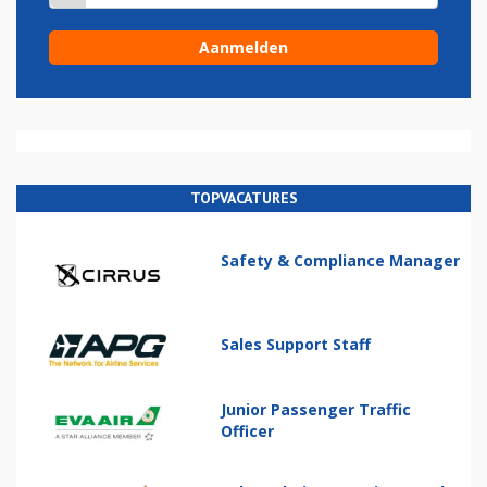
TOPVACATURES
Safety & Compliance Manager
Sales Support Staff
Junior Passenger Traffic
Officer