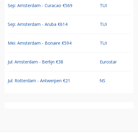
Sep: Amsterdam - Curacao €569
TUI
Sep: Amsterdam - Aruba €614
TUI
Mei: Amsterdam - Bonaire €594
TUI
Jul: Amsterdam - Berlijn €38
Eurostar
Jul: Rotterdam - Antwerpen €21
NS