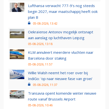
Lufthansa verwacht 777-9’s nog steeds
begin 2027, maar maatschappij heeft ook
plan B
05-08-2026, 13:42
Oekraïense Antonov mogelijk ontsnapt
aan aanslag op luchthaven Leipzig
05-08-2026, 13:18
KLM annuleert meerdere vluchten naar
Barcelona door staking
05-08-2026, 11:57
Willie Walsh neemt het roer over bij
IndiGo: 'op naar nieuwe fase van groei'
05-08-2026, 11:37
Transavia opent komende winter nieuwe
route vanaf Brussels Airport
05-08-2026, 10:46