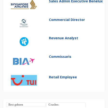
Sales Admin Executive Benelux
Commercial Director
Revenue Analyst
Commissaris
Retail Employee
Best gelezen
Crashes