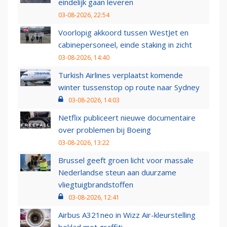
eindelijk gaan leveren
03-08-2026, 22:54
Voorlopig akkoord tussen WestJet en
cabinepersoneel, einde staking in zicht
03-08-2026, 14:40
Turkish Airlines verplaatst komende
winter tussenstop op route naar Sydney
03-08-2026, 14:03
Netflix publiceert nieuwe documentaire
over problemen bij Boeing
03-08-2026, 13:22
Brussel geeft groen licht voor massale
Nederlandse steun aan duurzame
vliegtuigbrandstoffen
03-08-2026, 12:41
Airbus A321neo in Wizz Air-kleurstelling