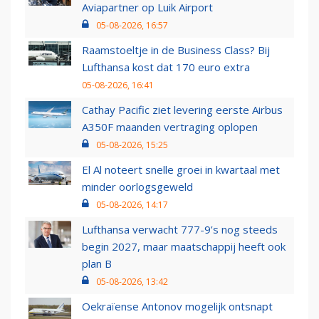
Aviapartner op Luik Airport
05-08-2026, 16:57
Raamstoeltje in de Business Class? Bij
Lufthansa kost dat 170 euro extra
05-08-2026, 16:41
Cathay Pacific ziet levering eerste Airbus
A350F maanden vertraging oplopen
05-08-2026, 15:25
El Al noteert snelle groei in kwartaal met
minder oorlogsgeweld
05-08-2026, 14:17
Lufthansa verwacht 777-9’s nog steeds
begin 2027, maar maatschappij heeft ook
plan B
05-08-2026, 13:42
Oekraïense Antonov mogelijk ontsnapt