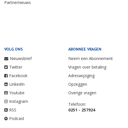
Partnernieuws
VOLG ONS
ABONNEE VRAGEN
Nieuwsbrief
Neem een Abonnement
Twitter
Vragen over betaling
Facebook
Adreswijziging
LinkedIn
Opzeggen
Youtube
Overige vragen
Instagram
Telefoon:
RSS
0251 - 257924
Podcast