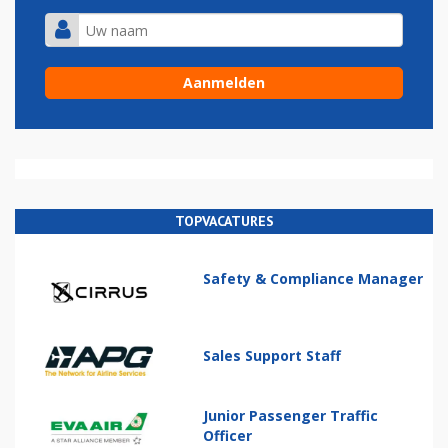
TOPVACATURES
Safety & Compliance Manager
Sales Support Staff
Junior Passenger Traffic
Officer