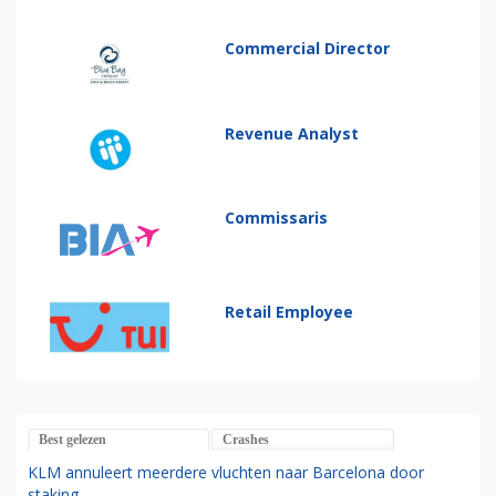
Commercial Director
Revenue Analyst
Commissaris
Retail Employee
Best gelezen
Crashes
KLM annuleert meerdere vluchten naar Barcelona door
staking