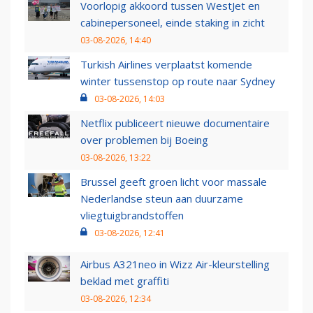
Voorlopig akkoord tussen WestJet en
cabinepersoneel, einde staking in zicht
03-08-2026, 14:40
Turkish Airlines verplaatst komende
winter tussenstop op route naar Sydney
03-08-2026, 14:03
Netflix publiceert nieuwe documentaire
over problemen bij Boeing
03-08-2026, 13:22
Brussel geeft groen licht voor massale
Nederlandse steun aan duurzame
vliegtuigbrandstoffen
03-08-2026, 12:41
Airbus A321neo in Wizz Air-kleurstelling
beklad met graffiti
03-08-2026, 12:34