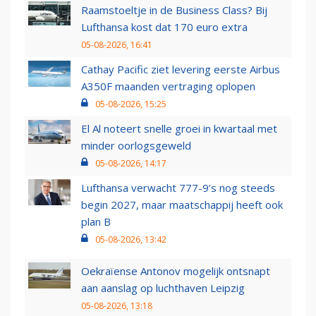
Raamstoeltje in de Business Class? Bij
Lufthansa kost dat 170 euro extra
05-08-2026, 16:41
Cathay Pacific ziet levering eerste Airbus
A350F maanden vertraging oplopen
05-08-2026, 15:25
El Al noteert snelle groei in kwartaal met
minder oorlogsgeweld
05-08-2026, 14:17
Lufthansa verwacht 777-9’s nog steeds
begin 2027, maar maatschappij heeft ook
plan B
05-08-2026, 13:42
Oekraïense Antonov mogelijk ontsnapt
aan aanslag op luchthaven Leipzig
05-08-2026, 13:18