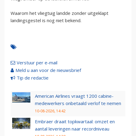
Waarom het vliegtuig landde zonder uitgeklapt
landingsgestel is nog niet bekend.
Verstuur per e-mail
Meld u aan voor de nieuwsbrief
Tip de redactie
American Airlines vraagt 1200 cabine-
medewerkers onbetaald verlof te nemen
10-08-2026, 14:42
Embraer draait topkwartaal: omzet en
aantal leveringen naar recordniveau