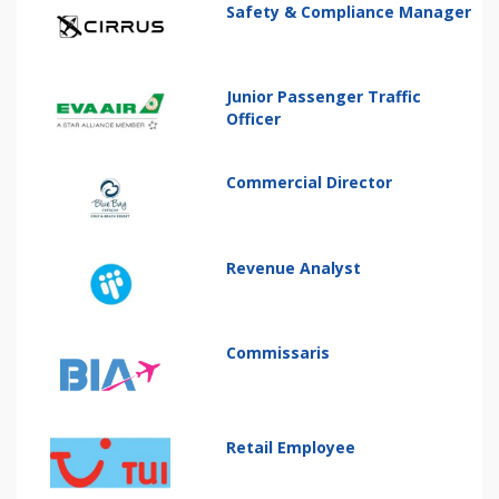
Safety & Compliance Manager
Junior Passenger Traffic
Officer
Commercial Director
Revenue Analyst
Commissaris
Retail Employee