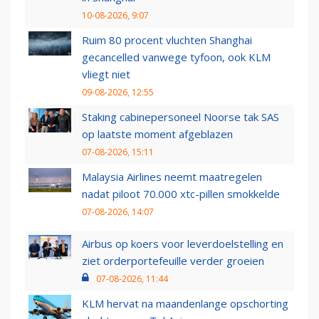
10-08-2026, 9:07
Ruim 80 procent vluchten Shanghai
gecancelled vanwege tyfoon, ook KLM
vliegt niet
09-08-2026, 12:55
Staking cabinepersoneel Noorse tak SAS
op laatste moment afgeblazen
07-08-2026, 15:11
Malaysia Airlines neemt maatregelen
nadat piloot 70.000 xtc-pillen smokkelde
07-08-2026, 14:07
Airbus op koers voor leverdoelstelling en
ziet orderportefeuille verder groeien
07-08-2026, 11:44
KLM hervat na maandenlange opschorting