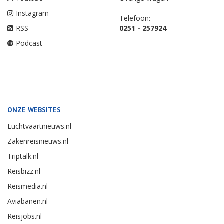
Instagram
Telefoon:
RSS
0251 - 257924
Podcast
ONZE WEBSITES
Luchtvaartnieuws.nl
Zakenreisnieuws.nl
Triptalk.nl
Reisbizz.nl
Reismedia.nl
Aviabanen.nl
Reisjobs.nl