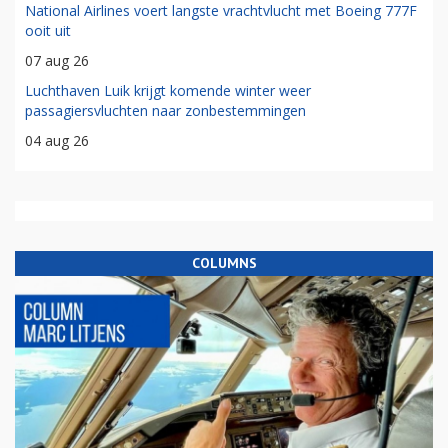
National Airlines voert langste vrachtvlucht met Boeing 777F
ooit uit
07 aug 26
Luchthaven Luik krijgt komende winter weer
passagiersvluchten naar zonbestemmingen
04 aug 26
COLUMNS