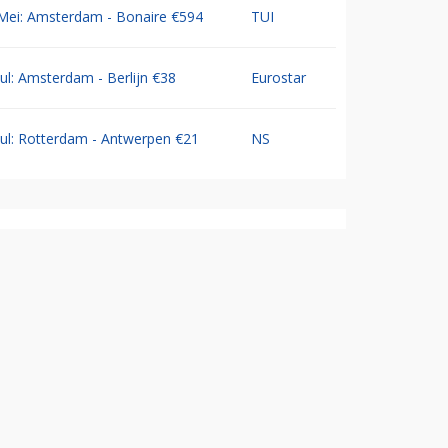
Mei: Amsterdam - Bonaire €594
TUI
Jul: Amsterdam - Berlijn €38
Eurostar
Jul: Rotterdam - Antwerpen €21
NS