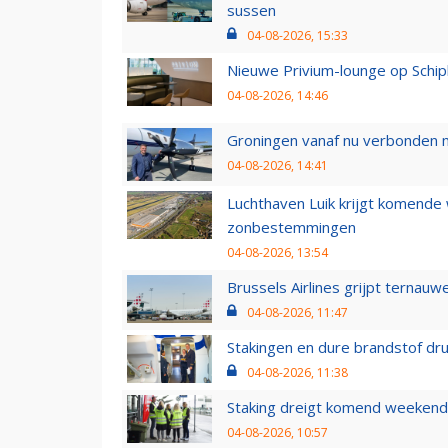
sussen
04-08-2026, 15:33
Nieuwe Privium-lounge op Schip
04-08-2026, 14:46
Groningen vanaf nu verbonden me
04-08-2026, 14:41
Luchthaven Luik krijgt komende
zonbestemmingen
04-08-2026, 13:54
Brussels Airlines grijpt ternauw
04-08-2026, 11:47
Stakingen en dure brandstof dr
04-08-2026, 11:38
Staking dreigt komend weekend
04-08-2026, 10:57