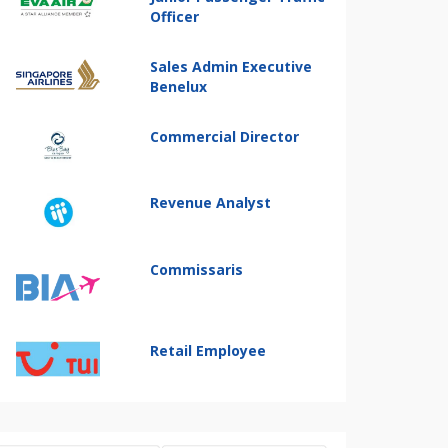
Officer
Sales Admin Executive
Benelux
Commercial Director
Revenue Analyst
Commissaris
Retail Employee