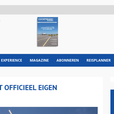
 EXPERIENCE
MAGAZINE
ABONNEREN
REISPLANNER
 OFFICIEEL EIGEN