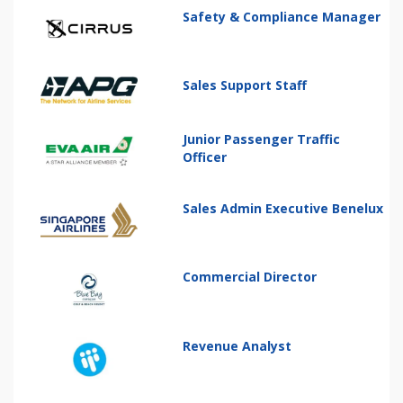
Safety & Compliance Manager
Sales Support Staff
Junior Passenger Traffic
Officer
Sales Admin Executive Benelux
Commercial Director
Revenue Analyst