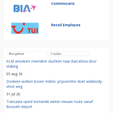
Commissaris
Retail Employee
Best gelezen
Crashes
KLM annuleert meerdere vluchten naar Barcelona door
staking
05 aug 26
Donkere wolken boven IndiGo: prijsvechter doet widebody-
vloot weg
31 jul 26
Transavia opent komende winter nieuwe route vanaf
Brussels Airport