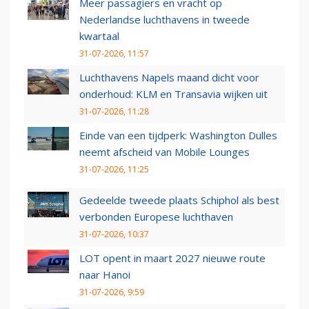
Meer passagiers en vracht op
Nederlandse luchthavens in tweede
kwartaal
31-07-2026, 11:57
Luchthavens Napels maand dicht voor
onderhoud: KLM en Transavia wijken uit
31-07-2026, 11:28
Einde van een tijdperk: Washington Dulles
neemt afscheid van Mobile Lounges
31-07-2026, 11:25
Gedeelde tweede plaats Schiphol als best
verbonden Europese luchthaven
31-07-2026, 10:37
LOT opent in maart 2027 nieuwe route
naar Hanoi
31-07-2026, 9:59