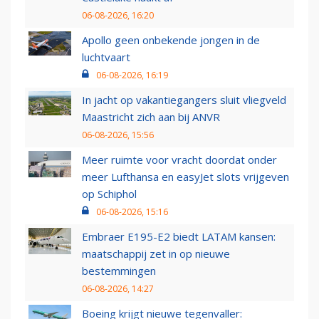
06-08-2026, 16:20
Apollo geen onbekende jongen in de
luchtvaart
06-08-2026, 16:19
In jacht op vakantiegangers sluit vliegveld
Maastricht zich aan bij ANVR
06-08-2026, 15:56
Meer ruimte voor vracht doordat onder
meer Lufthansa en easyJet slots vrijgeven
op Schiphol
06-08-2026, 15:16
Embraer E195-E2 biedt LATAM kansen:
maatschappij zet in op nieuwe
bestemmingen
06-08-2026, 14:27
Boeing krijgt nieuwe tegenvaller: