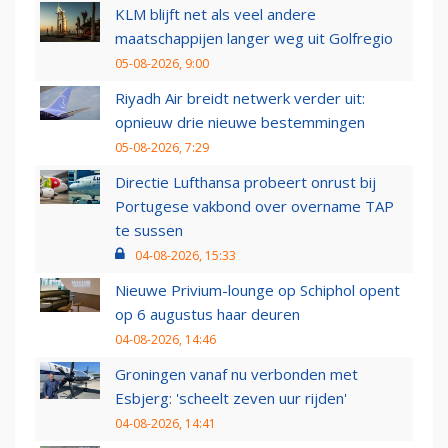
KLM blijft net als veel andere
maatschappijen langer weg uit Golfregio
05-08-2026, 9:00
Riyadh Air breidt netwerk verder uit:
opnieuw drie nieuwe bestemmingen
05-08-2026, 7:29
Directie Lufthansa probeert onrust bij
Portugese vakbond over overname TAP
te sussen
04-08-2026, 15:33
Nieuwe Privium-lounge op Schiphol opent
op 6 augustus haar deuren
04-08-2026, 14:46
Groningen vanaf nu verbonden met
Esbjerg: 'scheelt zeven uur rijden'
04-08-2026, 14:41