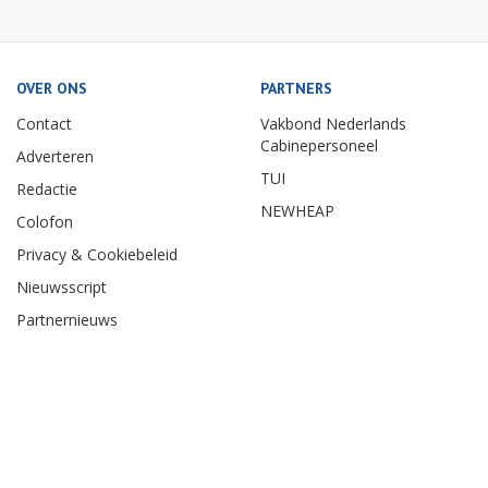
OVER ONS
PARTNERS
Contact
Vakbond Nederlands
Cabinepersoneel
Adverteren
TUI
Redactie
NEWHEAP
Colofon
Privacy & Cookiebeleid
Nieuwsscript
Partnernieuws