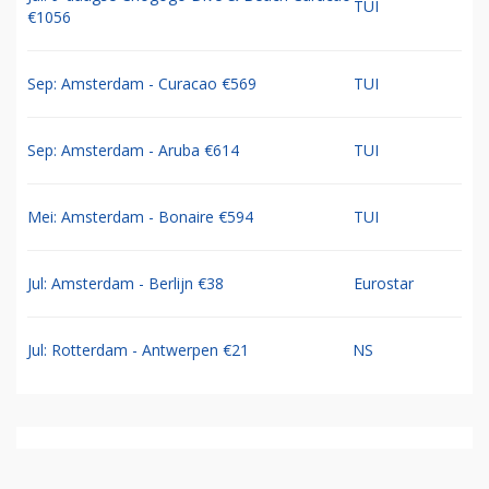
TUI
€1056
Sep: Amsterdam - Curacao €569
TUI
Sep: Amsterdam - Aruba €614
TUI
Mei: Amsterdam - Bonaire €594
TUI
Jul: Amsterdam - Berlijn €38
Eurostar
Jul: Rotterdam - Antwerpen €21
NS