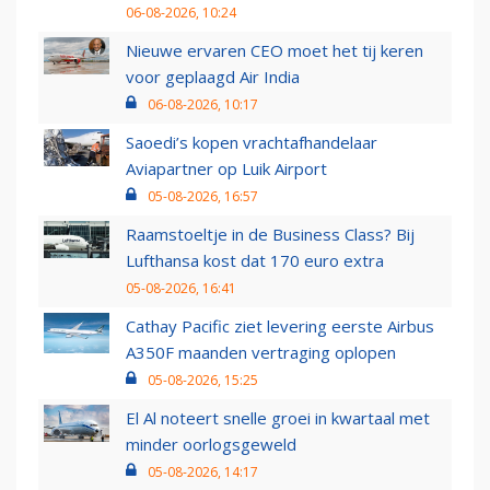
06-08-2026, 10:24
Nieuwe ervaren CEO moet het tij keren
voor geplaagd Air India
06-08-2026, 10:17
Saoedi’s kopen vrachtafhandelaar
Aviapartner op Luik Airport
05-08-2026, 16:57
Raamstoeltje in de Business Class? Bij
Lufthansa kost dat 170 euro extra
05-08-2026, 16:41
Cathay Pacific ziet levering eerste Airbus
A350F maanden vertraging oplopen
05-08-2026, 15:25
El Al noteert snelle groei in kwartaal met
minder oorlogsgeweld
05-08-2026, 14:17