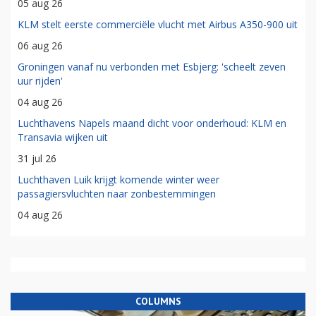
05 aug 26
KLM stelt eerste commerciële vlucht met Airbus A350-900 uit
06 aug 26
Groningen vanaf nu verbonden met Esbjerg: 'scheelt zeven
uur rijden'
04 aug 26
Luchthavens Napels maand dicht voor onderhoud: KLM en
Transavia wijken uit
31 jul 26
Luchthaven Luik krijgt komende winter weer
passagiersvluchten naar zonbestemmingen
04 aug 26
COLUMNS