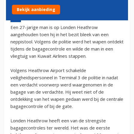
Bekijk aanbieding
27 augustus 2002 - 2:00
Een 27-jarige man is op Londen Heathrow
aangehouden toen hij in het bezit bleek van een
neppistool. Volgens de politie werd het wapen ontdekt
tijdens de bagagecontrole en wilde de man in een
vliegtuig van Kuwait Airlines stappen.
Volgens Heathrow Airport schakelde
veiligheidspersoneel in Terminal 3 de politie in nadat
een verdacht voorwerp werd waargenomen in de
bagage van de verdachte. Hij weet niet of de
ontdekking van het wapen gedaan werd bij de centrale
bagagecontrole of bij de gate.
Londen Heathrow heeft een van de strengste
bagagecontroles ter wereld. Het was de eerste