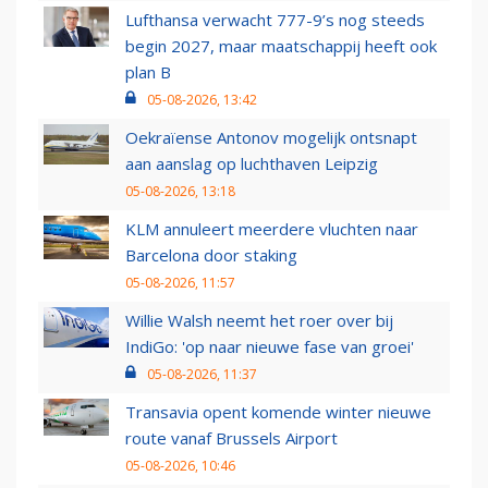
Lufthansa verwacht 777-9’s nog steeds
begin 2027, maar maatschappij heeft ook
plan B
05-08-2026, 13:42
Oekraïense Antonov mogelijk ontsnapt
aan aanslag op luchthaven Leipzig
05-08-2026, 13:18
KLM annuleert meerdere vluchten naar
Barcelona door staking
05-08-2026, 11:57
Willie Walsh neemt het roer over bij
IndiGo: 'op naar nieuwe fase van groei'
05-08-2026, 11:37
Transavia opent komende winter nieuwe
route vanaf Brussels Airport
05-08-2026, 10:46