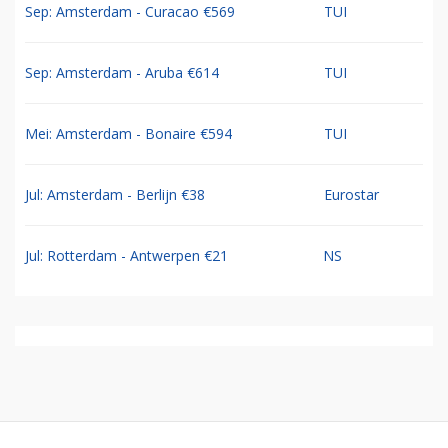
Sep: Amsterdam - Curacao €569
TUI
Sep: Amsterdam - Aruba €614
TUI
Mei: Amsterdam - Bonaire €594
TUI
Jul: Amsterdam - Berlijn €38
Eurostar
Jul: Rotterdam - Antwerpen €21
NS