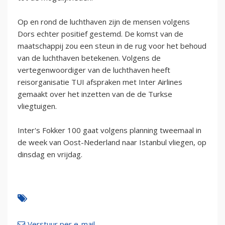
Op en rond de luchthaven zijn de mensen volgens
Dors echter positief gestemd. De komst van de
maatschappij zou een steun in de rug voor het behoud
van de luchthaven betekenen. Volgens de
vertegenwoordiger van de luchthaven heeft
reisorganisatie TUI afspraken met Inter Airlines
gemaakt over het inzetten van de de Turkse
vliegtuigen.
Inter's Fokker 100 gaat volgens planning tweemaal in
de week van Oost-Nederland naar Istanbul vliegen, op
dinsdag en vrijdag.
Verstuur per e-mail