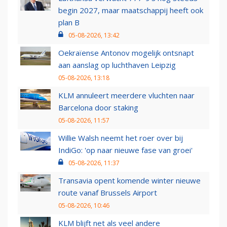
begin 2027, maar maatschappij heeft ook
plan B
05-08-2026, 13:42
Oekraïense Antonov mogelijk ontsnapt
aan aanslag op luchthaven Leipzig
05-08-2026, 13:18
KLM annuleert meerdere vluchten naar
Barcelona door staking
05-08-2026, 11:57
Willie Walsh neemt het roer over bij
IndiGo: 'op naar nieuwe fase van groei'
05-08-2026, 11:37
Transavia opent komende winter nieuwe
route vanaf Brussels Airport
05-08-2026, 10:46
KLM blijft net als veel andere