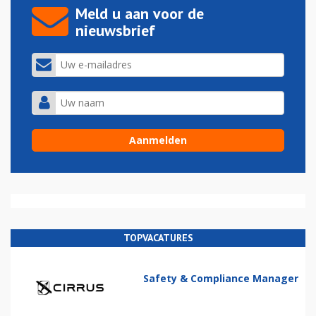
Meld u aan voor de
nieuwsbrief
TOPVACATURES
Safety & Compliance Manager