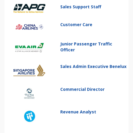
Sales Support Staff
Customer Care
Junior Passenger Traffic
Officer
Sales Admin Executive Benelux
Commercial Director
Revenue Analyst