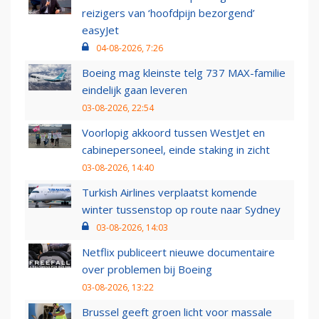
reizigers van ‘hoofdpijn bezorgend’
easyJet
04-08-2026, 7:26
Boeing mag kleinste telg 737 MAX-familie
eindelijk gaan leveren
03-08-2026, 22:54
Voorlopig akkoord tussen WestJet en
cabinepersoneel, einde staking in zicht
03-08-2026, 14:40
Turkish Airlines verplaatst komende
winter tussenstop op route naar Sydney
03-08-2026, 14:03
Netflix publiceert nieuwe documentaire
over problemen bij Boeing
03-08-2026, 13:22
Brussel geeft groen licht voor massale