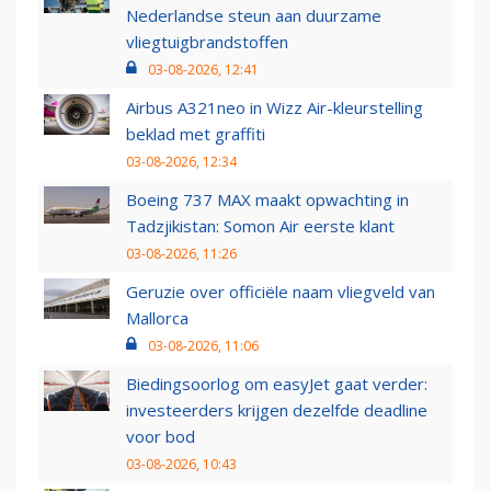
Nederlandse steun aan duurzame
vliegtuigbrandstoffen
03-08-2026, 12:41
Airbus A321neo in Wizz Air-kleurstelling
beklad met graffiti
03-08-2026, 12:34
Boeing 737 MAX maakt opwachting in
Tadzjikistan: Somon Air eerste klant
03-08-2026, 11:26
Geruzie over officiële naam vliegveld van
Mallorca
03-08-2026, 11:06
Biedingsoorlog om easyJet gaat verder:
investeerders krijgen dezelfde deadline
voor bod
03-08-2026, 10:43