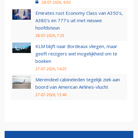
28-07-2026, 9:50
Emirates rust Economy Class van A350's,
A380's en 777's uit met nieuwe
hoofdsteun
28-07-2026, 7:25
KLM blijft naar Bordeaux vliegen, maar
geeft reizigers wel mogelijkheid om te
boeken
27-07-2026, 14:25
Merendeel cabineleden tegelijk ziek aan
boord van American Airlines-vlucht
27-07-2026, 13:40