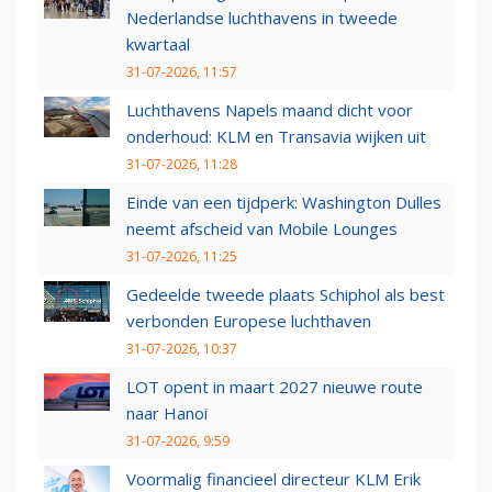
Nederlandse luchthavens in tweede
kwartaal
31-07-2026, 11:57
Luchthavens Napels maand dicht voor
onderhoud: KLM en Transavia wijken uit
31-07-2026, 11:28
Einde van een tijdperk: Washington Dulles
neemt afscheid van Mobile Lounges
31-07-2026, 11:25
Gedeelde tweede plaats Schiphol als best
verbonden Europese luchthaven
31-07-2026, 10:37
LOT opent in maart 2027 nieuwe route
naar Hanoi
31-07-2026, 9:59
Voormalig financieel directeur KLM Erik