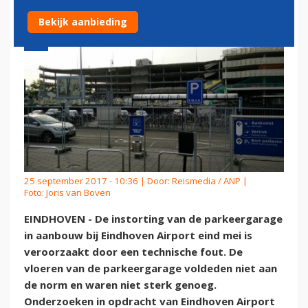
Bekijk aanbieding
25 september 2017 - 10:36 | Door:
Reismedia / ANP
|
Foto: Joris van Boven
EINDHOVEN - De instorting van de parkeergarage
in aanbouw bij Eindhoven Airport eind mei is
veroorzaakt door een technische fout. De
vloeren van de parkeergarage voldeden niet aan
de norm en waren niet sterk genoeg.
Onderzoeken in opdracht van Eindhoven Airport