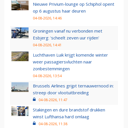
Nieuwe Privium-lounge op Schiphol opent
op 6 augustus haar deuren
04-08-2026, 14:46
Groningen vanaf nu verbonden met
Esbjerg: 'scheelt zeven uur rijden'
04-08-2026, 14:41
Luchthaven Luik krijgt komende winter
weer passagiersvluchten naar
zonbestemmingen
04-08-2026, 13:54
Brussels Airlines grijpt ternauwernood in:
streep door vlootuitbreiding
04-08-2026, 11:47
Stakingen en dure brandstof drukken
winst Lufthansa hard omlaag
04-08-2026, 11:38