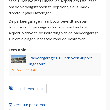
hand zullen we met Eindhoven Airport om tafel gaan
om de vervolgstappen te bepalen'', aldus BAM-
directeur Jaap Hazeleger.
De parkeergarage in aanbouw bevindt zich pal
tegenover de passagiersterminal van Eindhoven
Airport. Vanwege de instorting van de parkeergarage
zijn omleidingen ingesteld rond de luchthaven.
Lees ook:
Parkeergarage P1 Eindhoven Airport
ingestort
27-05-2017, 19:46
eindhoven airport
Verstuur per e-mail