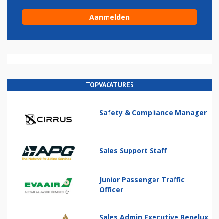
TOPVACATURES
Safety & Compliance Manager
Sales Support Staff
Junior Passenger Traffic
Officer
Sales Admin Executive Benelux