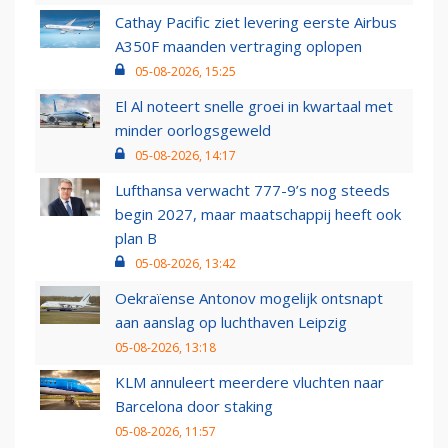
Cathay Pacific ziet levering eerste Airbus
A350F maanden vertraging oplopen
05-08-2026, 15:25
El Al noteert snelle groei in kwartaal met
minder oorlogsgeweld
05-08-2026, 14:17
Lufthansa verwacht 777-9’s nog steeds
begin 2027, maar maatschappij heeft ook
plan B
05-08-2026, 13:42
Oekraïense Antonov mogelijk ontsnapt
aan aanslag op luchthaven Leipzig
05-08-2026, 13:18
KLM annuleert meerdere vluchten naar
Barcelona door staking
05-08-2026, 11:57