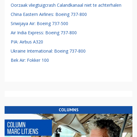
Oorzaak vliegtuigcrash Calandkanaal niet te achterhalen
China Eastern Airlines: Boeing 737-800
Sriwijaya Air: Boeing 737-500
Air India Express: Boeing 737-800
PIA: Airbus A320
Ukraine International: Boeing 737-800
Bek Air: Fokker 100
COLUMNS