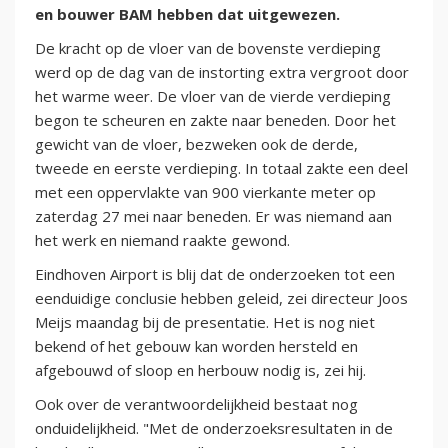
en bouwer BAM hebben dat uitgewezen.
De kracht op de vloer van de bovenste verdieping
werd op de dag van de instorting extra vergroot door
het warme weer. De vloer van de vierde verdieping
begon te scheuren en zakte naar beneden. Door het
gewicht van de vloer, bezweken ook de derde,
tweede en eerste verdieping. In totaal zakte een deel
met een oppervlakte van 900 vierkante meter op
zaterdag 27 mei naar beneden. Er was niemand aan
het werk en niemand raakte gewond.
Eindhoven Airport is blij dat de onderzoeken tot een
eenduidige conclusie hebben geleid, zei directeur Joos
Meijs maandag bij de presentatie. Het is nog niet
bekend of het gebouw kan worden hersteld en
afgebouwd of sloop en herbouw nodig is, zei hij.
Ook over de verantwoordelijkheid bestaat nog
onduidelijkheid. "Met de onderzoeksresultaten in de