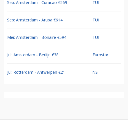
Sep: Amsterdam - Curacao €569
TUI
Sep: Amsterdam - Aruba €614
TUI
Mei: Amsterdam - Bonaire €594
TUI
Jul: Amsterdam - Berlijn €38
Eurostar
Jul: Rotterdam - Antwerpen €21
NS