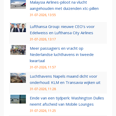
Malaysia Airlines-piloot na vlucht
aangehouden met duizenden xtc-pillen
31-07-2026, 13:55
Lufthansa Group: nieuwe CEO’s voor
Edelweiss en Lufthansa City Airlines
31-07-2026, 13:17
Meer passagiers en vracht op
Nederlandse luchthavens in tweede
kwartaal
31-07-2026, 11:57
Luchthavens Napels maand dicht voor
onderhoud: KLM en Transavia wijken uit
31-07-2026, 11:28
Einde van een tijdperk: Washington Dulles
neemt afscheid van Mobile Lounges
31-07-2026, 11:25