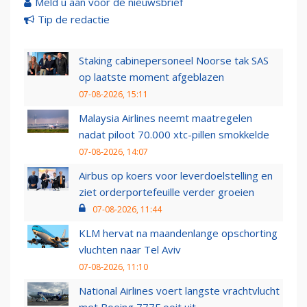
Meld u aan voor de nieuwsbrief
Tip de redactie
Staking cabinepersoneel Noorse tak SAS
op laatste moment afgeblazen
07-08-2026, 15:11
Malaysia Airlines neemt maatregelen
nadat piloot 70.000 xtc-pillen smokkelde
07-08-2026, 14:07
Airbus op koers voor leverdoelstelling en
ziet orderportefeuille verder groeien
07-08-2026, 11:44
KLM hervat na maandenlange opschorting
vluchten naar Tel Aviv
07-08-2026, 11:10
National Airlines voert langste vrachtvlucht