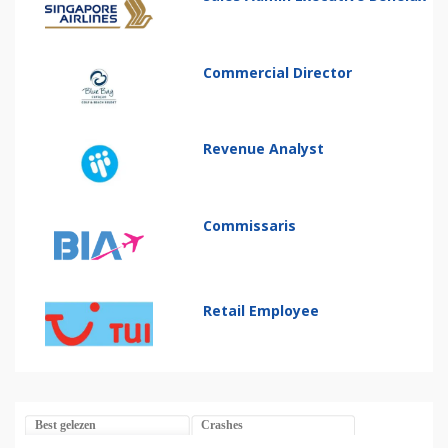
Commercial Director
Revenue Analyst
Commissaris
Retail Employee
Best gelezen
Crashes