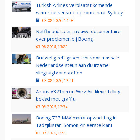
Turkish Airlines verplaatst komende
winter tussenstop op route naar Sydney
03-08-2026, 14:03
Netflix publiceert nieuwe documentaire
over problemen bij Boeing
03-08-2026, 13:22
Brussel geeft groen licht voor massale
Nederlandse steun aan duurzame
vliegtuigbrandstoffen
03-08-2026, 12:41
Airbus A321neo in Wizz Air-kleurstelling
beklad met graffiti
03-08-2026, 12:34
Boeing 737 MAX maakt opwachting in
Tadzjikistan: Somon Air eerste klant
03-08-2026, 11:26