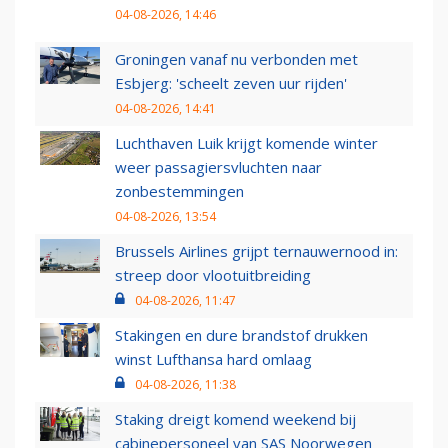
04-08-2026, 14:46
Groningen vanaf nu verbonden met
Esbjerg: 'scheelt zeven uur rijden'
04-08-2026, 14:41
Luchthaven Luik krijgt komende winter
weer passagiersvluchten naar
zonbestemmingen
04-08-2026, 13:54
Brussels Airlines grijpt ternauwernood in:
streep door vlootuitbreiding
04-08-2026, 11:47
Stakingen en dure brandstof drukken
winst Lufthansa hard omlaag
04-08-2026, 11:38
Staking dreigt komend weekend bij
cabinepersoneel van SAS Noorwegen