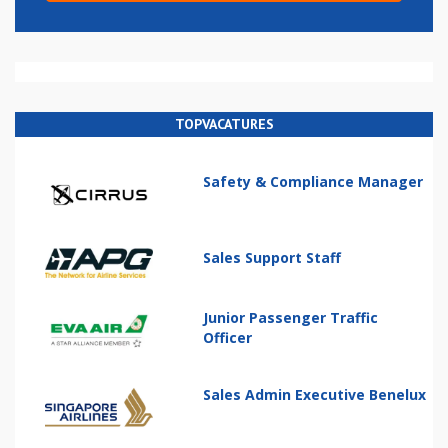
TOPVACATURES
Safety & Compliance Manager
Sales Support Staff
Junior Passenger Traffic
Officer
Sales Admin Executive Benelux