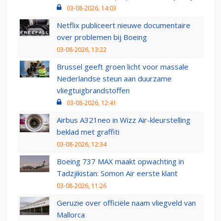
03-08-2026, 14:03
Netflix publiceert nieuwe documentaire
over problemen bij Boeing
03-08-2026, 13:22
Brussel geeft groen licht voor massale
Nederlandse steun aan duurzame
vliegtuigbrandstoffen
03-08-2026, 12:41
Airbus A321neo in Wizz Air-kleurstelling
beklad met graffiti
03-08-2026, 12:34
Boeing 737 MAX maakt opwachting in
Tadzjikistan: Somon Air eerste klant
03-08-2026, 11:26
Geruzie over officiële naam vliegveld van
Mallorca