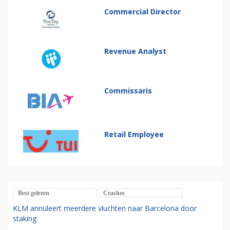
Commercial Director
Revenue Analyst
Commissaris
Retail Employee
Best gelezen
Crashes
KLM annuleert meerdere vluchten naar Barcelona door
staking