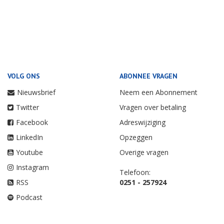
VOLG ONS
ABONNEE VRAGEN
Nieuwsbrief
Neem een Abonnement
Twitter
Vragen over betaling
Facebook
Adreswijziging
LinkedIn
Opzeggen
Youtube
Overige vragen
Instagram
Telefoon:
RSS
0251 - 257924
Podcast