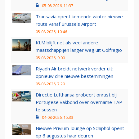
05-08-2026, 11:37
Transavia opent komende winter nieuwe
route vanaf Brussels Airport
05-08-2026, 10:46
KLM blijft net als veel andere
maatschappijen langer weg uit Golfregio
05-08-2026, 9:00
Riyadh Air breidt netwerk verder uit:
opnieuw drie nieuwe bestemmingen
05-08-2026, 7:29
Directie Lufthansa probeert onrust bij
Portugese vakbond over overname TAP
te sussen
04-08-2026, 15:33
Nieuwe Privium-lounge op Schiphol opent
op 6 augustus haar deuren