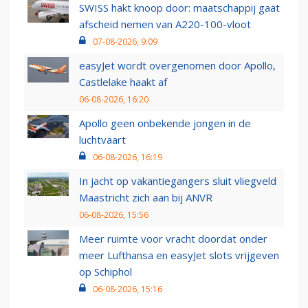
SWISS hakt knoop door: maatschappij gaat
afscheid nemen van A220-100-vloot
07-08-2026, 9:09
easyJet wordt overgenomen door Apollo,
Castlelake haakt af
06-08-2026, 16:20
Apollo geen onbekende jongen in de
luchtvaart
06-08-2026, 16:19
In jacht op vakantiegangers sluit vliegveld
Maastricht zich aan bij ANVR
06-08-2026, 15:56
Meer ruimte voor vracht doordat onder
meer Lufthansa en easyJet slots vrijgeven
op Schiphol
06-08-2026, 15:16