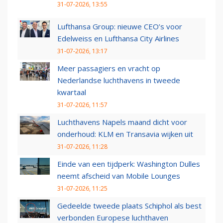
31-07-2026, 13:55
Lufthansa Group: nieuwe CEO’s voor
Edelweiss en Lufthansa City Airlines
31-07-2026, 13:17
Meer passagiers en vracht op
Nederlandse luchthavens in tweede
kwartaal
31-07-2026, 11:57
Luchthavens Napels maand dicht voor
onderhoud: KLM en Transavia wijken uit
31-07-2026, 11:28
Einde van een tijdperk: Washington Dulles
neemt afscheid van Mobile Lounges
31-07-2026, 11:25
Gedeelde tweede plaats Schiphol als best
verbonden Europese luchthaven