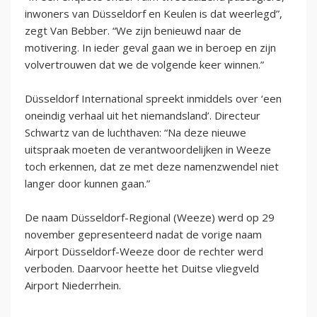
inwoners van Düsseldorf en Keulen is dat weerlegd”,
zegt Van Bebber. “We zijn benieuwd naar de
motivering. In ieder geval gaan we in beroep en zijn
volvertrouwen dat we de volgende keer winnen.”
Düsseldorf International spreekt inmiddels over ‘een
oneindig verhaal uit het niemandsland’. Directeur
Schwartz van de luchthaven: “Na deze nieuwe
uitspraak moeten de verantwoordelijken in Weeze
toch erkennen, dat ze met deze namenzwendel niet
langer door kunnen gaan.”
De naam Düsseldorf-Regional (Weeze) werd op 29
november gepresenteerd nadat de vorige naam
Airport Düsseldorf-Weeze door de rechter werd
verboden. Daarvoor heette het Duitse vliegveld
Airport Niederrhein.