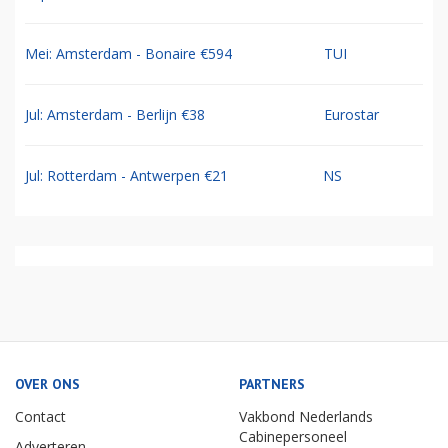
Mei: Amsterdam - Bonaire €594
TUI
Jul: Amsterdam - Berlijn €38
Eurostar
Jul: Rotterdam - Antwerpen €21
NS
OVER ONS
PARTNERS
Contact
Vakbond Nederlands
Cabinepersoneel
Adverteren