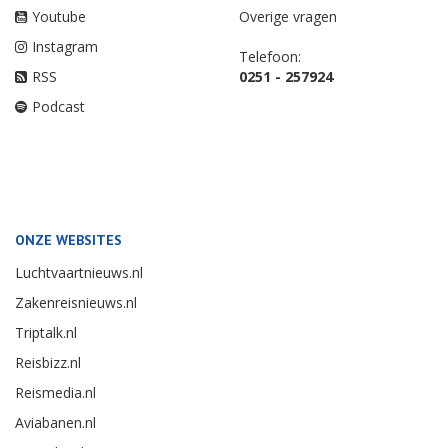
Youtube
Overige vragen
Instagram
Telefoon:
RSS
0251 - 257924
Podcast
ONZE WEBSITES
Luchtvaartnieuws.nl
Zakenreisnieuws.nl
Triptalk.nl
Reisbizz.nl
Reismedia.nl
Aviabanen.nl