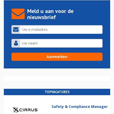
Meld u aan voor de
nieuwsbrief
TOPVACATURES
Safety & Compliance Manager