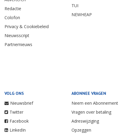
TUI
Redactie
NEWHEAP
Colofon
Privacy & Cookiebeleid
Nieuwsscript
Partnernieuws
VOLG ONS
ABONNEE VRAGEN
Nieuwsbrief
Neem een Abonnement
Twitter
Vragen over betaling
Facebook
Adreswijziging
LinkedIn
Opzeggen