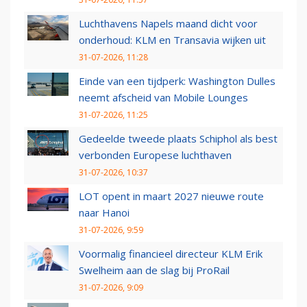
Luchthavens Napels maand dicht voor
onderhoud: KLM en Transavia wijken uit
31-07-2026, 11:28
Einde van een tijdperk: Washington Dulles
neemt afscheid van Mobile Lounges
31-07-2026, 11:25
Gedeelde tweede plaats Schiphol als best
verbonden Europese luchthaven
31-07-2026, 10:37
LOT opent in maart 2027 nieuwe route
naar Hanoi
31-07-2026, 9:59
Voormalig financieel directeur KLM Erik
Swelheim aan de slag bij ProRail
31-07-2026, 9:09