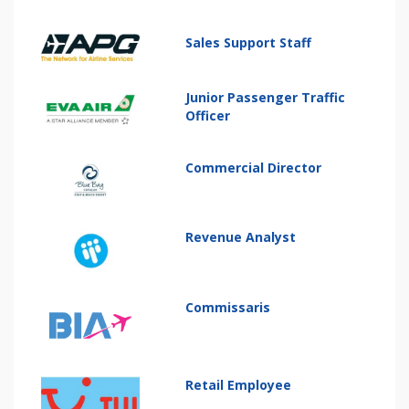
Sales Support Staff
Junior Passenger Traffic
Officer
Commercial Director
Revenue Analyst
Commissaris
Retail Employee