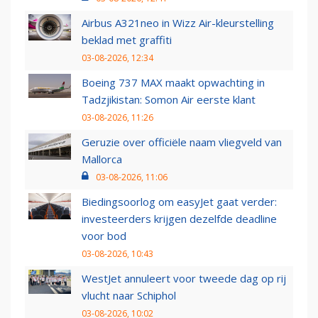
Airbus A321neo in Wizz Air-kleurstelling
beklad met graffiti
03-08-2026, 12:34
Boeing 737 MAX maakt opwachting in
Tadzjikistan: Somon Air eerste klant
03-08-2026, 11:26
Geruzie over officiële naam vliegveld van
Mallorca
03-08-2026, 11:06
Biedingsoorlog om easyJet gaat verder:
investeerders krijgen dezelfde deadline
voor bod
03-08-2026, 10:43
WestJet annuleert voor tweede dag op rij
vlucht naar Schiphol
03-08-2026, 10:02