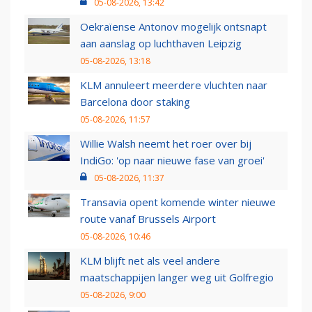
05-08-2026, 13:42
Oekraïense Antonov mogelijk ontsnapt
aan aanslag op luchthaven Leipzig
05-08-2026, 13:18
KLM annuleert meerdere vluchten naar
Barcelona door staking
05-08-2026, 11:57
Willie Walsh neemt het roer over bij
IndiGo: 'op naar nieuwe fase van groei'
05-08-2026, 11:37
Transavia opent komende winter nieuwe
route vanaf Brussels Airport
05-08-2026, 10:46
KLM blijft net als veel andere
maatschappijen langer weg uit Golfregio
05-08-2026, 9:00