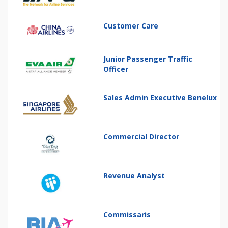
Customer Care
Junior Passenger Traffic
Officer
Sales Admin Executive Benelux
Commercial Director
Revenue Analyst
Commissaris