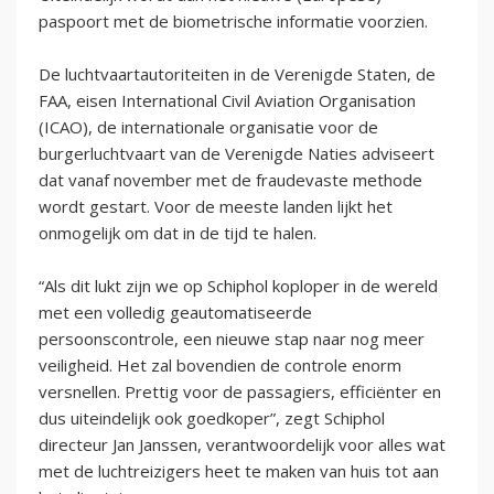
paspoort met de biometrische informatie voorzien.
De luchtvaartautoriteiten in de Verenigde Staten, de
FAA, eisen International Civil Aviation Organisation
(ICAO), de internationale organisatie voor de
burgerluchtvaart van de Verenigde Naties adviseert
dat vanaf november met de fraudevaste methode
wordt gestart. Voor de meeste landen lijkt het
onmogelijk om dat in de tijd te halen.
“Als dit lukt zijn we op Schiphol koploper in de wereld
met een volledig geautomatiseerde
persoonscontrole, een nieuwe stap naar nog meer
veiligheid. Het zal bovendien de controle enorm
versnellen. Prettig voor de passagiers, efficiënter en
dus uiteindelijk ook goedkoper”, zegt Schiphol
directeur Jan Janssen, verantwoordelijk voor alles wat
met de luchtreizigers heet te maken van huis tot aan