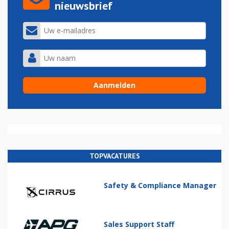
nieuwsbrief
TOPVACATURES
Safety & Compliance Manager
Sales Support Staff