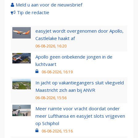
Meld u aan voor de nieuwsbrief
Tip de redactie
easyJet wordt overgenomen door Apollo,
Castlelake haakt af
06-08-2026, 16:20
Apollo geen onbekende jongen in de
luchtvaart
06-08-2026, 16:19
In jacht op vakantiegangers sluit vliegveld
Maastricht zich aan bij ANVR
06-08-2026, 15:56
Meer ruimte voor vracht doordat onder
meer Lufthansa en easyJet slots vrijgeven
op Schiphol
06-08-2026, 15:16