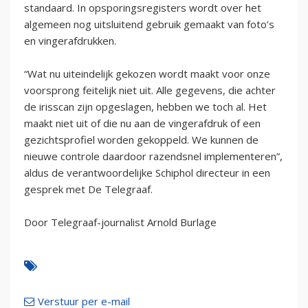
standaard. In opsporingsregisters wordt over het
algemeen nog uitsluitend gebruik gemaakt van foto’s
en vingerafdrukken.
“Wat nu uiteindelijk gekozen wordt maakt voor onze
voorsprong feitelijk niet uit. Alle gegevens, die achter
de irisscan zijn opgeslagen, hebben we toch al. Het
maakt niet uit of die nu aan de vingerafdruk of een
gezichtsprofiel worden gekoppeld. We kunnen de
nieuwe controle daardoor razendsnel implementeren”,
aldus de verantwoordelijke Schiphol directeur in een
gesprek met De Telegraaf.
Door Telegraaf-journalist Arnold Burlage
Verstuur per e-mail