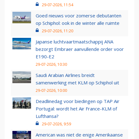
29-07-2026, 11:54
Goed nieuws voor zomerse debutanten
op Schiphol: ook in de winter alle ruimte
29-07-2026, 11:20
Japanse luchtvaartmaatschappij ANA
bezorgt Embraer aanvullende order voor
E190-E2
29-07-2026, 10:30
Saudi Arabian Airlines breidt
samenwerking met KLM op Schiphol uit
29-07-2026, 10:00
Deadlinedag voor biedingen op TAP Air
Portugal: wordt het Air France-KLM of
Lufthansa?
29-07-2026, 9:59
American was niet de enige Amerikaanse