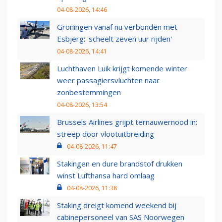
04-08-2026, 14:46
Groningen vanaf nu verbonden met
Esbjerg: 'scheelt zeven uur rijden'
04-08-2026, 14:41
Luchthaven Luik krijgt komende winter
weer passagiersvluchten naar
zonbestemmingen
04-08-2026, 13:54
Brussels Airlines grijpt ternauwernood in:
streep door vlootuitbreiding
04-08-2026, 11:47
Stakingen en dure brandstof drukken
winst Lufthansa hard omlaag
04-08-2026, 11:38
Staking dreigt komend weekend bij
cabinepersoneel van SAS Noorwegen