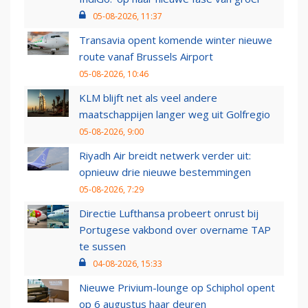
05-08-2026, 11:37
Transavia opent komende winter nieuwe
route vanaf Brussels Airport
05-08-2026, 10:46
KLM blijft net als veel andere
maatschappijen langer weg uit Golfregio
05-08-2026, 9:00
Riyadh Air breidt netwerk verder uit:
opnieuw drie nieuwe bestemmingen
05-08-2026, 7:29
Directie Lufthansa probeert onrust bij
Portugese vakbond over overname TAP
te sussen
04-08-2026, 15:33
Nieuwe Privium-lounge op Schiphol opent
op 6 augustus haar deuren