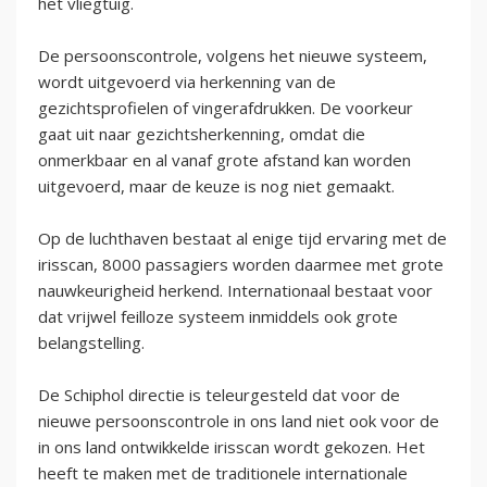
het vliegtuig.
De persoonscontrole, volgens het nieuwe systeem,
wordt uitgevoerd via herkenning van de
gezichtsprofielen of vingerafdrukken. De voorkeur
gaat uit naar gezichtsherkenning, omdat die
onmerkbaar en al vanaf grote afstand kan worden
uitgevoerd, maar de keuze is nog niet gemaakt.
Op de luchthaven bestaat al enige tijd ervaring met de
irisscan, 8000 passagiers worden daarmee met grote
nauwkeurigheid herkend. Internationaal bestaat voor
dat vrijwel feilloze systeem inmiddels ook grote
belangstelling.
De Schiphol directie is teleurgesteld dat voor de
nieuwe persoonscontrole in ons land niet ook voor de
in ons land ontwikkelde irisscan wordt gekozen. Het
heeft te maken met de traditionele internationale