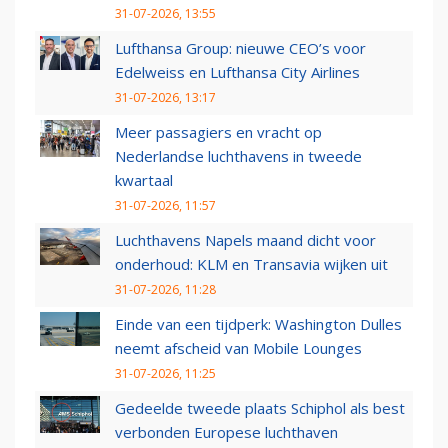
31-07-2026, 13:55
Lufthansa Group: nieuwe CEO’s voor
Edelweiss en Lufthansa City Airlines
31-07-2026, 13:17
Meer passagiers en vracht op
Nederlandse luchthavens in tweede
kwartaal
31-07-2026, 11:57
Luchthavens Napels maand dicht voor
onderhoud: KLM en Transavia wijken uit
31-07-2026, 11:28
Einde van een tijdperk: Washington Dulles
neemt afscheid van Mobile Lounges
31-07-2026, 11:25
Gedeelde tweede plaats Schiphol als best
verbonden Europese luchthaven