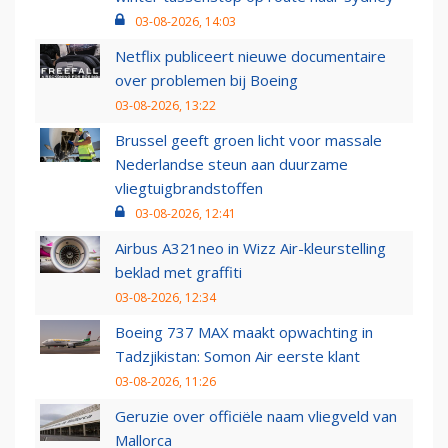
03-08-2026, 14:03
Netflix publiceert nieuwe documentaire
over problemen bij Boeing
03-08-2026, 13:22
Brussel geeft groen licht voor massale
Nederlandse steun aan duurzame
vliegtuigbrandstoffen
03-08-2026, 12:41
Airbus A321neo in Wizz Air-kleurstelling
beklad met graffiti
03-08-2026, 12:34
Boeing 737 MAX maakt opwachting in
Tadzjikistan: Somon Air eerste klant
03-08-2026, 11:26
Geruzie over officiële naam vliegveld van
Mallorca