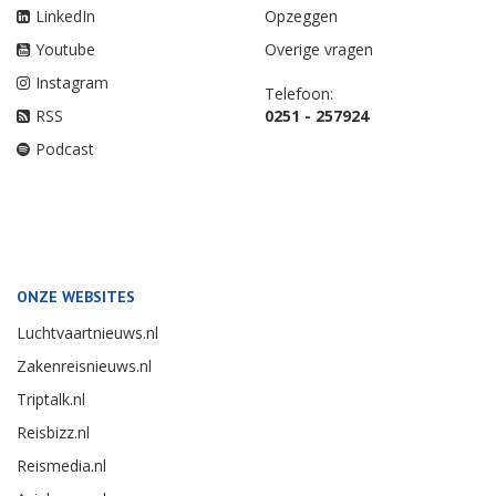
LinkedIn
Opzeggen
Youtube
Overige vragen
Instagram
Telefoon:
RSS
0251 - 257924
Podcast
ONZE WEBSITES
Luchtvaartnieuws.nl
Zakenreisnieuws.nl
Triptalk.nl
Reisbizz.nl
Reismedia.nl