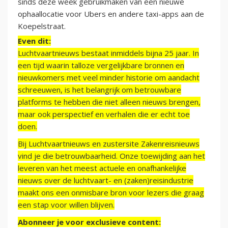
sinds deze week gebruikmaken van een nieuwe
ophaallocatie voor Ubers en andere taxi-apps aan de
Koepelstraat.
Even dit:
Luchtvaartnieuws bestaat inmiddels bijna 25 jaar. In
een tijd waarin talloze vergelijkbare bronnen en
nieuwkomers met veel minder historie om aandacht
schreeuwen, is het belangrijk om betrouwbare
platforms te hebben die niet alleen nieuws brengen,
maar ook perspectief en verhalen die er echt toe
doen.
Bij Luchtvaartnieuws en zustersite Zakenreisnieuws
vind je die betrouwbaarheid. Onze toewijding aan het
leveren van het meest actuele en onafhankelijke
nieuws over de luchtvaart- en (zaken)reisindustrie
maakt ons een onmisbare bron voor lezers die graag
een stap voor willen blijven.
Abonneer je voor exclusieve content: