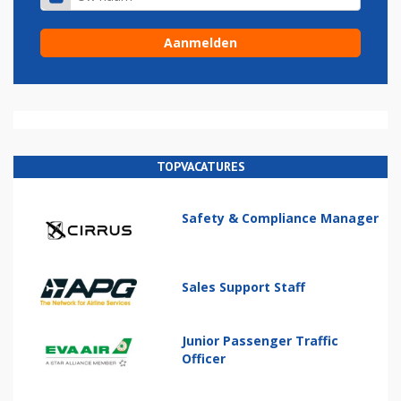
TOPVACATURES
Safety & Compliance Manager
Sales Support Staff
Junior Passenger Traffic
Officer