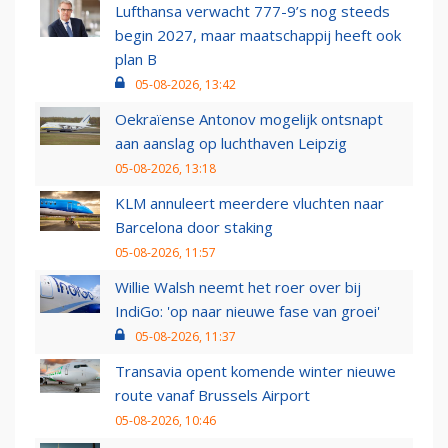
Lufthansa verwacht 777-9’s nog steeds
begin 2027, maar maatschappij heeft ook
plan B
05-08-2026, 13:42
Oekraïense Antonov mogelijk ontsnapt
aan aanslag op luchthaven Leipzig
05-08-2026, 13:18
KLM annuleert meerdere vluchten naar
Barcelona door staking
05-08-2026, 11:57
Willie Walsh neemt het roer over bij
IndiGo: 'op naar nieuwe fase van groei'
05-08-2026, 11:37
Transavia opent komende winter nieuwe
route vanaf Brussels Airport
05-08-2026, 10:46