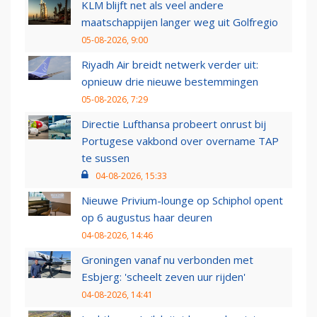
KLM blijft net als veel andere
maatschappijen langer weg uit Golfregio
05-08-2026, 9:00
Riyadh Air breidt netwerk verder uit:
opnieuw drie nieuwe bestemmingen
05-08-2026, 7:29
Directie Lufthansa probeert onrust bij
Portugese vakbond over overname TAP
te sussen
04-08-2026, 15:33
Nieuwe Privium-lounge op Schiphol opent
op 6 augustus haar deuren
04-08-2026, 14:46
Groningen vanaf nu verbonden met
Esbjerg: 'scheelt zeven uur rijden'
04-08-2026, 14:41