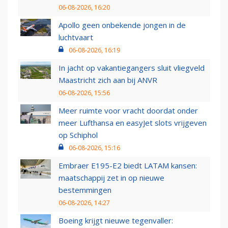
06-08-2026, 16:20
Apollo geen onbekende jongen in de
luchtvaart
06-08-2026, 16:19
In jacht op vakantiegangers sluit vliegveld
Maastricht zich aan bij ANVR
06-08-2026, 15:56
Meer ruimte voor vracht doordat onder
meer Lufthansa en easyJet slots vrijgeven
op Schiphol
06-08-2026, 15:16
Embraer E195-E2 biedt LATAM kansen:
maatschappij zet in op nieuwe
bestemmingen
06-08-2026, 14:27
Boeing krijgt nieuwe tegenvaller: