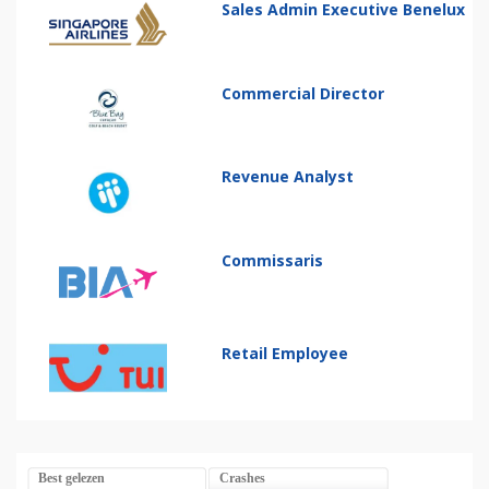
Sales Admin Executive Benelux
Commercial Director
Revenue Analyst
Commissaris
Retail Employee
Best gelezen
Crashes