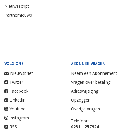
Nieuwsscript
Partnernieuws
VOLG ONS
ABONNEE VRAGEN
Nieuwsbrief
Neem een Abonnement
Twitter
Vragen over betaling
Facebook
Adreswijziging
LinkedIn
Opzeggen
Youtube
Overige vragen
Instagram
Telefoon:
RSS
0251 - 257924