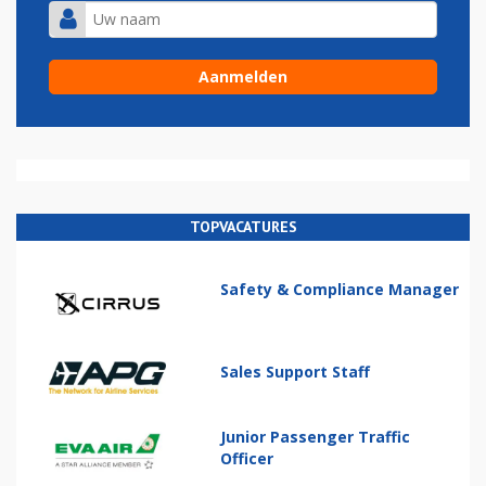
TOPVACATURES
Safety & Compliance Manager
Sales Support Staff
Junior Passenger Traffic
Officer