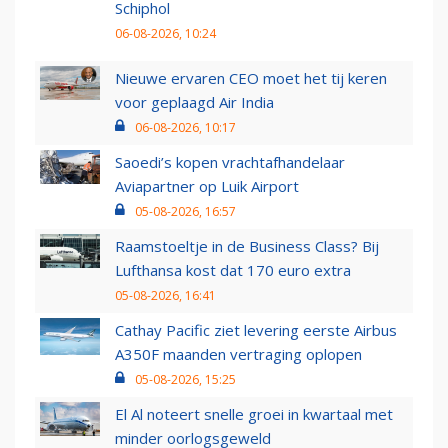
Schiphol
06-08-2026, 10:24
Nieuwe ervaren CEO moet het tij keren
voor geplaagd Air India
06-08-2026, 10:17
Saoedi’s kopen vrachtafhandelaar
Aviapartner op Luik Airport
05-08-2026, 16:57
Raamstoeltje in de Business Class? Bij
Lufthansa kost dat 170 euro extra
05-08-2026, 16:41
Cathay Pacific ziet levering eerste Airbus
A350F maanden vertraging oplopen
05-08-2026, 15:25
El Al noteert snelle groei in kwartaal met
minder oorlogsgeweld