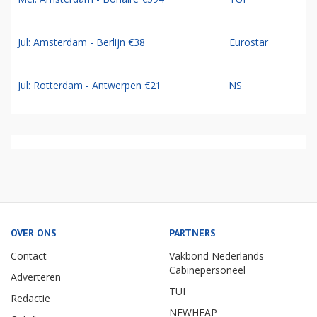
Jul: Amsterdam - Berlijn €38
Eurostar
Jul: Rotterdam - Antwerpen €21
NS
OVER ONS
PARTNERS
Contact
Vakbond Nederlands
Cabinepersoneel
Adverteren
TUI
Redactie
NEWHEAP