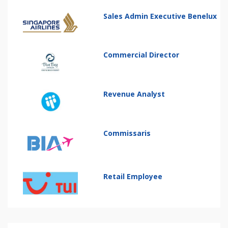
Sales Admin Executive Benelux
Commercial Director
Revenue Analyst
Commissaris
Retail Employee