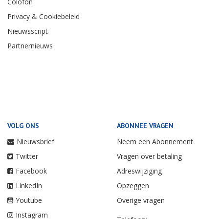
Colofon
Privacy & Cookiebeleid
Nieuwsscript
Partnernieuws
VOLG ONS
ABONNEE VRAGEN
Nieuwsbrief
Neem een Abonnement
Twitter
Vragen over betaling
Facebook
Adreswijziging
LinkedIn
Opzeggen
Youtube
Overige vragen
Instagram