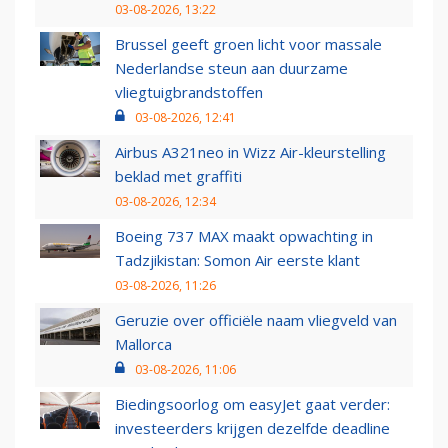
03-08-2026, 13:22
Brussel geeft groen licht voor massale
Nederlandse steun aan duurzame
vliegtuigbrandstoffen
03-08-2026, 12:41
Airbus A321neo in Wizz Air-kleurstelling
beklad met graffiti
03-08-2026, 12:34
Boeing 737 MAX maakt opwachting in
Tadzjikistan: Somon Air eerste klant
03-08-2026, 11:26
Geruzie over officiële naam vliegveld van
Mallorca
03-08-2026, 11:06
Biedingsoorlog om easyJet gaat verder:
investeerders krijgen dezelfde deadline