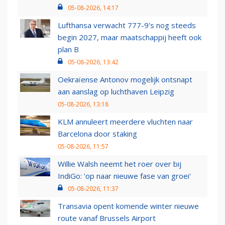
05-08-2026, 14:17
Lufthansa verwacht 777-9’s nog steeds
begin 2027, maar maatschappij heeft ook
plan B
05-08-2026, 13:42
Oekraïense Antonov mogelijk ontsnapt
aan aanslag op luchthaven Leipzig
05-08-2026, 13:18
KLM annuleert meerdere vluchten naar
Barcelona door staking
05-08-2026, 11:57
Willie Walsh neemt het roer over bij
IndiGo: 'op naar nieuwe fase van groei'
05-08-2026, 11:37
Transavia opent komende winter nieuwe
route vanaf Brussels Airport