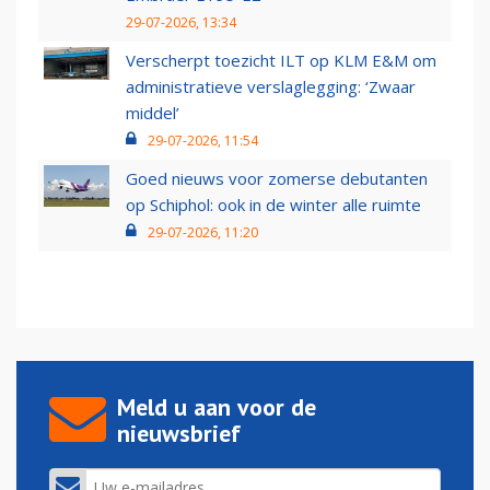
29-07-2026, 13:34
Verscherpt toezicht ILT op KLM E&M om
administratieve verslaglegging: ‘Zwaar
middel’
29-07-2026, 11:54
Goed nieuws voor zomerse debutanten
op Schiphol: ook in de winter alle ruimte
29-07-2026, 11:20
Meld u aan voor de
nieuwsbrief