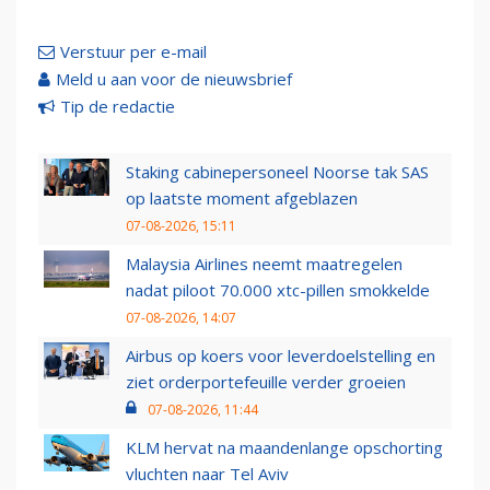
Verstuur per e-mail
Meld u aan voor de nieuwsbrief
Tip de redactie
Staking cabinepersoneel Noorse tak SAS
op laatste moment afgeblazen
07-08-2026, 15:11
Malaysia Airlines neemt maatregelen
nadat piloot 70.000 xtc-pillen smokkelde
07-08-2026, 14:07
Airbus op koers voor leverdoelstelling en
ziet orderportefeuille verder groeien
07-08-2026, 11:44
KLM hervat na maandenlange opschorting
vluchten naar Tel Aviv