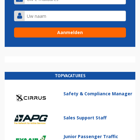
TOPVACATURES
Safety & Compliance Manager
Sales Support Staff
Junior Passenger Traffic