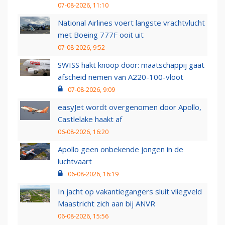
07-08-2026, 11:10
National Airlines voert langste vrachtvlucht
met Boeing 777F ooit uit
07-08-2026, 9:52
SWISS hakt knoop door: maatschappij gaat
afscheid nemen van A220-100-vloot
07-08-2026, 9:09
easyJet wordt overgenomen door Apollo,
Castlelake haakt af
06-08-2026, 16:20
Apollo geen onbekende jongen in de
luchtvaart
06-08-2026, 16:19
In jacht op vakantiegangers sluit vliegveld
Maastricht zich aan bij ANVR
06-08-2026, 15:56