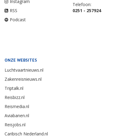
Instagram
Telefoon:
RSS
0251 - 257924
Podcast
ONZE WEBSITES
Luchtvaartnieuws.nl
Zakenreisnieuws.nl
Triptalk.nl
Reisbizz.nl
Reismedia.nl
Aviabanen.nl
Reisjobs.nl
Caribisch Nederland.nl