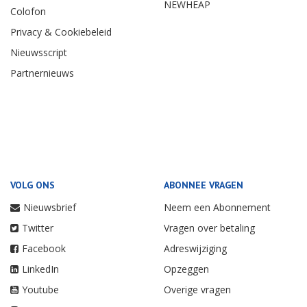
NEWHEAP
Colofon
Privacy & Cookiebeleid
Nieuwsscript
Partnernieuws
VOLG ONS
ABONNEE VRAGEN
Nieuwsbrief
Neem een Abonnement
Twitter
Vragen over betaling
Facebook
Adreswijziging
LinkedIn
Opzeggen
Youtube
Overige vragen