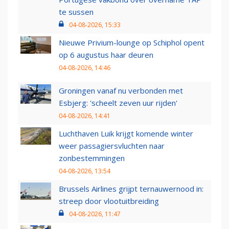
te sussen
04-08-2026, 15:33
Nieuwe Privium-lounge op Schiphol opent
op 6 augustus haar deuren
04-08-2026, 14:46
Groningen vanaf nu verbonden met
Esbjerg: 'scheelt zeven uur rijden'
04-08-2026, 14:41
Luchthaven Luik krijgt komende winter
weer passagiersvluchten naar
zonbestemmingen
04-08-2026, 13:54
Brussels Airlines grijpt ternauwernood in:
streep door vlootuitbreiding
04-08-2026, 11:47