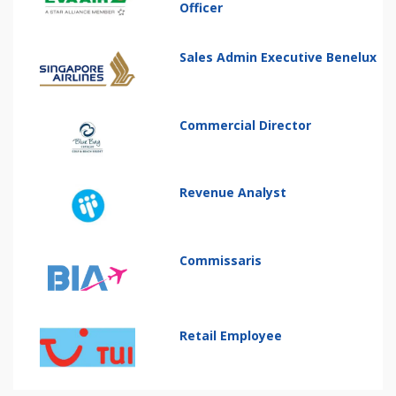
Officer
Sales Admin Executive Benelux
Commercial Director
Revenue Analyst
Commissaris
Retail Employee