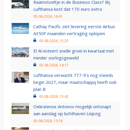
Raamstoeltje in de Business Class? Bij
Lufthansa kost dat 170 euro extra
05-08-2026, 16:41
Cathay Pacific ziet levering eerste Airbus
A350F maanden vertraging oplopen
05-08-2026, 15:25
El Al noteert snelle groei in kwartaal met
minder oorlogsgeweld
05-08-2026, 14:17
Lufthansa verwacht 777-9’s nog steeds
begin 2027, maar maatschappij heeft ook
plan B
05-08-2026, 13:42
Oekraïense Antonov mogelijk ontsnapt
aan aanslag op luchthaven Leipzig
05-08-2026, 13:18