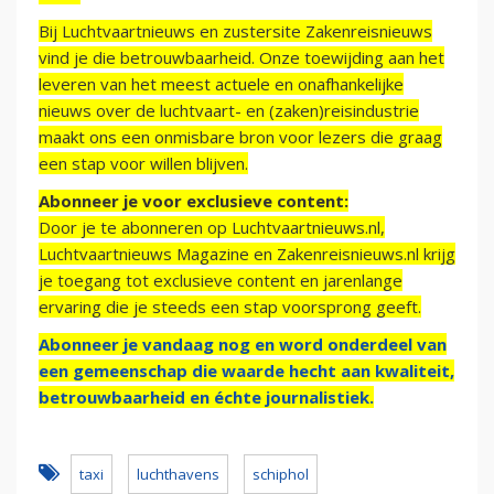
Bij Luchtvaartnieuws en zustersite Zakenreisnieuws
vind je die betrouwbaarheid. Onze toewijding aan het
leveren van het meest actuele en onafhankelijke
nieuws over de luchtvaart- en (zaken)reisindustrie
maakt ons een onmisbare bron voor lezers die graag
een stap voor willen blijven.
Abonneer je voor exclusieve content:
Door je te abonneren op Luchtvaartnieuws.nl,
Luchtvaartnieuws Magazine en Zakenreisnieuws.nl krijg
je toegang tot exclusieve content en jarenlange
ervaring die je steeds een stap voorsprong geeft.
Abonneer je vandaag nog en word onderdeel van
een gemeenschap die waarde hecht aan kwaliteit,
betrouwbaarheid en échte journalistiek.
taxi
luchthavens
schiphol