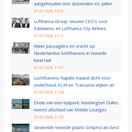
aangehouden met duizenden xtc-pillen
31-07-2026, 13:55
Lufthansa Group: nieuwe CEO’s voor
Edelweiss en Lufthansa City Airlines
31-07-2026, 13:17
Meer passagiers en vracht op
Nederlandse luchthavens in tweede
kwartaal
31-07-2026, 11:57
Luchthavens Napels maand dicht voor
onderhoud: KLM en Transavia wijken uit
31-07-2026, 11:28
Einde van een tijdperk: Washington Dulles
neemt afscheid van Mobile Lounges
31-07-2026, 11:25
Gedeelde tweede plaats Schiphol als best