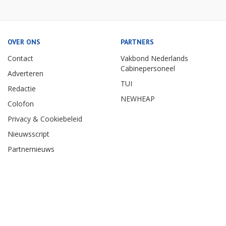
OVER ONS
PARTNERS
Contact
Vakbond Nederlands
Cabinepersoneel
Adverteren
TUI
Redactie
NEWHEAP
Colofon
Privacy & Cookiebeleid
Nieuwsscript
Partnernieuws