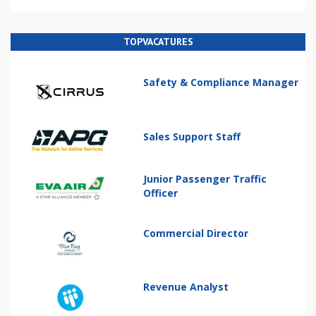
TOPVACATURES
Safety & Compliance Manager
Sales Support Staff
Junior Passenger Traffic
Officer
Commercial Director
Revenue Analyst