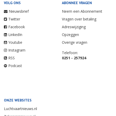
VOLG ONS
ABONNEE VRAGEN
Nieuwsbrief
Neem een Abonnement
Twitter
Vragen over betaling
Facebook
Adreswijziging
LinkedIn
Opzeggen
Youtube
Overige vragen
Instagram
Telefoon:
RSS
0251 - 257924
Podcast
ONZE WEBSITES
Luchtvaartnieuws.nl