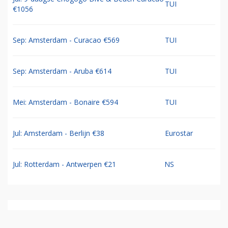
TUI
€1056
Sep: Amsterdam - Curacao €569
TUI
Sep: Amsterdam - Aruba €614
TUI
Mei: Amsterdam - Bonaire €594
TUI
Jul: Amsterdam - Berlijn €38
Eurostar
Jul: Rotterdam - Antwerpen €21
NS