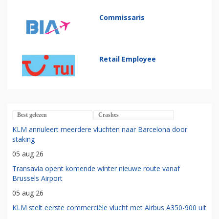
Commissaris
Retail Employee
Best gelezen
Crashes
KLM annuleert meerdere vluchten naar Barcelona door
staking
05 aug 26
Transavia opent komende winter nieuwe route vanaf
Brussels Airport
05 aug 26
KLM stelt eerste commerciële vlucht met Airbus A350-900 uit