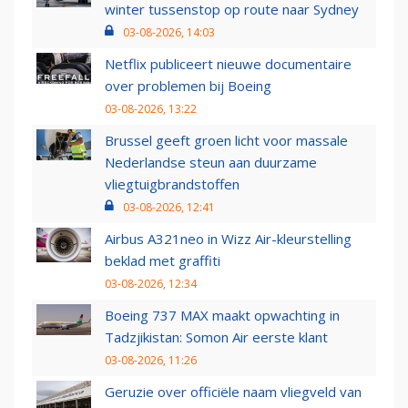
winter tussenstop op route naar Sydney
03-08-2026, 14:03
Netflix publiceert nieuwe documentaire
over problemen bij Boeing
03-08-2026, 13:22
Brussel geeft groen licht voor massale
Nederlandse steun aan duurzame
vliegtuigbrandstoffen
03-08-2026, 12:41
Airbus A321neo in Wizz Air-kleurstelling
beklad met graffiti
03-08-2026, 12:34
Boeing 737 MAX maakt opwachting in
Tadzjikistan: Somon Air eerste klant
03-08-2026, 11:26
Geruzie over officiële naam vliegveld van