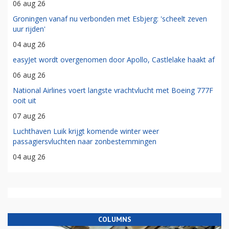
06 aug 26
Groningen vanaf nu verbonden met Esbjerg: 'scheelt zeven
uur rijden'
04 aug 26
easyJet wordt overgenomen door Apollo, Castlelake haakt af
06 aug 26
National Airlines voert langste vrachtvlucht met Boeing 777F
ooit uit
07 aug 26
Luchthaven Luik krijgt komende winter weer
passagiersvluchten naar zonbestemmingen
04 aug 26
COLUMNS