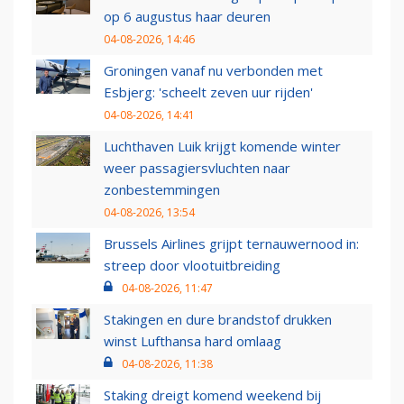
op 6 augustus haar deuren
04-08-2026, 14:46
Groningen vanaf nu verbonden met
Esbjerg: 'scheelt zeven uur rijden'
04-08-2026, 14:41
Luchthaven Luik krijgt komende winter
weer passagiersvluchten naar
zonbestemmingen
04-08-2026, 13:54
Brussels Airlines grijpt ternauwernood in:
streep door vlootuitbreiding
04-08-2026, 11:47
Stakingen en dure brandstof drukken
winst Lufthansa hard omlaag
04-08-2026, 11:38
Staking dreigt komend weekend bij