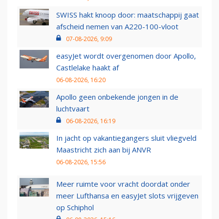
SWISS hakt knoop door: maatschappij gaat
afscheid nemen van A220-100-vloot
07-08-2026, 9:09
easyJet wordt overgenomen door Apollo,
Castlelake haakt af
06-08-2026, 16:20
Apollo geen onbekende jongen in de
luchtvaart
06-08-2026, 16:19
In jacht op vakantiegangers sluit vliegveld
Maastricht zich aan bij ANVR
06-08-2026, 15:56
Meer ruimte voor vracht doordat onder
meer Lufthansa en easyJet slots vrijgeven
op Schiphol