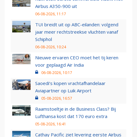
Airbus A350-900 uit
06-08-2026, 11:17
TUI breidt uit op ABC-eilanden: volgend
jaar meer rechtstreekse vluchten vanaf
Schiphol
06-08-2026, 10:24
Nieuwe ervaren CEO moet het tij keren
voor geplaagd Air India
06-08-2026, 10:17
Saoedi’s kopen vrachtafhandelaar
Aviapartner op Luik Airport
05-08-2026, 16:57
Raamstoeltje in de Business Class? Bij
Lufthansa kost dat 170 euro extra
05-08-2026, 16:41
Cathay Pacific ziet levering eerste Airbus