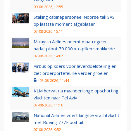
09-08-2026, 12:55
Staking cabinepersoneel Noorse tak SAS
op laatste moment afgeblazen
07-08-2026, 15:11
Malaysia Airlines neemt maatregelen
nadat piloot 70.000 xtc-pillen smokkelde
07-08-2026, 14:07
Airbus op koers voor leverdoelstelling en
ziet orderportefeuille verder groeien
07-08-2026, 11:44
KLM hervat na maandenlange opschorting
vluchten naar Tel Aviv
07-08-2026, 11:10
National Airlines voert langste vrachtvlucht
met Boeing 777F ooit uit
07-08-2026, 9:52