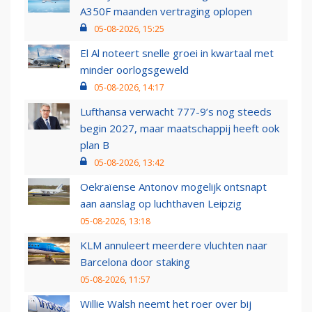
A350F maanden vertraging oplopen
05-08-2026, 15:25
El Al noteert snelle groei in kwartaal met
minder oorlogsgeweld
05-08-2026, 14:17
Lufthansa verwacht 777-9’s nog steeds
begin 2027, maar maatschappij heeft ook
plan B
05-08-2026, 13:42
Oekraïense Antonov mogelijk ontsnapt
aan aanslag op luchthaven Leipzig
05-08-2026, 13:18
KLM annuleert meerdere vluchten naar
Barcelona door staking
05-08-2026, 11:57
Willie Walsh neemt het roer over bij