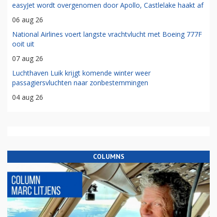
easyJet wordt overgenomen door Apollo, Castlelake haakt af
06 aug 26
National Airlines voert langste vrachtvlucht met Boeing 777F
ooit uit
07 aug 26
Luchthaven Luik krijgt komende winter weer
passagiersvluchten naar zonbestemmingen
04 aug 26
COLUMNS