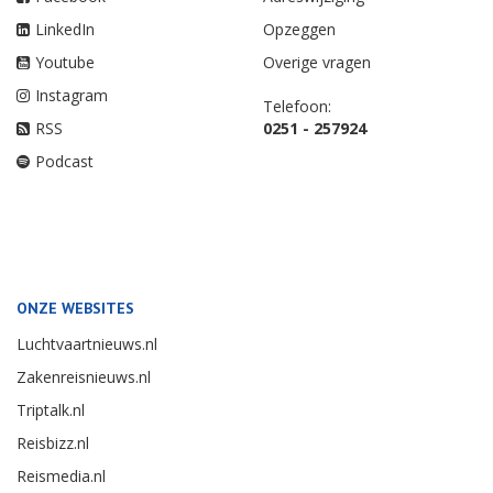
LinkedIn
Opzeggen
Youtube
Overige vragen
Instagram
Telefoon:
RSS
0251 - 257924
Podcast
ONZE WEBSITES
Luchtvaartnieuws.nl
Zakenreisnieuws.nl
Triptalk.nl
Reisbizz.nl
Reismedia.nl