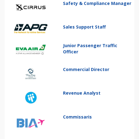
Safety & Compliance Manager
Sales Support Staff
Junior Passenger Traffic
Officer
Commercial Director
Revenue Analyst
Commissaris