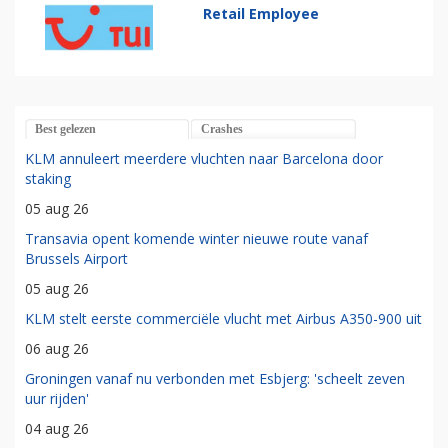
Retail Employee
Best gelezen
Crashes
KLM annuleert meerdere vluchten naar Barcelona door
staking
05 aug 26
Transavia opent komende winter nieuwe route vanaf
Brussels Airport
05 aug 26
KLM stelt eerste commerciële vlucht met Airbus A350-900 uit
06 aug 26
Groningen vanaf nu verbonden met Esbjerg: 'scheelt zeven
uur rijden'
04 aug 26