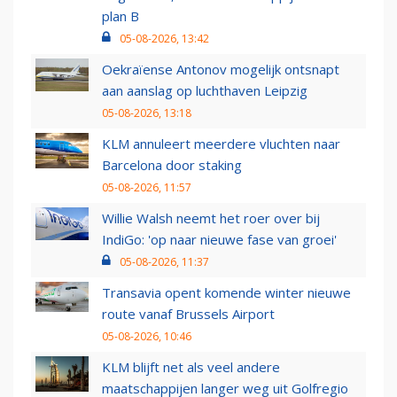
plan B
05-08-2026, 13:42
Oekraïense Antonov mogelijk ontsnapt
aan aanslag op luchthaven Leipzig
05-08-2026, 13:18
KLM annuleert meerdere vluchten naar
Barcelona door staking
05-08-2026, 11:57
Willie Walsh neemt het roer over bij
IndiGo: 'op naar nieuwe fase van groei'
05-08-2026, 11:37
Transavia opent komende winter nieuwe
route vanaf Brussels Airport
05-08-2026, 10:46
KLM blijft net als veel andere
maatschappijen langer weg uit Golfregio