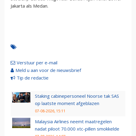
Jakarta als Medan.
Verstuur per e-mail
Meld u aan voor de nieuwsbrief
Tip de redactie
Staking cabinepersoneel Noorse tak SAS
op laatste moment afgeblazen
07-08-2026, 15:11
Malaysia Airlines neemt maatregelen
nadat piloot 70.000 xtc-pillen smokkelde