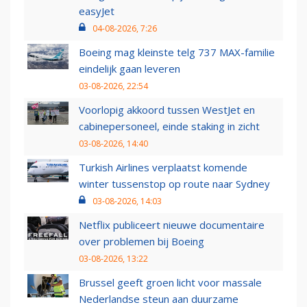
easyJet
04-08-2026, 7:26
Boeing mag kleinste telg 737 MAX-familie
eindelijk gaan leveren
03-08-2026, 22:54
Voorlopig akkoord tussen WestJet en
cabinepersoneel, einde staking in zicht
03-08-2026, 14:40
Turkish Airlines verplaatst komende
winter tussenstop op route naar Sydney
03-08-2026, 14:03
Netflix publiceert nieuwe documentaire
over problemen bij Boeing
03-08-2026, 13:22
Brussel geeft groen licht voor massale
Nederlandse steun aan duurzame