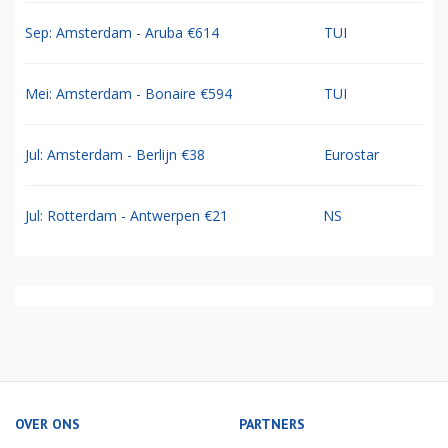
Sep: Amsterdam - Aruba €614
TUI
Mei: Amsterdam - Bonaire €594
TUI
Jul: Amsterdam - Berlijn €38
Eurostar
Jul: Rotterdam - Antwerpen €21
NS
OVER ONS
PARTNERS