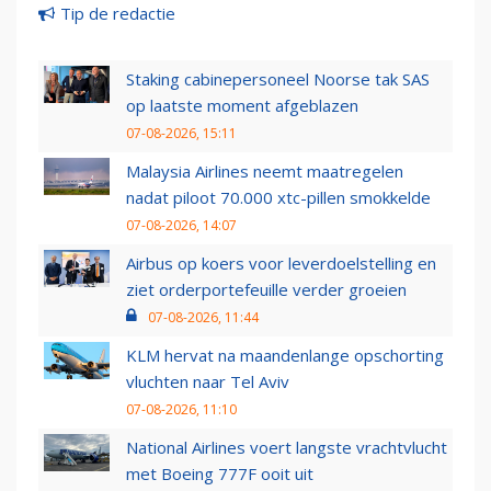
Tip de redactie
Staking cabinepersoneel Noorse tak SAS
op laatste moment afgeblazen
07-08-2026, 15:11
Malaysia Airlines neemt maatregelen
nadat piloot 70.000 xtc-pillen smokkelde
07-08-2026, 14:07
Airbus op koers voor leverdoelstelling en
ziet orderportefeuille verder groeien
07-08-2026, 11:44
KLM hervat na maandenlange opschorting
vluchten naar Tel Aviv
07-08-2026, 11:10
National Airlines voert langste vrachtvlucht
met Boeing 777F ooit uit