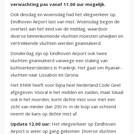
verwachting pas vanaf 11.00 uur mogelijk.
Ook dinsdag en woensdag had het vliegverkeer op
Eindhoven Airport last van mist. Woensdag begon de
overlast aan het eind van de middag, waardoor
diverse binnenkomende vluchten moesten uitwijken en
vertrekkende vluchten werden geannuleerd.
Donderdag zijn op Eindhoven Airport ook twee
vluchten geannuleerd vanwege een staking van
luchtverkeersleiders in Frankrijk. Het gaat om Ryanair-
vluchten naar Lissabon en Girona.
Het KNMI heeft voor bijna heel Nederland Code Geel
afgegeven. Vooral in het midden en zuiden, maar lokaal
ook in het noorden, komt dichte mist voor met een
zicht van minder dan 200 m. In de loop van ochtend
neemt de kans op dichte mist af.
Update 12.00 uur:
Het vliegverkeer op Eindhoven
Airport is weer op gang gekomen. Diverse vluchten