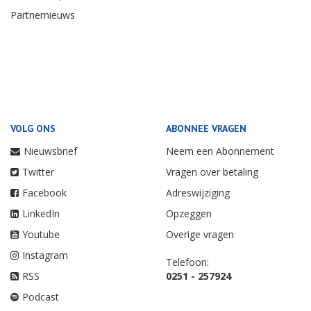
Partnernieuws
VOLG ONS
ABONNEE VRAGEN
Nieuwsbrief
Neem een Abonnement
Twitter
Vragen over betaling
Facebook
Adreswijziging
LinkedIn
Opzeggen
Youtube
Overige vragen
Instagram
Telefoon:
RSS
0251 - 257924
Podcast