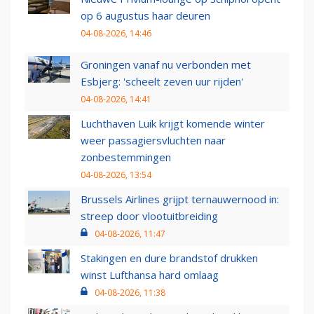
op 6 augustus haar deuren
04-08-2026, 14:46
Groningen vanaf nu verbonden met
Esbjerg: 'scheelt zeven uur rijden'
04-08-2026, 14:41
Luchthaven Luik krijgt komende winter
weer passagiersvluchten naar
zonbestemmingen
04-08-2026, 13:54
Brussels Airlines grijpt ternauwernood in:
streep door vlootuitbreiding
04-08-2026, 11:47
Stakingen en dure brandstof drukken
winst Lufthansa hard omlaag
04-08-2026, 11:38