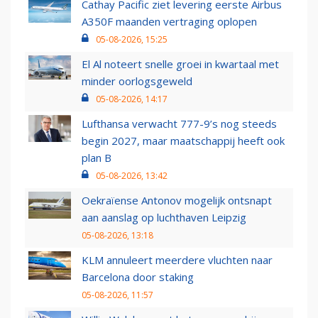
Cathay Pacific ziet levering eerste Airbus
A350F maanden vertraging oplopen
05-08-2026, 15:25
El Al noteert snelle groei in kwartaal met
minder oorlogsgeweld
05-08-2026, 14:17
Lufthansa verwacht 777-9’s nog steeds
begin 2027, maar maatschappij heeft ook
plan B
05-08-2026, 13:42
Oekraïense Antonov mogelijk ontsnapt
aan aanslag op luchthaven Leipzig
05-08-2026, 13:18
KLM annuleert meerdere vluchten naar
Barcelona door staking
05-08-2026, 11:57