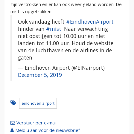
zijn vertrokken en er kan ook weer geland worden. De
mist is opgetrokken.
Ook vandaag heeft
#EindhovenAirport
hinder van
#mist
. Naar verwachting
niet opstijgen tot 10.00 uur en niet
landen tot 11.00 uur. Houd de website
van de luchthaven en de airlines in de
gaten.
— Eindhoven Airport (@EINairport)
December 5, 2019
eindhoven airport
Verstuur per e-mail
Meld u aan voor de nieuwsbrief