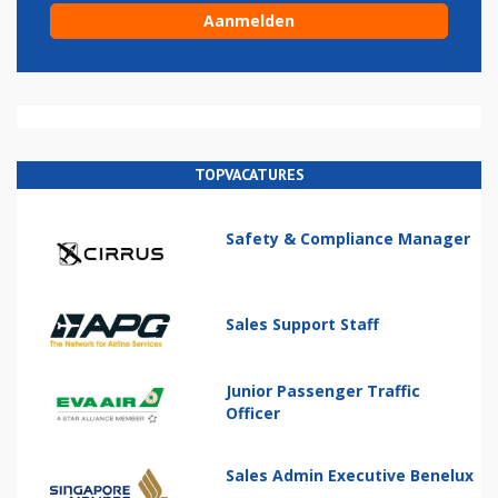
TOPVACATURES
Safety & Compliance Manager
Sales Support Staff
Junior Passenger Traffic
Officer
Sales Admin Executive Benelux