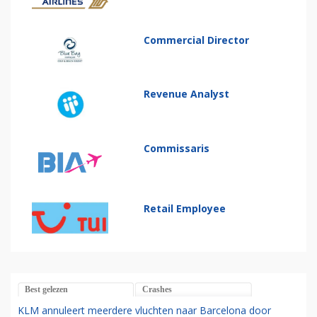
Commercial Director
Revenue Analyst
Commissaris
Retail Employee
Best gelezen
Crashes
KLM annuleert meerdere vluchten naar Barcelona door