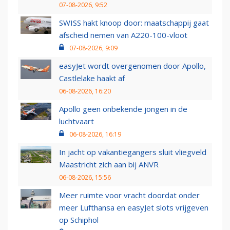
07-08-2026, 9:52
SWISS hakt knoop door: maatschappij gaat
afscheid nemen van A220-100-vloot
07-08-2026, 9:09
easyJet wordt overgenomen door Apollo,
Castlelake haakt af
06-08-2026, 16:20
Apollo geen onbekende jongen in de
luchtvaart
06-08-2026, 16:19
In jacht op vakantiegangers sluit vliegveld
Maastricht zich aan bij ANVR
06-08-2026, 15:56
Meer ruimte voor vracht doordat onder
meer Lufthansa en easyJet slots vrijgeven
op Schiphol