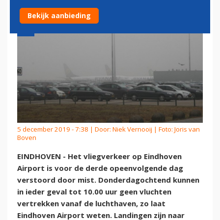
Bekijk aanbieding
5 december 2019 - 7:38 | Door:
Niek Vernooij
| Foto: Joris van
Boven
EINDHOVEN - Het vliegverkeer op Eindhoven
Airport is voor de derde opeenvolgende dag
verstoord door mist. Donderdagochtend kunnen
in ieder geval tot 10.00 uur geen vluchten
vertrekken vanaf de luchthaven, zo laat
Eindhoven Airport weten. Landingen zijn naar