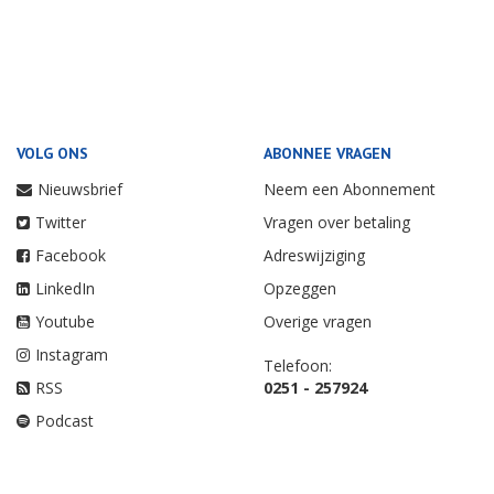
VOLG ONS
ABONNEE VRAGEN
Nieuwsbrief
Neem een Abonnement
Twitter
Vragen over betaling
Facebook
Adreswijziging
LinkedIn
Opzeggen
Youtube
Overige vragen
Instagram
Telefoon:
RSS
0251 - 257924
Podcast