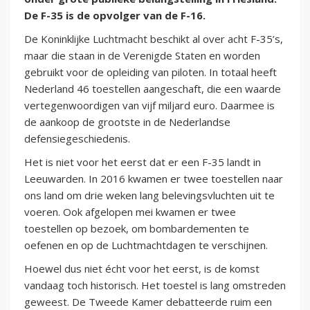
De F-35 is de opvolger van de F-16.
De Koninklijke Luchtmacht beschikt al over acht F-35’s,
maar die staan in de Verenigde Staten en worden
gebruikt voor de opleiding van piloten. In totaal heeft
Nederland 46 toestellen aangeschaft, die een waarde
vertegenwoordigen van vijf miljard euro. Daarmee is
de aankoop de grootste in de Nederlandse
defensiegeschiedenis.
Het is niet voor het eerst dat er een F-35 landt in
Leeuwarden. In 2016 kwamen er twee toestellen naar
ons land om drie weken lang belevingsvluchten uit te
voeren. Ook afgelopen mei kwamen er twee
toestellen op bezoek, om bombardementen te
oefenen en op de Luchtmachtdagen te verschijnen.
Hoewel dus niet écht voor het eerst, is de komst
vandaag toch historisch. Het toestel is lang omstreden
geweest. De Tweede Kamer debatteerde ruim een