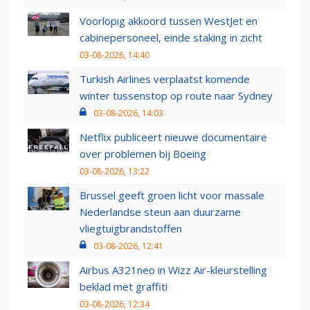
Voorlopig akkoord tussen WestJet en
cabinepersoneel, einde staking in zicht
03-08-2026, 14:40
Turkish Airlines verplaatst komende
winter tussenstop op route naar Sydney
03-08-2026, 14:03
Netflix publiceert nieuwe documentaire
over problemen bij Boeing
03-08-2026, 13:22
Brussel geeft groen licht voor massale
Nederlandse steun aan duurzame
vliegtuigbrandstoffen
03-08-2026, 12:41
Airbus A321neo in Wizz Air-kleurstelling
beklad met graffiti
03-08-2026, 12:34