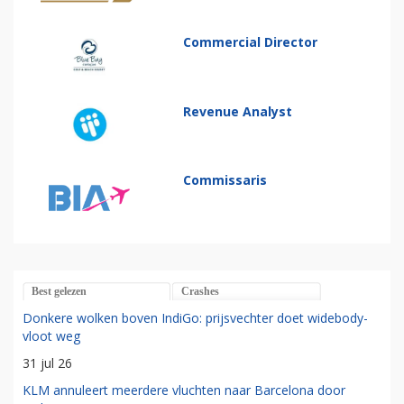
Commercial Director
Revenue Analyst
Commissaris
Best gelezen
Crashes
Donkere wolken boven IndiGo: prijsvechter doet widebody-
vloot weg
31 jul 26
KLM annuleert meerdere vluchten naar Barcelona door