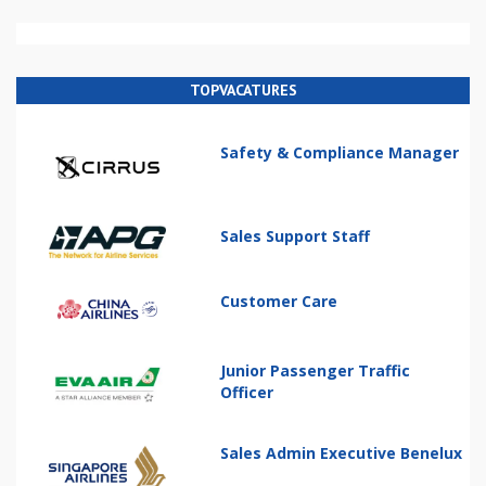
TOPVACATURES
Safety & Compliance Manager
Sales Support Staff
Customer Care
Junior Passenger Traffic
Officer
Sales Admin Executive Benelux