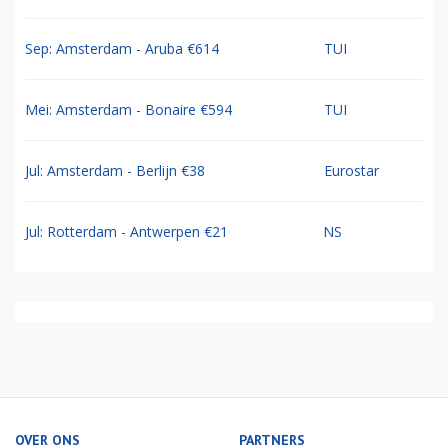
Sep: Amsterdam - Aruba €614
TUI
Mei: Amsterdam - Bonaire €594
TUI
Jul: Amsterdam - Berlijn €38
Eurostar
Jul: Rotterdam - Antwerpen €21
NS
OVER ONS
PARTNERS