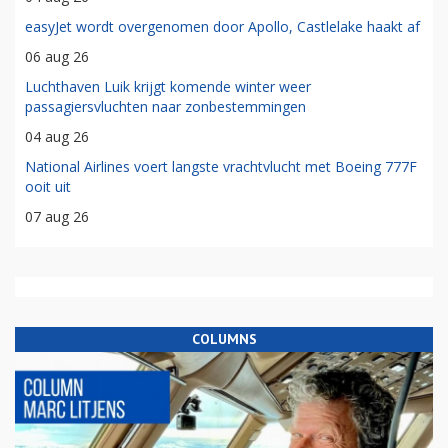
easyJet wordt overgenomen door Apollo, Castlelake haakt af
06 aug 26
Luchthaven Luik krijgt komende winter weer
passagiersvluchten naar zonbestemmingen
04 aug 26
National Airlines voert langste vrachtvlucht met Boeing 777F
ooit uit
07 aug 26
COLUMNS