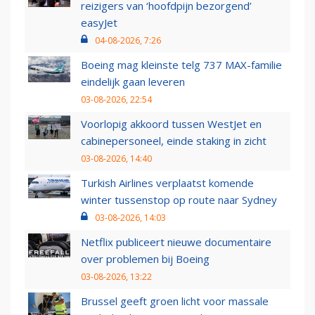
reizigers van ‘hoofdpijn bezorgend’
easyJet
04-08-2026, 7:26
Boeing mag kleinste telg 737 MAX-familie
eindelijk gaan leveren
03-08-2026, 22:54
Voorlopig akkoord tussen WestJet en
cabinepersoneel, einde staking in zicht
03-08-2026, 14:40
Turkish Airlines verplaatst komende
winter tussenstop op route naar Sydney
03-08-2026, 14:03
Netflix publiceert nieuwe documentaire
over problemen bij Boeing
03-08-2026, 13:22
Brussel geeft groen licht voor massale