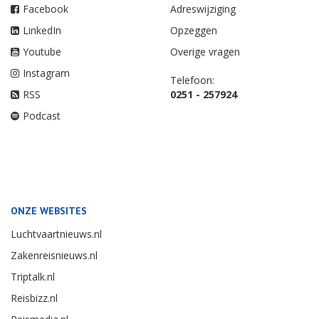
Facebook
Adreswijziging
LinkedIn
Opzeggen
Youtube
Overige vragen
Instagram
Telefoon:
RSS
0251 - 257924
Podcast
ONZE WEBSITES
Luchtvaartnieuws.nl
Zakenreisnieuws.nl
Triptalk.nl
Reisbizz.nl