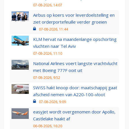
07-08-2026, 14:07
Airbus op koers voor leverdoelstelling en
ziet orderportefeuille verder groeien
07-08-2026, 11:44
KLM hervat na maandenlange opschorting
vluchten naar Tel Aviv
07-08-2026, 11:10
National Airlines voert langste vrachtvlucht
met Boeing 777F ooit uit
07-08-2026, 9:52
SWISS hakt knoop door: maatschappij gaat
afscheid nemen van A220-100-vloot
07-08-2026, 9:09
easyJet wordt overgenomen door Apollo,
Castlelake haakt af
06-08-2026, 16:20