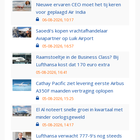
Nieuwe ervaren CEO moet het tij keren
voor geplaagd Air India
06-08-2026, 10:17
Saoedi’s kopen vrachtafhandelaar
Aviapartner op Luik Airport
05-08-2026, 16:57
Raamstoeltje in de Business Class? Bij
Lufthansa kost dat 170 euro extra
05-08-2026, 16:41
Cathay Pacific ziet levering eerste Airbus
A350F maanden vertraging oplopen
05-08-2026, 15:25
El Al noteert snelle groei in kwartaal met
minder oorlogsgeweld
05-08-2026, 14:17
Lufthansa verwacht 777-9’s nog steeds