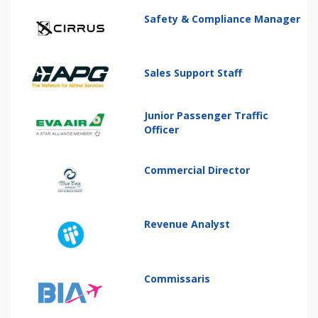
Safety & Compliance Manager
Sales Support Staff
Junior Passenger Traffic
Officer
Commercial Director
Revenue Analyst
Commissaris