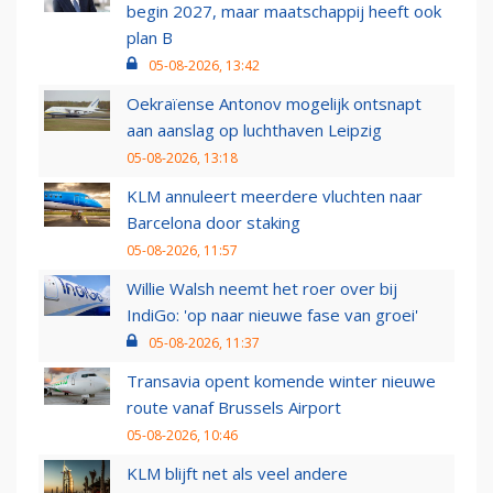
begin 2027, maar maatschappij heeft ook
plan B
05-08-2026, 13:42
Oekraïense Antonov mogelijk ontsnapt
aan aanslag op luchthaven Leipzig
05-08-2026, 13:18
KLM annuleert meerdere vluchten naar
Barcelona door staking
05-08-2026, 11:57
Willie Walsh neemt het roer over bij
IndiGo: 'op naar nieuwe fase van groei'
05-08-2026, 11:37
Transavia opent komende winter nieuwe
route vanaf Brussels Airport
05-08-2026, 10:46
KLM blijft net als veel andere