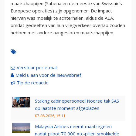
maatschappijen (Sabena en de meeste van Swissair's
Europese operaties) zijn opgenomen. De impact
hiervan was moeilijk te achterhalen, aldus de AEA,
omdat gedeelten van hun vliegverkeer overlap zouden
hebben met andere aangesloten maatschappijen.
Verstuur per e-mail
Meld u aan voor de nieuwsbrief
Tip de redactie
Staking cabinepersoneel Noorse tak SAS
op laatste moment afgeblazen
07-08-2026, 15:11
Malaysia Airlines neemt maatregelen
nadat piloot 70.000 xtc-pillen smokkelde