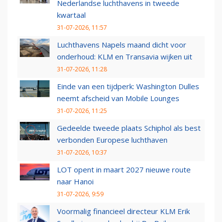
Nederlandse luchthavens in tweede
kwartaal
31-07-2026, 11:57
Luchthavens Napels maand dicht voor
onderhoud: KLM en Transavia wijken uit
31-07-2026, 11:28
Einde van een tijdperk: Washington Dulles
neemt afscheid van Mobile Lounges
31-07-2026, 11:25
Gedeelde tweede plaats Schiphol als best
verbonden Europese luchthaven
31-07-2026, 10:37
LOT opent in maart 2027 nieuwe route
naar Hanoi
31-07-2026, 9:59
Voormalig financieel directeur KLM Erik