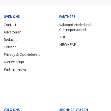
OVER ONS
PARTNERS
Contact
Vakbond Nederlands
Cabinepersoneel
Adverteren
TUI
Redactie
NEWHEAP
Colofon
Privacy & Cookiebeleid
Nieuwsscript
Partnernieuws
VOLG ONS
ABONNEE VRAGEN