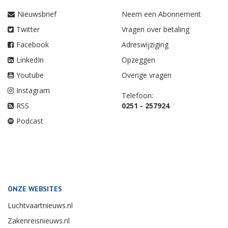
Nieuwsbrief
Neem een Abonnement
Twitter
Vragen over betaling
Facebook
Adreswijziging
LinkedIn
Opzeggen
Youtube
Overige vragen
Instagram
Telefoon:
RSS
0251 - 257924
Podcast
ONZE WEBSITES
Luchtvaartnieuws.nl
Zakenreisnieuws.nl