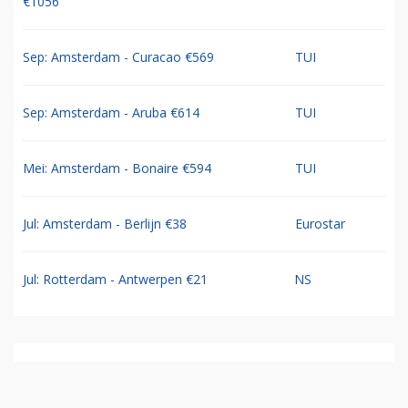
€1056
Sep: Amsterdam - Curacao €569
TUI
Sep: Amsterdam - Aruba €614
TUI
Mei: Amsterdam - Bonaire €594
TUI
Jul: Amsterdam - Berlijn €38
Eurostar
Jul: Rotterdam - Antwerpen €21
NS