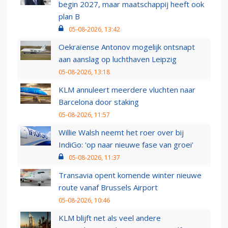
begin 2027, maar maatschappij heeft ook
plan B
05-08-2026, 13:42
Oekraïense Antonov mogelijk ontsnapt
aan aanslag op luchthaven Leipzig
05-08-2026, 13:18
KLM annuleert meerdere vluchten naar
Barcelona door staking
05-08-2026, 11:57
Willie Walsh neemt het roer over bij
IndiGo: 'op naar nieuwe fase van groei'
05-08-2026, 11:37
Transavia opent komende winter nieuwe
route vanaf Brussels Airport
05-08-2026, 10:46
KLM blijft net als veel andere