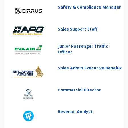
Safety & Compliance Manager
Sales Support Staff
Junior Passenger Traffic
Officer
Sales Admin Executive Benelux
Commercial Director
Revenue Analyst