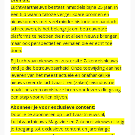
Luchtvaartnieuws bestaat inmiddels bijna 25 jaar. In
een tijd waarin talloze vergelijkbare bronnen en
nieuwkomers met veel minder historie om aandacht
schreeuwen, is het belangrijk om betrouwbare
platforms te hebben die niet alleen nieuws brengen,
maar ook perspectief en verhalen die er echt toe
doen.
Bij Luchtvaartnieuws en zustersite Zakenreisnieuws
vind je die betrouwbaarheid. Onze toewijding aan het
leveren van het meest actuele en onafhankelijke
nieuws over de luchtvaart- en (zaken)reisindustrie
maakt ons een onmisbare bron voor lezers die graag
een stap voor willen blijven.
Abonneer je voor exclusieve content:
Door je te abonneren op Luchtvaartnieuws.nl,
Luchtvaartnieuws Magazine en Zakenreisnieuws.nl krijg
je toegang tot exclusieve content en jarenlange