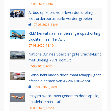
07-08-2026, 14:07
Airbus op koers voor leverdoelstelling en
ziet orderportefeuille verder groeien
07-08-2026, 11:44
KLM hervat na maandenlange opschorting
vluchten naar Tel Aviv
07-08-2026, 11:10
National Airlines voert langste vrachtvlucht
met Boeing 777F ooit uit
07-08-2026, 9:52
SWISS hakt knoop door: maatschappij gaat
afscheid nemen van A220-100-vloot
07-08-2026, 9:09
easyJet wordt overgenomen door Apollo,
Castlelake haakt af
06-08-2026, 16:20