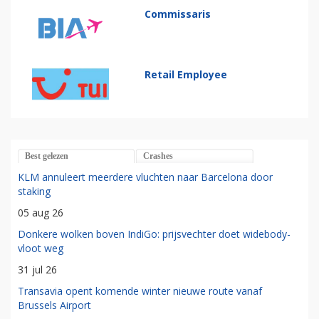
Commissaris
Retail Employee
Best gelezen
Crashes
KLM annuleert meerdere vluchten naar Barcelona door
staking
05 aug 26
Donkere wolken boven IndiGo: prijsvechter doet widebody-
vloot weg
31 jul 26
Transavia opent komende winter nieuwe route vanaf
Brussels Airport