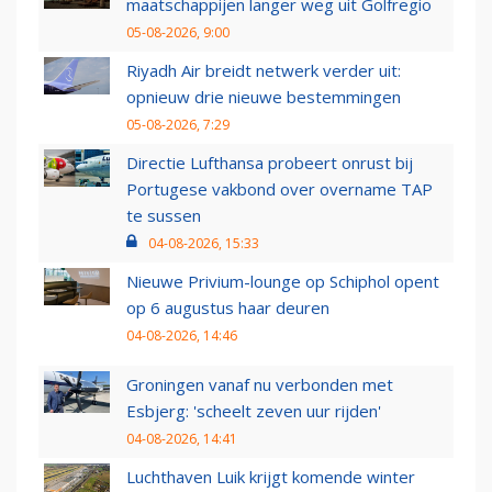
maatschappijen langer weg uit Golfregio
05-08-2026, 9:00
Riyadh Air breidt netwerk verder uit:
opnieuw drie nieuwe bestemmingen
05-08-2026, 7:29
Directie Lufthansa probeert onrust bij
Portugese vakbond over overname TAP
te sussen
04-08-2026, 15:33
Nieuwe Privium-lounge op Schiphol opent
op 6 augustus haar deuren
04-08-2026, 14:46
Groningen vanaf nu verbonden met
Esbjerg: 'scheelt zeven uur rijden'
04-08-2026, 14:41
Luchthaven Luik krijgt komende winter