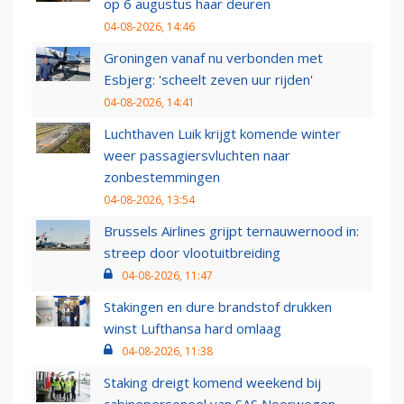
op 6 augustus haar deuren
04-08-2026, 14:46
Groningen vanaf nu verbonden met
Esbjerg: 'scheelt zeven uur rijden'
04-08-2026, 14:41
Luchthaven Luik krijgt komende winter
weer passagiersvluchten naar
zonbestemmingen
04-08-2026, 13:54
Brussels Airlines grijpt ternauwernood in:
streep door vlootuitbreiding
04-08-2026, 11:47
Stakingen en dure brandstof drukken
winst Lufthansa hard omlaag
04-08-2026, 11:38
Staking dreigt komend weekend bij