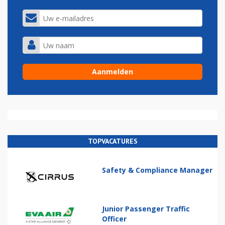
TOPVACATURES
Safety & Compliance Manager
Junior Passenger Traffic
Officer