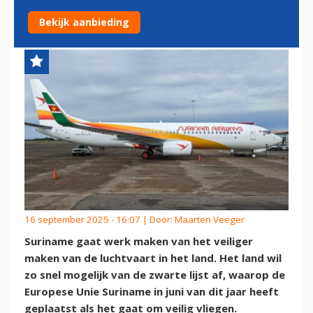
AF
Bekijk aanbieding
16 september 2025 - 16:07 | Door:
Maarten Veeger
Suriname gaat werk maken van het veiliger
maken van de luchtvaart in het land. Het land wil
zo snel mogelijk van de zwarte lijst af, waarop de
Europese Unie Suriname in juni van dit jaar heeft
geplaatst als het gaat om veilig vliegen.