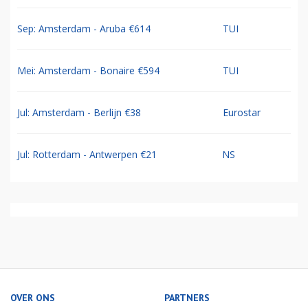
Sep: Amsterdam - Aruba €614
TUI
Mei: Amsterdam - Bonaire €594
TUI
Jul: Amsterdam - Berlijn €38
Eurostar
Jul: Rotterdam - Antwerpen €21
NS
OVER ONS
PARTNERS