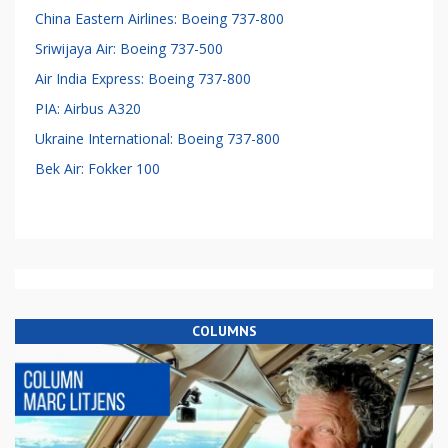
China Eastern Airlines: Boeing 737-800
Sriwijaya Air: Boeing 737-500
Air India Express: Boeing 737-800
PIA: Airbus A320
Ukraine International: Boeing 737-800
Bek Air: Fokker 100
COLUMNS