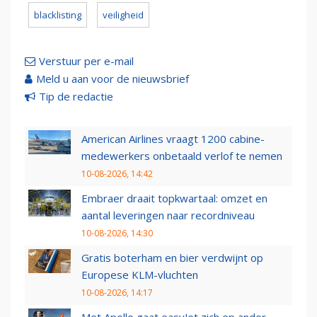
blacklisting
veiligheid
Verstuur per e-mail
Meld u aan voor de nieuwsbrief
Tip de redactie
American Airlines vraagt 1200 cabine-
medewerkers onbetaald verlof te nemen
10-08-2026, 14:42
Embraer draait topkwartaal: omzet en
aantal leveringen naar recordniveau
10-08-2026, 14:30
Gratis boterham en bier verdwijnt op
Europese KLM-vluchten
10-08-2026, 14:17