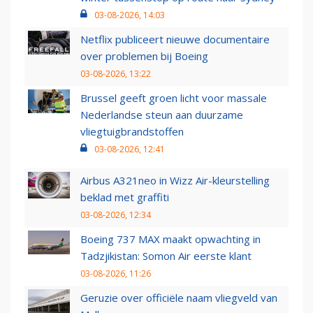
03-08-2026, 14:03
Netflix publiceert nieuwe documentaire
over problemen bij Boeing
03-08-2026, 13:22
Brussel geeft groen licht voor massale
Nederlandse steun aan duurzame
vliegtuigbrandstoffen
03-08-2026, 12:41
Airbus A321neo in Wizz Air-kleurstelling
beklad met graffiti
03-08-2026, 12:34
Boeing 737 MAX maakt opwachting in
Tadzjikistan: Somon Air eerste klant
03-08-2026, 11:26
Geruzie over officiële naam vliegveld van