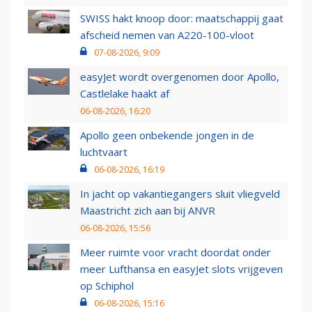
SWISS hakt knoop door: maatschappij gaat
afscheid nemen van A220-100-vloot
07-08-2026, 9:09
easyJet wordt overgenomen door Apollo,
Castlelake haakt af
06-08-2026, 16:20
Apollo geen onbekende jongen in de
luchtvaart
06-08-2026, 16:19
In jacht op vakantiegangers sluit vliegveld
Maastricht zich aan bij ANVR
06-08-2026, 15:56
Meer ruimte voor vracht doordat onder
meer Lufthansa en easyJet slots vrijgeven
op Schiphol
06-08-2026, 15:16