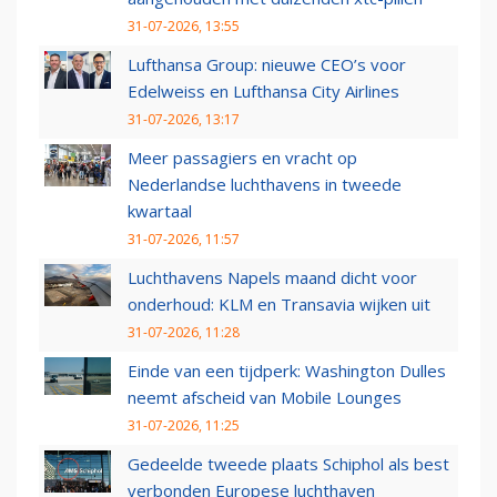
31-07-2026, 13:55
Lufthansa Group: nieuwe CEO’s voor
Edelweiss en Lufthansa City Airlines
31-07-2026, 13:17
Meer passagiers en vracht op
Nederlandse luchthavens in tweede
kwartaal
31-07-2026, 11:57
Luchthavens Napels maand dicht voor
onderhoud: KLM en Transavia wijken uit
31-07-2026, 11:28
Einde van een tijdperk: Washington Dulles
neemt afscheid van Mobile Lounges
31-07-2026, 11:25
Gedeelde tweede plaats Schiphol als best
verbonden Europese luchthaven