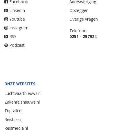
Facebook
Adreswijziging
LinkedIn
Opzeggen
Youtube
Overige vragen
Instagram
Telefoon:
RSS
0251 - 257924
Podcast
ONZE WEBSITES
Luchtvaartnieuws.nl
Zakenreisnieuws.nl
Triptalk.nl
Reisbizz.nl
Reismedia.nl