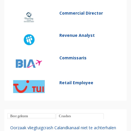
Commercial Director
Revenue Analyst
Commissaris
Retail Employee
Best gelezen
Crashes
Oorzaak vliegtuigcrash Calandkanaal niet te achterhalen