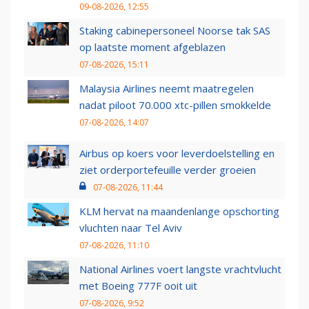
09-08-2026, 12:55
Staking cabinepersoneel Noorse tak SAS
op laatste moment afgeblazen
07-08-2026, 15:11
Malaysia Airlines neemt maatregelen
nadat piloot 70.000 xtc-pillen smokkelde
07-08-2026, 14:07
Airbus op koers voor leverdoelstelling en
ziet orderportefeuille verder groeien
07-08-2026, 11:44
KLM hervat na maandenlange opschorting
vluchten naar Tel Aviv
07-08-2026, 11:10
National Airlines voert langste vrachtvlucht
met Boeing 777F ooit uit
07-08-2026, 9:52