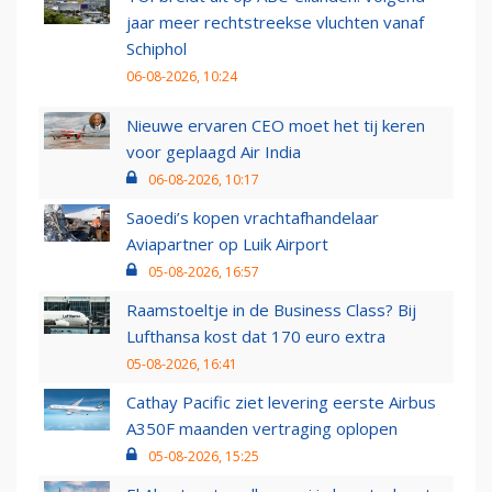
jaar meer rechtstreekse vluchten vanaf
Schiphol
06-08-2026, 10:24
Nieuwe ervaren CEO moet het tij keren
voor geplaagd Air India
06-08-2026, 10:17
Saoedi’s kopen vrachtafhandelaar
Aviapartner op Luik Airport
05-08-2026, 16:57
Raamstoeltje in de Business Class? Bij
Lufthansa kost dat 170 euro extra
05-08-2026, 16:41
Cathay Pacific ziet levering eerste Airbus
A350F maanden vertraging oplopen
05-08-2026, 15:25