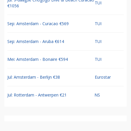
TUI
€1056
Sep: Amsterdam - Curacao €569
TUI
Sep: Amsterdam - Aruba €614
TUI
Mei: Amsterdam - Bonaire €594
TUI
Jul: Amsterdam - Berlijn €38
Eurostar
Jul: Rotterdam - Antwerpen €21
NS