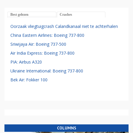
Best gelezen
Crashes
Oorzaak vliegtuigcrash Calandkanaal niet te achterhalen
China Eastern Airlines: Boeing 737-800
Sriwijaya Air: Boeing 737-500
Air India Express: Boeing 737-800
PIA: Airbus A320
Ukraine International: Boeing 737-800
Bek Air: Fokker 100
COLUMNS