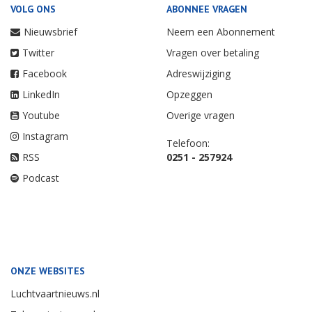
VOLG ONS
ABONNEE VRAGEN
Nieuwsbrief
Neem een Abonnement
Twitter
Vragen over betaling
Facebook
Adreswijziging
LinkedIn
Opzeggen
Youtube
Overige vragen
Instagram
Telefoon:
RSS
0251 - 257924
Podcast
ONZE WEBSITES
Luchtvaartnieuws.nl