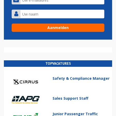
TOPVACATURES
Safety & Compliance Manager
Sales Support Staff
Junior Passenger Traffic