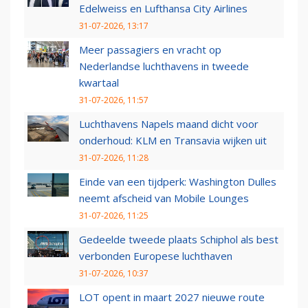
Edelweiss en Lufthansa City Airlines
31-07-2026, 13:17
Meer passagiers en vracht op
Nederlandse luchthavens in tweede
kwartaal
31-07-2026, 11:57
Luchthavens Napels maand dicht voor
onderhoud: KLM en Transavia wijken uit
31-07-2026, 11:28
Einde van een tijdperk: Washington Dulles
neemt afscheid van Mobile Lounges
31-07-2026, 11:25
Gedeelde tweede plaats Schiphol als best
verbonden Europese luchthaven
31-07-2026, 10:37
LOT opent in maart 2027 nieuwe route