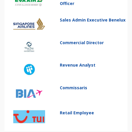
Officer
Sales Admin Executive Benelux
Commercial Director
Revenue Analyst
Commissaris
Retail Employee