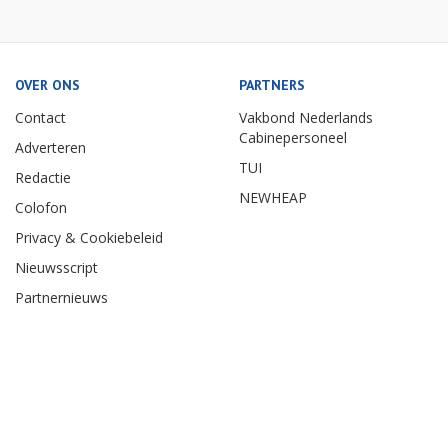
OVER ONS
PARTNERS
Contact
Vakbond Nederlands
Cabinepersoneel
Adverteren
TUI
Redactie
NEWHEAP
Colofon
Privacy & Cookiebeleid
Nieuwsscript
Partnernieuws