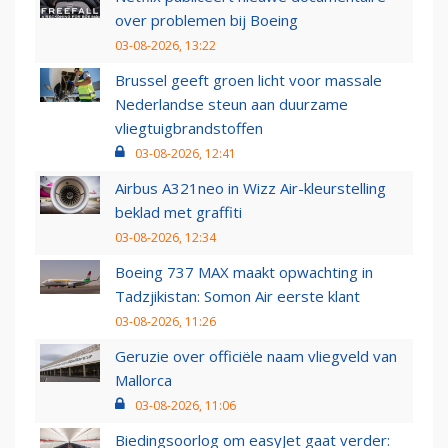
over problemen bij Boeing
03-08-2026, 13:22
Brussel geeft groen licht voor massale
Nederlandse steun aan duurzame
vliegtuigbrandstoffen
03-08-2026, 12:41
Airbus A321neo in Wizz Air-kleurstelling
beklad met graffiti
03-08-2026, 12:34
Boeing 737 MAX maakt opwachting in
Tadzjikistan: Somon Air eerste klant
03-08-2026, 11:26
Geruzie over officiële naam vliegveld van
Mallorca
03-08-2026, 11:06
Biedingsoorlog om easyJet gaat verder: