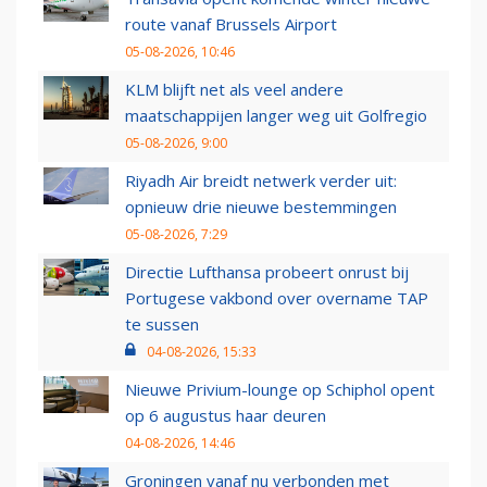
route vanaf Brussels Airport
05-08-2026, 10:46
KLM blijft net als veel andere
maatschappijen langer weg uit Golfregio
05-08-2026, 9:00
Riyadh Air breidt netwerk verder uit:
opnieuw drie nieuwe bestemmingen
05-08-2026, 7:29
Directie Lufthansa probeert onrust bij
Portugese vakbond over overname TAP
te sussen
04-08-2026, 15:33
Nieuwe Privium-lounge op Schiphol opent
op 6 augustus haar deuren
04-08-2026, 14:46
Groningen vanaf nu verbonden met