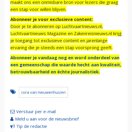
maakt ons een onmisbare bron voor lezers die graag
een stap voor willen blijven.
Abonneer je voor exclusieve content:
Door je te abonneren op Luchtvaartnieuws.nl,
Luchtvaartnieuws Magazine en Zakenreisnieuws.nl krijg
je toegang tot exclusieve content en jarenlange
ervaring die je steeds een stap voorsprong geeft.
Abonneer je vandaag nog en word onderdeel van
een gemeenschap die waarde hecht aan kwaliteit,
betrouwbaarheid en échte journalistiek.
cora van nieuwenhuizen
Verstuur per e-mail
Meld u aan voor de nieuwsbrief
Tip de redactie