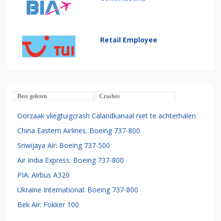
Retail Employee
Best gelezen
Crashes
Oorzaak vliegtuigcrash Calandkanaal niet te achterhalen
China Eastern Airlines: Boeing 737-800
Sriwijaya Air: Boeing 737-500
Air India Express: Boeing 737-800
PIA: Airbus A320
Ukraine International: Boeing 737-800
Bek Air: Fokker 100