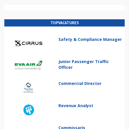
TOPVACATURES
Safety & Compliance Manager
Junior Passenger Traffic
Officer
Commercial Director
Revenue Analyst
Commissaris