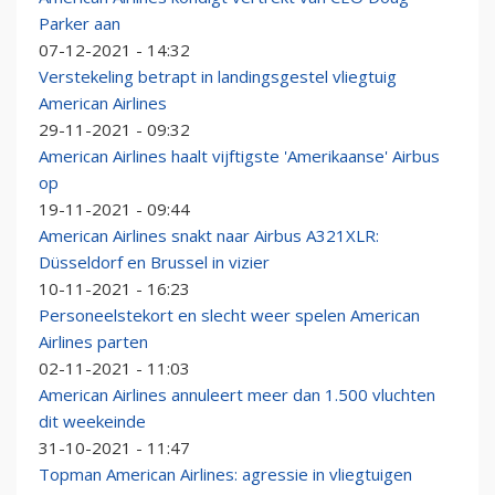
Parker aan
07-12-2021 - 14:32
Verstekeling betrapt in landingsgestel vliegtuig
American Airlines
29-11-2021 - 09:32
American Airlines haalt vijftigste 'Amerikaanse' Airbus
op
19-11-2021 - 09:44
American Airlines snakt naar Airbus A321XLR:
Düsseldorf en Brussel in vizier
10-11-2021 - 16:23
Personeelstekort en slecht weer spelen American
Airlines parten
02-11-2021 - 11:03
American Airlines annuleert meer dan 1.500 vluchten
dit weekeinde
31-10-2021 - 11:47
Topman American Airlines: agressie in vliegtuigen