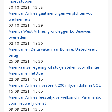
moet stoppen
30-10-2021 - 13:58
American Airlines gaat inentingen verplichten voor
werknemers
03-10-2021 - 15:39
America West Airlines-grondlegger Ed Beauvais
overleden
02-10-2021 - 19:36
American en Delta vaker naar Bonaire, United keert
terug
25-09-2021 - 10:30
Amerikaanse regering wil stokje steken voor alliantie
American en JetBlue
22-09-2021 - 10:15
American Airlines investeert 200 miljoen dollar in GOL
15-09-2021 - 15:05
American Airlines feestelijk verwelkomd in Paramaribo
voor nieuwe lijndienst
09-09-2021 - 13:55