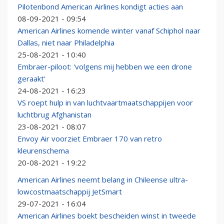
Pilotenbond American Airlines kondigt acties aan
08-09-2021 - 09:54
American Airlines komende winter vanaf Schiphol naar
Dallas, niet naar Philadelphia
25-08-2021 - 10:40
Embraer-piloot: 'volgens mij hebben we een drone
geraakt'
24-08-2021 - 16:23
VS roept hulp in van luchtvaartmaatschappijen voor
luchtbrug Afghanistan
23-08-2021 - 08:07
Envoy Air voorziet Embraer 170 van retro
kleurenschema
20-08-2021 - 19:22
American Airlines neemt belang in Chileense ultra-
lowcostmaatschappij JetSmart
29-07-2021 - 16:04
American Airlines boekt bescheiden winst in tweede