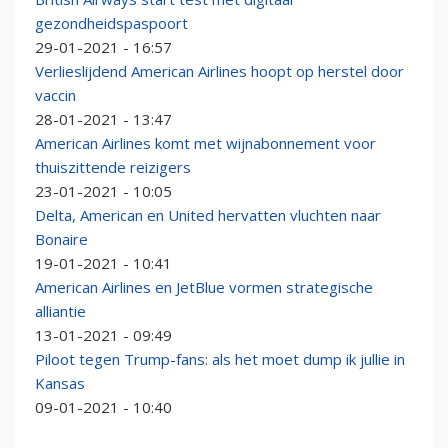
gezondheidspaspoort
29-01-2021 - 16:57
Verlieslijdend American Airlines hoopt op herstel door
vaccin
28-01-2021 - 13:47
American Airlines komt met wijnabonnement voor
thuiszittende reizigers
23-01-2021 - 10:05
Delta, American en United hervatten vluchten naar
Bonaire
19-01-2021 - 10:41
American Airlines en JetBlue vormen strategische
alliantie
13-01-2021 - 09:49
Piloot tegen Trump-fans: als het moet dump ik jullie in
Kansas
09-01-2021 - 10:40