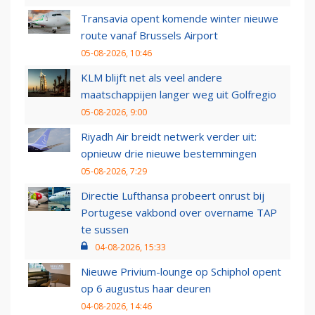
Transavia opent komende winter nieuwe
route vanaf Brussels Airport
05-08-2026, 10:46
KLM blijft net als veel andere
maatschappijen langer weg uit Golfregio
05-08-2026, 9:00
Riyadh Air breidt netwerk verder uit:
opnieuw drie nieuwe bestemmingen
05-08-2026, 7:29
Directie Lufthansa probeert onrust bij
Portugese vakbond over overname TAP
te sussen
04-08-2026, 15:33
Nieuwe Privium-lounge op Schiphol opent
op 6 augustus haar deuren
04-08-2026, 14:46