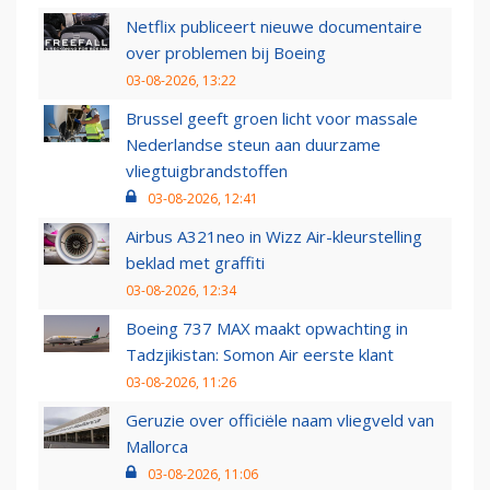
Netflix publiceert nieuwe documentaire
over problemen bij Boeing
03-08-2026, 13:22
Brussel geeft groen licht voor massale
Nederlandse steun aan duurzame
vliegtuigbrandstoffen
03-08-2026, 12:41
Airbus A321neo in Wizz Air-kleurstelling
beklad met graffiti
03-08-2026, 12:34
Boeing 737 MAX maakt opwachting in
Tadzjikistan: Somon Air eerste klant
03-08-2026, 11:26
Geruzie over officiële naam vliegveld van
Mallorca
03-08-2026, 11:06