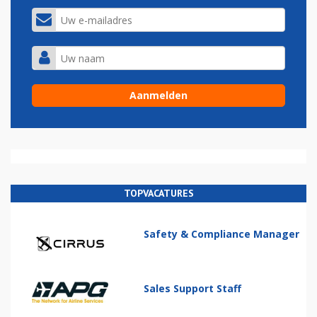
TOPVACATURES
Safety & Compliance Manager
Sales Support Staff