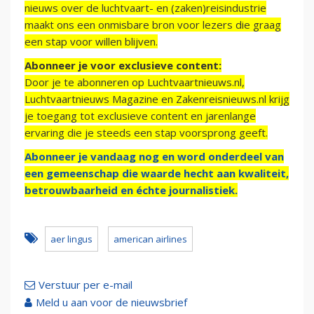
nieuws over de luchtvaart- en (zaken)reisindustrie
maakt ons een onmisbare bron voor lezers die graag
een stap voor willen blijven.
Abonneer je voor exclusieve content:
Door je te abonneren op Luchtvaartnieuws.nl,
Luchtvaartnieuws Magazine en Zakenreisnieuws.nl krijg
je toegang tot exclusieve content en jarenlange
ervaring die je steeds een stap voorsprong geeft.
Abonneer je vandaag nog en word onderdeel van
een gemeenschap die waarde hecht aan kwaliteit,
betrouwbaarheid en échte journalistiek.
aer lingus
american airlines
Verstuur per e-mail
Meld u aan voor de nieuwsbrief