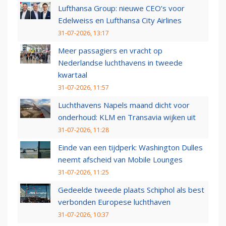
Lufthansa Group: nieuwe CEO’s voor
Edelweiss en Lufthansa City Airlines
31-07-2026, 13:17
Meer passagiers en vracht op
Nederlandse luchthavens in tweede
kwartaal
31-07-2026, 11:57
Luchthavens Napels maand dicht voor
onderhoud: KLM en Transavia wijken uit
31-07-2026, 11:28
Einde van een tijdperk: Washington Dulles
neemt afscheid van Mobile Lounges
31-07-2026, 11:25
Gedeelde tweede plaats Schiphol als best
verbonden Europese luchthaven
31-07-2026, 10:37