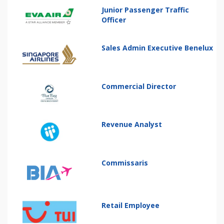
Junior Passenger Traffic
Officer
Sales Admin Executive Benelux
Commercial Director
Revenue Analyst
Commissaris
Retail Employee