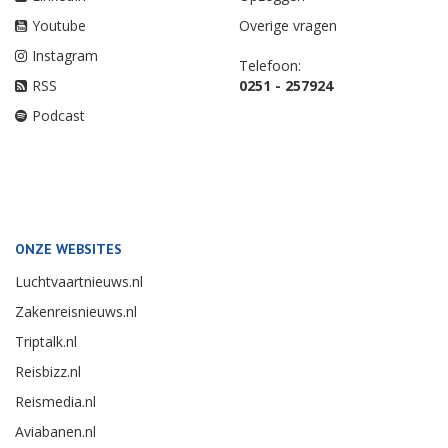
Youtube
Overige vragen
Instagram
Telefoon:
RSS
0251 - 257924
Podcast
ONZE WEBSITES
Luchtvaartnieuws.nl
Zakenreisnieuws.nl
Triptalk.nl
Reisbizz.nl
Reismedia.nl
Aviabanen.nl