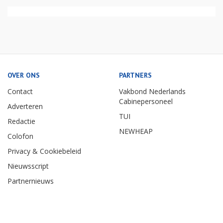
OVER ONS
PARTNERS
Contact
Vakbond Nederlands
Cabinepersoneel
Adverteren
TUI
Redactie
NEWHEAP
Colofon
Privacy & Cookiebeleid
Nieuwsscript
Partnernieuws