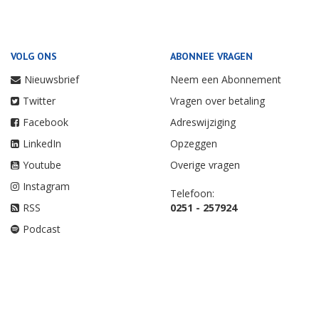
VOLG ONS
ABONNEE VRAGEN
Nieuwsbrief
Neem een Abonnement
Twitter
Vragen over betaling
Facebook
Adreswijziging
LinkedIn
Opzeggen
Youtube
Overige vragen
Instagram
Telefoon:
RSS
0251 - 257924
Podcast