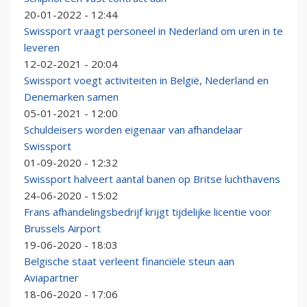
20-01-2022 - 12:44
Swissport vraagt personeel in Nederland om uren in te
leveren
12-02-2021 - 20:04
Swissport voegt activiteiten in België, Nederland en
Denemarken samen
05-01-2021 - 12:00
Schuldeisers worden eigenaar van afhandelaar
Swissport
01-09-2020 - 12:32
Swissport halveert aantal banen op Britse luchthavens
24-06-2020 - 15:02
Frans afhandelingsbedrijf krijgt tijdelijke licentie voor
Brussels Airport
19-06-2020 - 18:03
Belgische staat verleent financiële steun aan
Aviapartner
18-06-2020 - 17:06