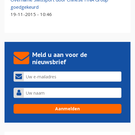
goedgekeurd
19-11-2015 - 10:46
Meld u aan voor de
nieuwsbrief