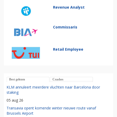
Revenue Analyst
Commissaris
Retail Employee
Best gelezen
Crashes
KLM annuleert meerdere vluchten naar Barcelona door
staking
05 aug 26
Transavia opent komende winter nieuwe route vanaf
Brussels Airport