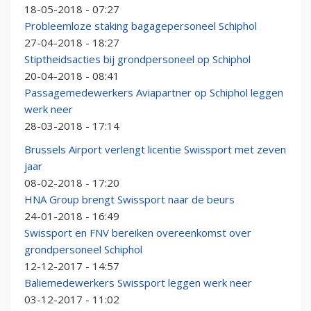
18-05-2018 - 07:27
Probleemloze staking bagagepersoneel Schiphol
27-04-2018 - 18:27
Stiptheidsacties bij grondpersoneel op Schiphol
20-04-2018 - 08:41
Passagemedewerkers Aviapartner op Schiphol leggen
werk neer
28-03-2018 - 17:14
Brussels Airport verlengt licentie Swissport met zeven
jaar
08-02-2018 - 17:20
HNA Group brengt Swissport naar de beurs
24-01-2018 - 16:49
Swissport en FNV bereiken overeenkomst over
grondpersoneel Schiphol
12-12-2017 - 14:57
Baliemedewerkers Swissport leggen werk neer
03-12-2017 - 11:02