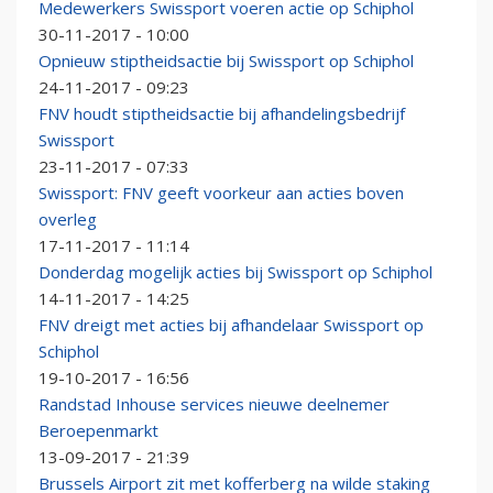
Medewerkers Swissport voeren actie op Schiphol
30-11-2017 - 10:00
Opnieuw stiptheidsactie bij Swissport op Schiphol
24-11-2017 - 09:23
FNV houdt stiptheidsactie bij afhandelingsbedrijf
Swissport
23-11-2017 - 07:33
Swissport: FNV geeft voorkeur aan acties boven
overleg
17-11-2017 - 11:14
Donderdag mogelijk acties bij Swissport op Schiphol
14-11-2017 - 14:25
FNV dreigt met acties bij afhandelaar Swissport op
Schiphol
19-10-2017 - 16:56
Randstad Inhouse services nieuwe deelnemer
Beroepenmarkt
13-09-2017 - 21:39
Brussels Airport zit met kofferberg na wilde staking