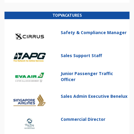
TOPVACATURES
Safety & Compliance Manager
Sales Support Staff
Junior Passenger Traffic
Officer
Sales Admin Executive Benelux
Commercial Director