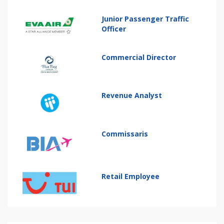
Junior Passenger Traffic
Officer
Commercial Director
Revenue Analyst
Commissaris
Retail Employee