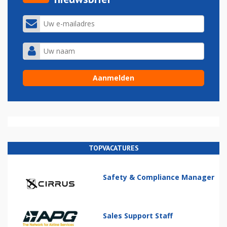
TOPVACATURES
Safety & Compliance Manager
Sales Support Staff