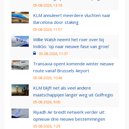
05-08-2026, 13:18
KLM annuleert meerdere vluchten naar
Barcelona door staking
05-08-2026, 11:57
Willie Walsh neemt het roer over bij
IndiGo: 'op naar nieuwe fase van groei'
05-08-2026, 11:37
Transavia opent komende winter nieuwe
route vanaf Brussels Airport
05-08-2026, 10:46
KLM blijft net als veel andere
maatschappijen langer weg uit Golfregio
05-08-2026, 9:00
Riyadh Air breidt netwerk verder uit:
opnieuw drie nieuwe bestemmingen
05-08-2026, 7:29