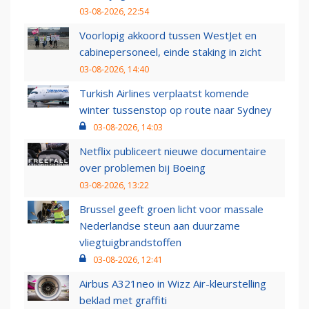
03-08-2026, 22:54
Voorlopig akkoord tussen WestJet en
cabinepersoneel, einde staking in zicht
03-08-2026, 14:40
Turkish Airlines verplaatst komende
winter tussenstop op route naar Sydney
03-08-2026, 14:03
Netflix publiceert nieuwe documentaire
over problemen bij Boeing
03-08-2026, 13:22
Brussel geeft groen licht voor massale
Nederlandse steun aan duurzame
vliegtuigbrandstoffen
03-08-2026, 12:41
Airbus A321neo in Wizz Air-kleurstelling
beklad met graffiti