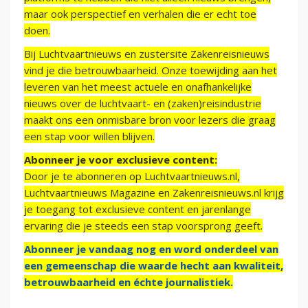
maar ook perspectief en verhalen die er echt toe
doen.
Bij Luchtvaartnieuws en zustersite Zakenreisnieuws
vind je die betrouwbaarheid. Onze toewijding aan het
leveren van het meest actuele en onafhankelijke
nieuws over de luchtvaart- en (zaken)reisindustrie
maakt ons een onmisbare bron voor lezers die graag
een stap voor willen blijven.
Abonneer je voor exclusieve content:
Door je te abonneren op Luchtvaartnieuws.nl,
Luchtvaartnieuws Magazine en Zakenreisnieuws.nl krijg
je toegang tot exclusieve content en jarenlange
ervaring die je steeds een stap voorsprong geeft.
Abonneer je vandaag nog en word onderdeel van
een gemeenschap die waarde hecht aan kwaliteit,
betrouwbaarheid en échte journalistiek.