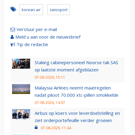
korean air
swissport
Verstuur per e-mail
Meld u aan voor de nieuwsbrief
Tip de redactie
Staking cabinepersoneel Noorse tak SAS
op laatste moment afgeblazen
07-08-2026, 15:11
Malaysia Airlines neemt maatregelen
nadat piloot 70.000 xtc-pillen smokkelde
07-08-2026, 14:07
Airbus op koers voor leverdoelstelling en
ziet orderportefeuille verder groeien
07-08-2026, 11:44