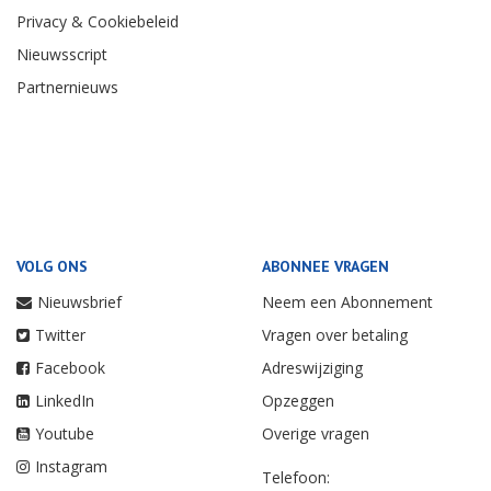
Privacy & Cookiebeleid
Nieuwsscript
Partnernieuws
VOLG ONS
ABONNEE VRAGEN
Nieuwsbrief
Neem een Abonnement
Twitter
Vragen over betaling
Facebook
Adreswijziging
LinkedIn
Opzeggen
Youtube
Overige vragen
Instagram
Telefoon: