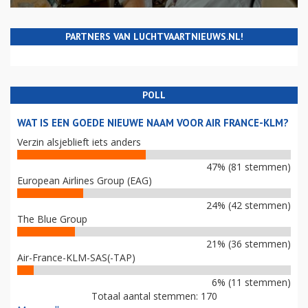
PARTNERS VAN LUCHTVAARTNIEUWS.NL!
POLL
WAT IS EEN GOEDE NIEUWE NAAM VOOR AIR FRANCE-KLM?
Verzin alsjeblieft iets anders
47% (81 stemmen)
European Airlines Group (EAG)
24% (42 stemmen)
The Blue Group
21% (36 stemmen)
Air-France-KLM-SAS(-TAP)
6% (11 stemmen)
Totaal aantal stemmen: 170