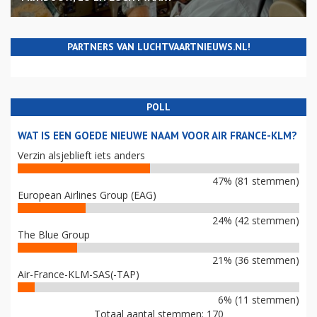
PARTNERS VAN LUCHTVAARTNIEUWS.NL!
POLL
WAT IS EEN GOEDE NIEUWE NAAM VOOR AIR FRANCE-KLM?
Verzin alsjeblieft iets anders
47% (81 stemmen)
European Airlines Group (EAG)
24% (42 stemmen)
The Blue Group
21% (36 stemmen)
Air-France-KLM-SAS(-TAP)
6% (11 stemmen)
Totaal aantal stemmen: 170