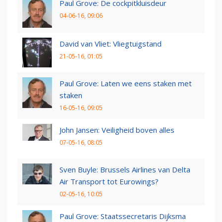
Paul Grove: De cockpitkluisdeur
04-06-16, 09:06
David van Vliet: Vliegtuigstand
21-05-16, 01:05
Paul Grove: Laten we eens staken met
staken
16-05-16, 09:05
John Jansen: Veiligheid boven alles
07-05-16, 08:05
Sven Buyle: Brussels Airlines van Delta
Air Transport tot Eurowings?
02-05-16, 10:05
Paul Grove: Staatssecretaris Dijksma