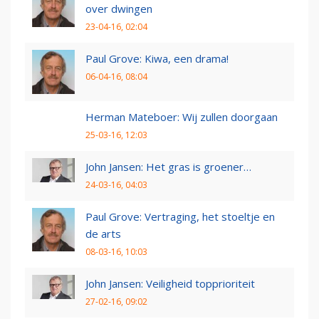
over dwingen
23-04-16, 02:04
Paul Grove: Kiwa, een drama!
06-04-16, 08:04
Herman Mateboer: Wij zullen doorgaan
25-03-16, 12:03
John Jansen: Het gras is groener…
24-03-16, 04:03
Paul Grove: Vertraging, het stoeltje en
de arts
08-03-16, 10:03
John Jansen: Veiligheid topprioriteit
27-02-16, 09:02