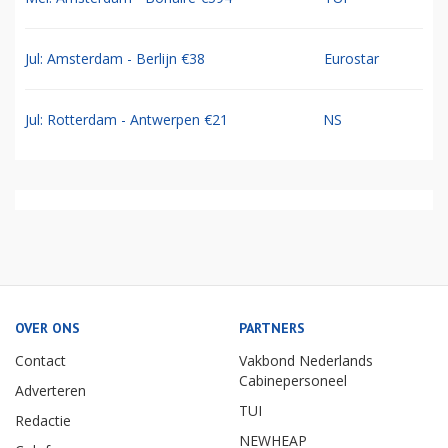
Jul: Amsterdam - Berlijn €38
Eurostar
Jul: Rotterdam - Antwerpen €21
NS
OVER ONS
PARTNERS
Contact
Vakbond Nederlands
Cabinepersoneel
Adverteren
TUI
Redactie
NEWHEAP