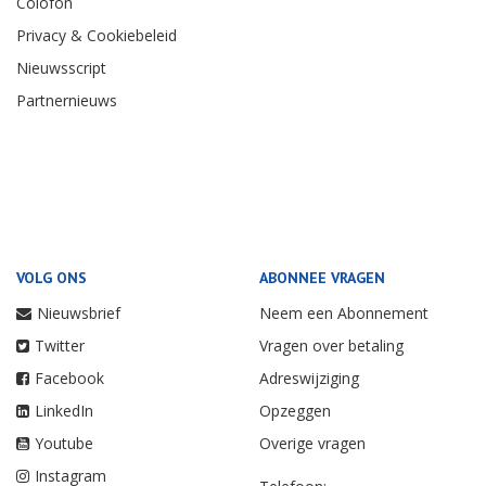
Colofon
Privacy & Cookiebeleid
Nieuwsscript
Partnernieuws
VOLG ONS
ABONNEE VRAGEN
Nieuwsbrief
Neem een Abonnement
Twitter
Vragen over betaling
Facebook
Adreswijziging
LinkedIn
Opzeggen
Youtube
Overige vragen
Instagram