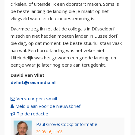
cirkelen, of uiteindelijk een doorstart maken. Soms is
de beste landing de landing die je maakt op het
vliegveld wat niet de eindbestemming is.
Daarmee zeg ik niet dat de collega's in Düsseldorf
misschien niet hadden moeten landen in Düsseldorf
die dag, op dat moment. De beste stuurlui staan vaak
aan wal. Een horrorlanding was het zeker niet.
Uiteindelijk was het gewoon een goede landing, en
eentje waar je later nog eens aan terugdenkt.
David van Vliet
dvliet@reismedia.nl
Verstuur per e-mail
Meld u aan voor de nieuwsbrief
Tip de redactie
Paul Grove: Cockpitinformatie
29-08-16, 11:08