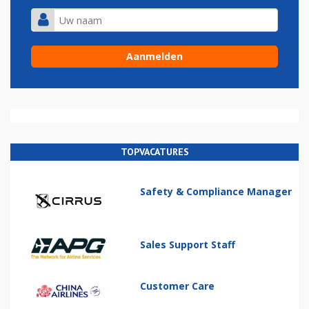
TOPVACATURES
Safety & Compliance Manager
Sales Support Staff
Customer Care