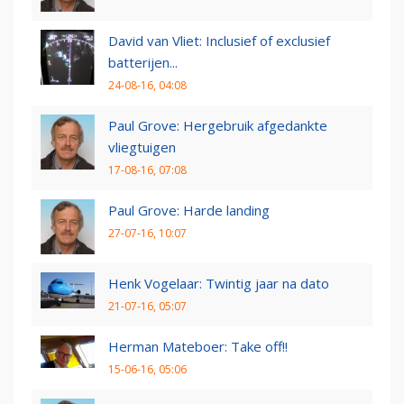
David van Vliet: Inclusief of exclusief
batterijen...
24-08-16, 04:08
Paul Grove: Hergebruik afgedankte
vliegtuigen
17-08-16, 07:08
Paul Grove: Harde landing
27-07-16, 10:07
Henk Vogelaar: Twintig jaar na dato
21-07-16, 05:07
Herman Mateboer: Take off!!
15-06-16, 05:06