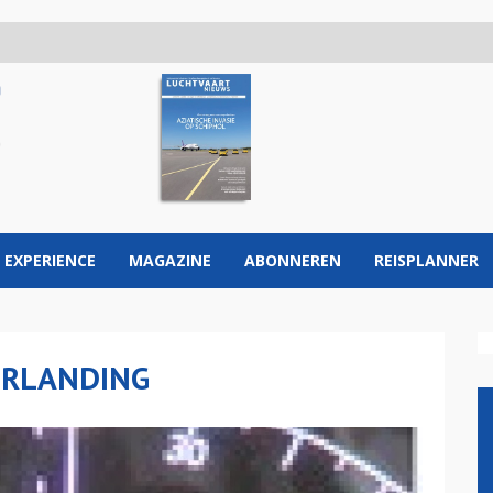
 EXPERIENCE
MAGAZINE
ABONNEREN
REISPLANNER
ORLANDING