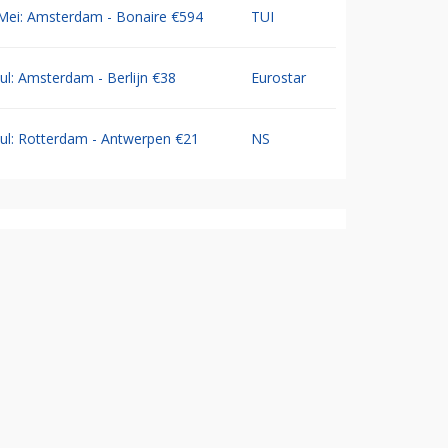
Mei: Amsterdam - Bonaire €594
TUI
Jul: Amsterdam - Berlijn €38
Eurostar
Jul: Rotterdam - Antwerpen €21
NS