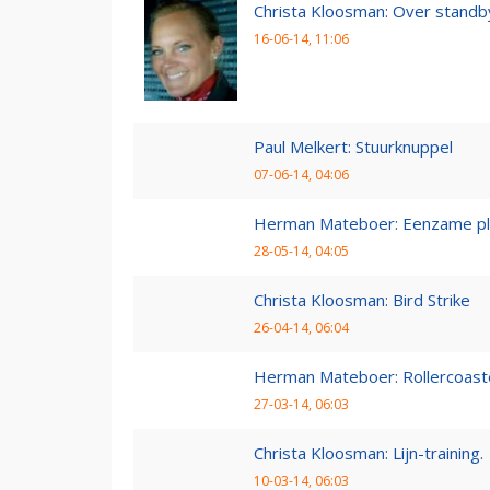
Christa Kloosman: Over standb
16-06-14, 11:06
Paul Melkert: Stuurknuppel
07-06-14, 04:06
Herman Mateboer: Eenzame pl
28-05-14, 04:05
Christa Kloosman: Bird Strike
26-04-14, 06:04
Herman Mateboer: Rollercoast
27-03-14, 06:03
Christa Kloosman: Lijn-training.
10-03-14, 06:03