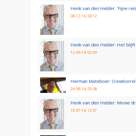
Henk van den Helder: 'Fijne reis,
08-12-14, 06:12
Henk van den Helder: Het blijft 
12-09-14, 02:09
Herman Mateboer: Crewborrel
26-08-14, 05:08
Henk van den Helder: Mooie d
15-07-14, 12:07