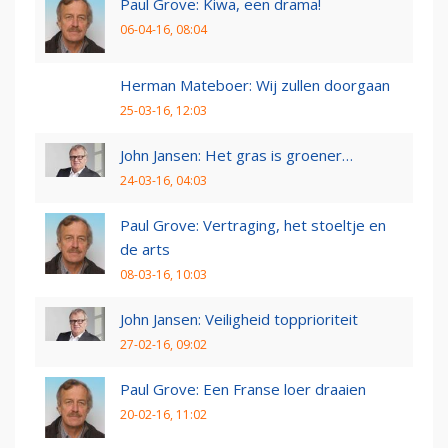
Paul Grove: Kiwa, een drama!
06-04-16, 08:04
Herman Mateboer: Wij zullen doorgaan
25-03-16, 12:03
John Jansen: Het gras is groener…
24-03-16, 04:03
Paul Grove: Vertraging, het stoeltje en
de arts
08-03-16, 10:03
John Jansen: Veiligheid topprioriteit
27-02-16, 09:02
Paul Grove: Een Franse loer draaien
20-02-16, 11:02