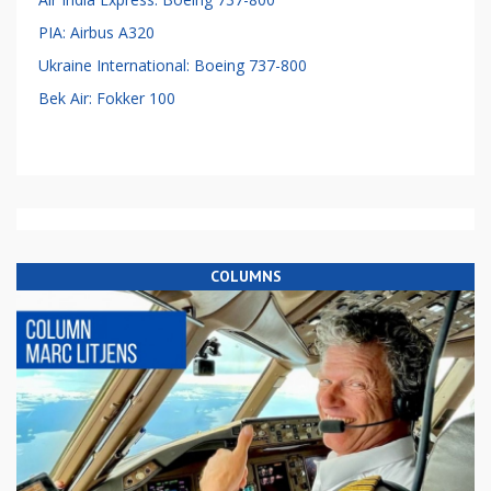
PIA: Airbus A320
Ukraine International: Boeing 737-800
Bek Air: Fokker 100
COLUMNS