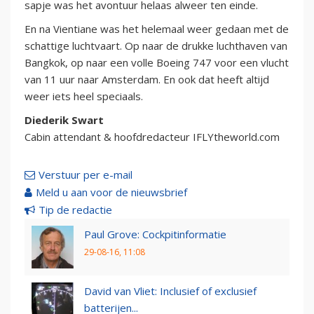
sapje was het avontuur helaas alweer ten einde.
En na Vientiane was het helemaal weer gedaan met de
schattige luchtvaart. Op naar de drukke luchthaven van
Bangkok, op naar een volle Boeing 747 voor een vlucht
van 11 uur naar Amsterdam. En ook dat heeft altijd
weer iets heel speciaals.
Diederik Swart
Cabin attendant & hoofdredacteur IFLYtheworld.com
Verstuur per e-mail
Meld u aan voor de nieuwsbrief
Tip de redactie
Paul Grove: Cockpitinformatie
29-08-16, 11:08
David van Vliet: Inclusief of exclusief
batterijen...