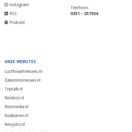
Instagram
Telefoon:
RSS
0251 - 257924
Podcast
ONZE WEBSITES
Luchtvaartnieuws.nl
Zakenreisnieuws.nl
Triptalk.nl
Reisbizz.nl
Reismedia.nl
Aviabanen.nl
Reisjobs.nl