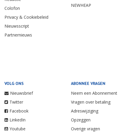
NEWHEAP
Colofon
Privacy & Cookiebeleid
Nieuwsscript
Partnernieuws
VOLG ONS
ABONNEE VRAGEN
Nieuwsbrief
Neem een Abonnement
Twitter
Vragen over betaling
Facebook
Adreswijziging
LinkedIn
Opzeggen
Youtube
Overige vragen