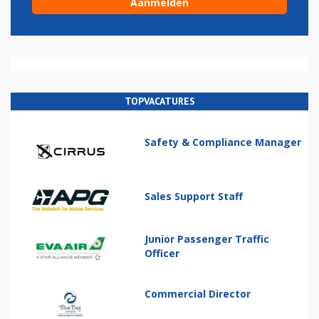
TOPVACATURES
Safety & Compliance Manager
Sales Support Staff
Junior Passenger Traffic
Officer
Commercial Director