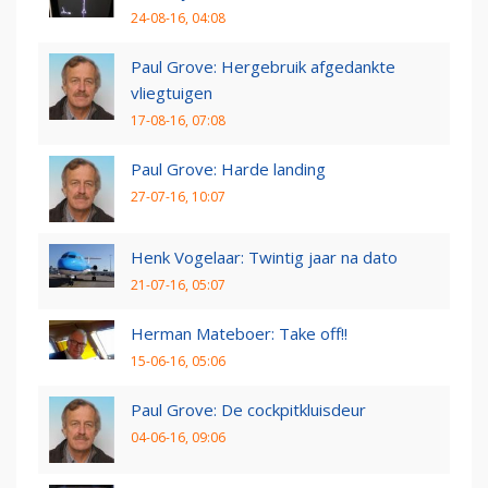
24-08-16, 04:08
Paul Grove: Hergebruik afgedankte
vliegtuigen
17-08-16, 07:08
Paul Grove: Harde landing
27-07-16, 10:07
Henk Vogelaar: Twintig jaar na dato
21-07-16, 05:07
Herman Mateboer: Take off!!
15-06-16, 05:06
Paul Grove: De cockpitkluisdeur
04-06-16, 09:06