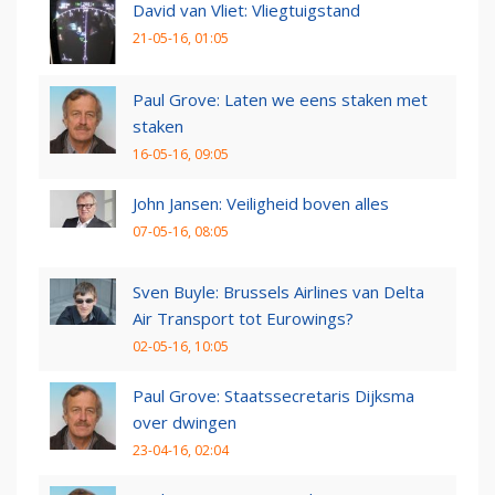
David van Vliet: Vliegtuigstand
21-05-16, 01:05
Paul Grove: Laten we eens staken met
staken
16-05-16, 09:05
John Jansen: Veiligheid boven alles
07-05-16, 08:05
Sven Buyle: Brussels Airlines van Delta
Air Transport tot Eurowings?
02-05-16, 10:05
Paul Grove: Staatssecretaris Dijksma
over dwingen
23-04-16, 02:04