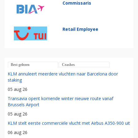
Commissaris
Retail Employee
Best gelezen
Crashes
KLM annuleert meerdere vluchten naar Barcelona door
staking
05 aug 26
Transavia opent komende winter nieuwe route vanaf
Brussels Airport
05 aug 26
KLM stelt eerste commerciële vlucht met Airbus A350-900 uit
06 aug 26