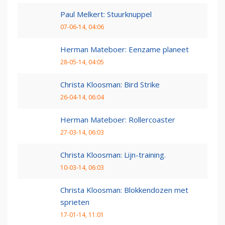
Paul Melkert: Stuurknuppel
07-06-14, 04:06
Herman Mateboer: Eenzame planeet
28-05-14, 04:05
Christa Kloosman: Bird Strike
26-04-14, 06:04
Herman Mateboer: Rollercoaster
27-03-14, 06:03
Christa Kloosman: Lijn-training.
10-03-14, 06:03
Christa Kloosman: Blokkendozen met
sprieten
17-01-14, 11:01