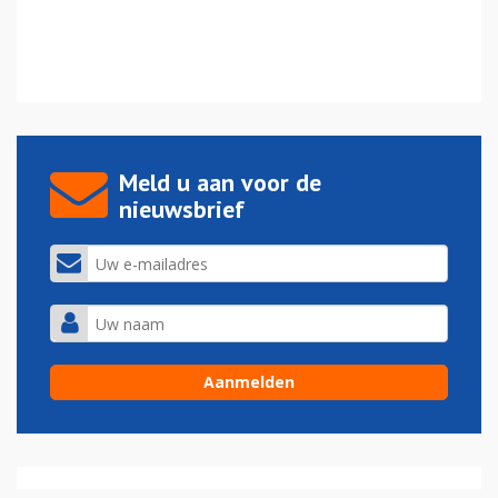
Meld u aan voor de
nieuwsbrief