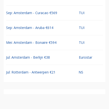
Sep: Amsterdam - Curacao €569
TUI
Sep: Amsterdam - Aruba €614
TUI
Mei: Amsterdam - Bonaire €594
TUI
Jul: Amsterdam - Berlijn €38
Eurostar
Jul: Rotterdam - Antwerpen €21
NS