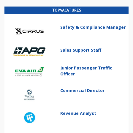
TOPVACATURES
Safety & Compliance Manager
Sales Support Staff
Junior Passenger Traffic
Officer
Commercial Director
Revenue Analyst