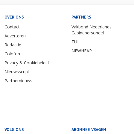
OVER ONS
PARTNERS
Contact
Vakbond Nederlands
Cabinepersoneel
Adverteren
TUI
Redactie
NEWHEAP
Colofon
Privacy & Cookiebeleid
Nieuwsscript
Partnernieuws
VOLG ONS
ABONNEE VRAGEN