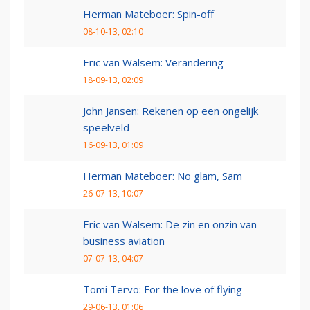
Herman Mateboer: Spin-off
08-10-13, 02:10
Eric van Walsem: Verandering
18-09-13, 02:09
John Jansen: Rekenen op een ongelijk
speelveld
16-09-13, 01:09
Herman Mateboer: No glam, Sam
26-07-13, 10:07
Eric van Walsem: De zin en onzin van
business aviation
07-07-13, 04:07
Tomi Tervo: For the love of flying
29-06-13, 01:06