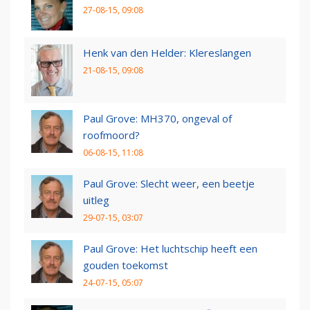
27-08-15, 09:08
Henk van den Helder: Klereslangen
21-08-15, 09:08
Paul Grove: MH370, ongeval of
roofmoord?
06-08-15, 11:08
Paul Grove: Slecht weer, een beetje
uitleg
29-07-15, 03:07
Paul Grove: Het luchtschip heeft een
gouden toekomst
24-07-15, 05:07