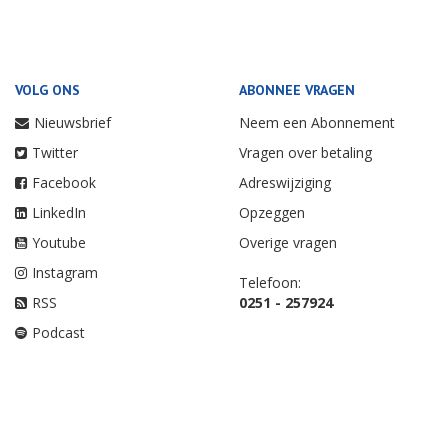
VOLG ONS
ABONNEE VRAGEN
Nieuwsbrief
Neem een Abonnement
Twitter
Vragen over betaling
Facebook
Adreswijziging
LinkedIn
Opzeggen
Youtube
Overige vragen
Instagram
Telefoon:
RSS
0251 - 257924
Podcast