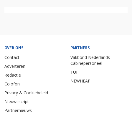
OVER ONS
PARTNERS
Contact
Vakbond Nederlands
Cabinepersoneel
Adverteren
TUI
Redactie
NEWHEAP
Colofon
Privacy & Cookiebeleid
Nieuwsscript
Partnernieuws