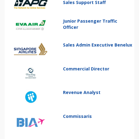
Sales Support Staff
Junior Passenger Traffic
Officer
Sales Admin Executive Benelux
Commercial Director
Revenue Analyst
Commissaris