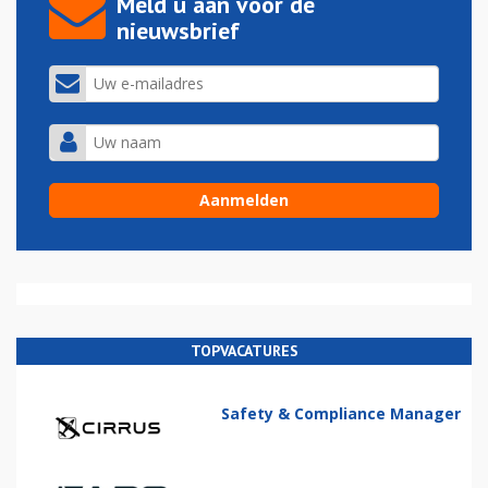
Meld u aan voor de
nieuwsbrief
TOPVACATURES
Safety & Compliance Manager