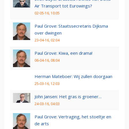
Air Transport tot Eurowings?
02-05-16, 10:05
Paul Grove: Staatssecretaris Dijksma
over dwingen
23-04-16, 02:04
Paul Grove: Kiwa, een drama!
06-04-16, 08:04
Herman Mateboer: Wij zullen doorgaan
25-03-16, 12:03
John Jansen: Het gras is groener…
24-03-16, 04:03
Paul Grove: Vertraging, het stoeltje en
de arts