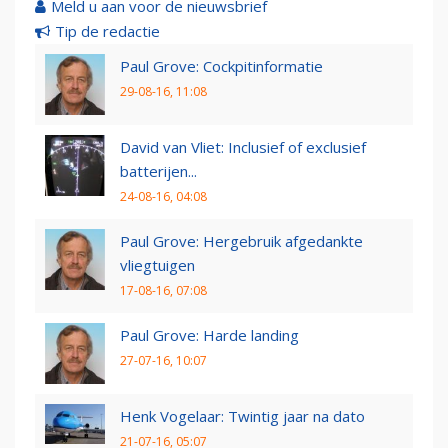
Meld u aan voor de nieuwsbrief
Tip de redactie
Paul Grove: Cockpitinformatie
29-08-16, 11:08
David van Vliet: Inclusief of exclusief
batterijen...
24-08-16, 04:08
Paul Grove: Hergebruik afgedankte
vliegtuigen
17-08-16, 07:08
Paul Grove: Harde landing
27-07-16, 10:07
Henk Vogelaar: Twintig jaar na dato
21-07-16, 05:07