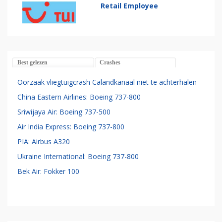
Retail Employee
Best gelezen
Crashes
Oorzaak vliegtuigcrash Calandkanaal niet te achterhalen
China Eastern Airlines: Boeing 737-800
Sriwijaya Air: Boeing 737-500
Air India Express: Boeing 737-800
PIA: Airbus A320
Ukraine International: Boeing 737-800
Bek Air: Fokker 100