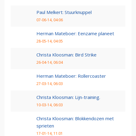
Paul Melkert: Stuurknuppel
07-06-14, 04:06
Herman Mateboer: Eenzame planeet
28-05-14, 04:05
Christa Kloosman: Bird Strike
26-04-14, 06:04
Herman Mateboer: Rollercoaster
27-03-14, 06:03
Christa Kloosman: Lijn-training.
10-03-14, 06:03
Christa Kloosman: Blokkendozen met
sprieten
17-01-14, 11:01