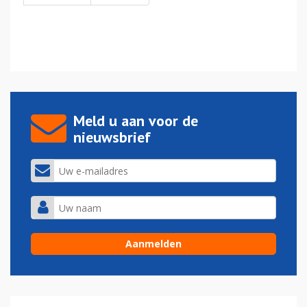
Meld u aan voor de
nieuwsbrief