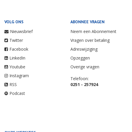
VOLG ONS
ABONNEE VRAGEN
Nieuwsbrief
Neem een Abonnement
Twitter
Vragen over betaling
Facebook
Adreswijziging
LinkedIn
Opzeggen
Youtube
Overige vragen
Instagram
Telefoon:
RSS
0251 - 257924
Podcast