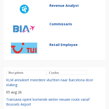
Revenue Analyst
Commissaris
Retail Employee
Best gelezen
Crashes
KLM annuleert meerdere vluchten naar Barcelona door
staking
05 aug 26
Transavia opent komende winter nieuwe route vanaf
Brussels Airport