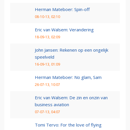
Herman Mateboer: Spin-off
08-10-13, 02:10
Eric van Walsem: Verandering
18-09-13, 02:09
John Jansen: Rekenen op een ongelijk
speelveld
16-09-13, 01:09
Herman Mateboer: No glam, Sam
26-07-13, 10:07
Eric van Walsem: De zin en onzin van
business aviation
07-07-13, 04:07
Tomi Tervo: For the love of flying