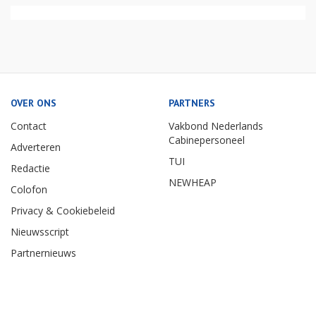
OVER ONS
PARTNERS
Contact
Vakbond Nederlands
Cabinepersoneel
Adverteren
TUI
Redactie
NEWHEAP
Colofon
Privacy & Cookiebeleid
Nieuwsscript
Partnernieuws