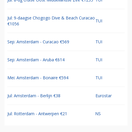
Jul: 9-daagse Chogogo Dive & Beach Curacao
TUI
€1056
Sep: Amsterdam - Curacao €569
TUI
Sep: Amsterdam - Aruba €614
TUI
Mei: Amsterdam - Bonaire €594
TUI
Jul: Amsterdam - Berlijn €38
Eurostar
Jul: Rotterdam - Antwerpen €21
NS