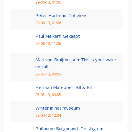
29-06-13, 01:06
Peter Hartman: Tot ziens
28-06-13, 01:06
Paul Melkert: Gekaapt
07-06-13, 11:06
Mari van Gruijthuijsen: This is your wake
up call!
22-05-13, 09:05
Herman Mateboer: Bill & Bill
05-05-13, 09:05
Winter in het museum
08-04-13, 12:04
Guillaume Burghouwt: De slag om