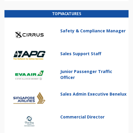
TOPVACATURES
Safety & Compliance Manager
Sales Support Staff
Junior Passenger Traffic
Officer
Sales Admin Executive Benelux
Commercial Director