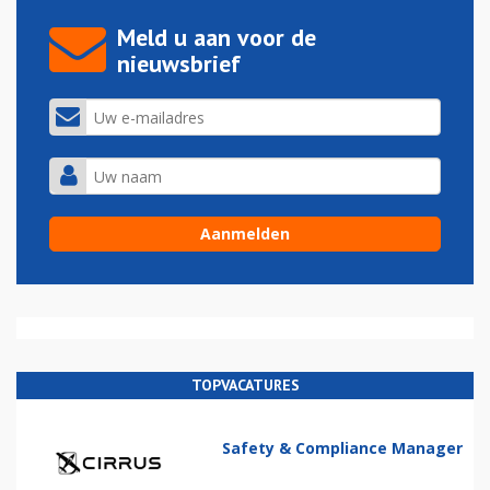
Meld u aan voor de
nieuwsbrief
TOPVACATURES
Safety & Compliance Manager