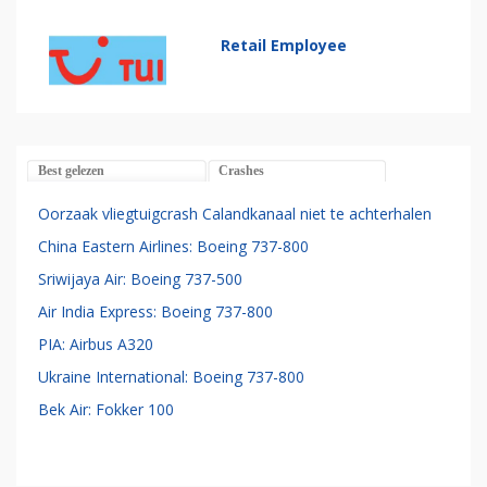
Retail Employee
Best gelezen
Crashes
Oorzaak vliegtuigcrash Calandkanaal niet te achterhalen
China Eastern Airlines: Boeing 737-800
Sriwijaya Air: Boeing 737-500
Air India Express: Boeing 737-800
PIA: Airbus A320
Ukraine International: Boeing 737-800
Bek Air: Fokker 100