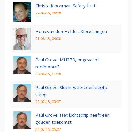
Christa Kloosman: Safety first
27-08-15, 09:08
Henk van den Helder: Klereslangen
21-08-15, 09:08
Paul Grove: MH370, ongeval of
roofmoord?
06-08-15, 11:08
Paul Grove: Slecht weer, een beetje
uitleg
29-07-15, 03:07
Paul Grove: Het luchtschip heeft een
gouden toekomst
24-07-15, 05:07