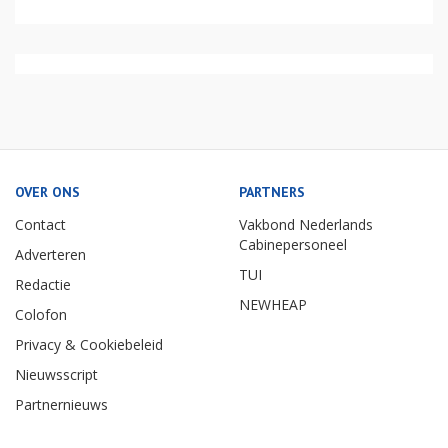
OVER ONS
PARTNERS
Contact
Vakbond Nederlands
Cabinepersoneel
Adverteren
TUI
Redactie
NEWHEAP
Colofon
Privacy & Cookiebeleid
Nieuwsscript
Partnernieuws