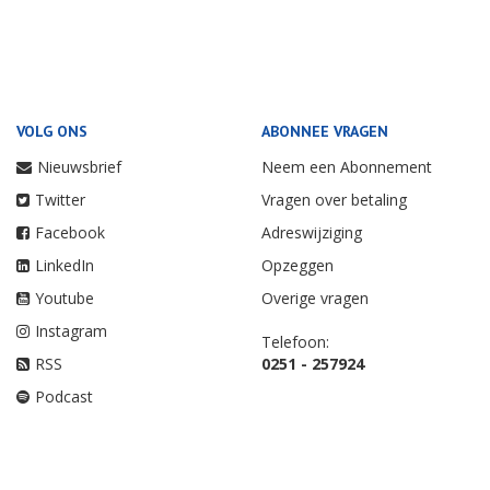
VOLG ONS
ABONNEE VRAGEN
Nieuwsbrief
Neem een Abonnement
Twitter
Vragen over betaling
Facebook
Adreswijziging
LinkedIn
Opzeggen
Youtube
Overige vragen
Instagram
Telefoon:
RSS
0251 - 257924
Podcast