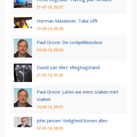
21-07-16, 05:07
Herman Mateboer: Take off!!
15-06-16, 05:06
Paul Grove: De cockpitkluisdeur
04-06-16, 09:06
David van Vliet: Vliegtuigstand
21-05-16, 01:05
Paul Grove: Laten we eens staken met
staken
16-05-16, 09:05
John Jansen: Veiligheid boven alles
07-05-16, 08:05