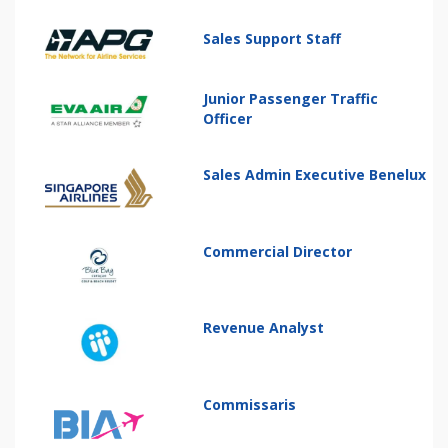
Sales Support Staff
Junior Passenger Traffic
Officer
Sales Admin Executive Benelux
Commercial Director
Revenue Analyst
Commissaris