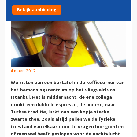
Bekijk aanbieding
4 maart 2017
We zitten aan een bartafel in de koffiecorner van
het bemanningscentrum op het vliegveld van
Istanbul. Het is middernacht, de ene collega
drinkt een dubbele espresso, de andere, naar
Turkse traditie, lurkt aan een kopje sterke
zwarte thee. Zoals altijd peilen we de fysieke
toestand van elkaar door te vragen hoe goed en
of men wel heeft geslapen voor de nachtvlucht.