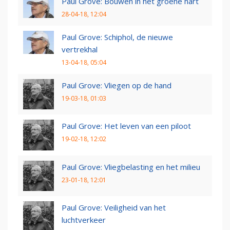
Paul Grove: Bouwen in het groene hart
28-04-18, 12:04
Paul Grove: Schiphol, de nieuwe
vertrekhal
13-04-18, 05:04
Paul Grove: Vliegen op de hand
19-03-18, 01:03
Paul Grove: Het leven van een piloot
19-02-18, 12:02
Paul Grove: Vliegbelasting en het milieu
23-01-18, 12:01
Paul Grove: Veiligheid van het
luchtverkeer