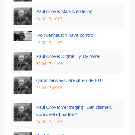
Paul Grove: Marktverdeling
24-07-17, 10:07
Ivo Nienhaus: 'I have control'
12-07-17, 11:07
Paul Grove: Digital Fly-By-Wire
30-06-17, 11:06
Qatar Airways, Brexit en de EU
22-06-17, 09:06
Paul Grove: Vertraging? Dan claimen,
voordeel of nadeel?
24-05-17, 11:05