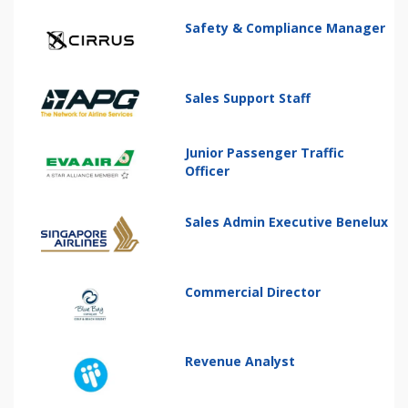
Safety & Compliance Manager
Sales Support Staff
Junior Passenger Traffic
Officer
Sales Admin Executive Benelux
Commercial Director
Revenue Analyst