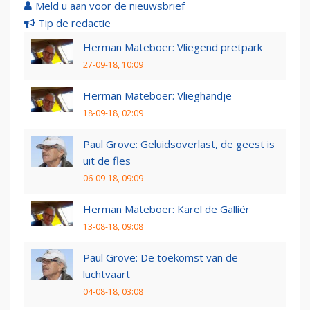
Meld u aan voor de nieuwsbrief
Tip de redactie
Herman Mateboer: Vliegend pretpark
27-09-18, 10:09
Herman Mateboer: Vlieghandje
18-09-18, 02:09
Paul Grove: Geluidsoverlast, de geest is
uit de fles
06-09-18, 09:09
Herman Mateboer: Karel de Galliër
13-08-18, 09:08
Paul Grove: De toekomst van de
luchtvaart
04-08-18, 03:08