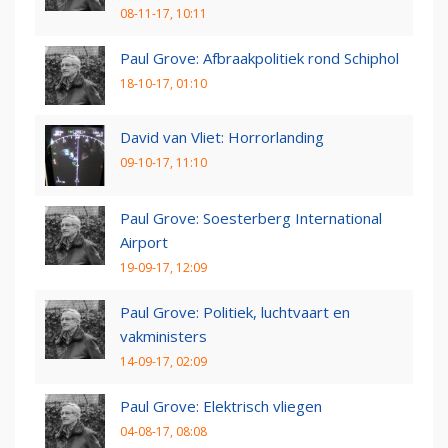
08-11-17, 10:11
Paul Grove: Afbraakpolitiek rond Schiphol
18-10-17, 01:10
David van Vliet: Horrorlanding
09-10-17, 11:10
Paul Grove: Soesterberg International
Airport
19-09-17, 12:09
Paul Grove: Politiek, luchtvaart en
vakministers
14-09-17, 02:09
Paul Grove: Elektrisch vliegen
04-08-17, 08:08