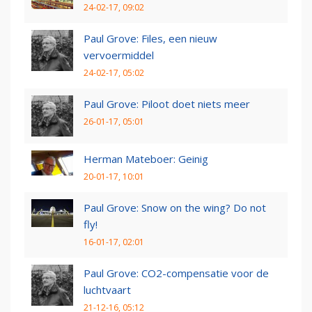
24-02-17, 09:02
Paul Grove: Files, een nieuw
vervoermiddel
24-02-17, 05:02
Paul Grove: Piloot doet niets meer
26-01-17, 05:01
Herman Mateboer: Geinig
20-01-17, 10:01
Paul Grove: Snow on the wing? Do not
fly!
16-01-17, 02:01
Paul Grove: CO2-compensatie voor de
luchtvaart
21-12-16, 05:12