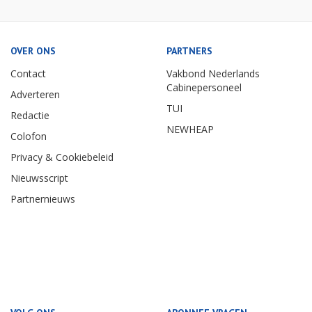
OVER ONS
PARTNERS
Contact
Vakbond Nederlands
Cabinepersoneel
Adverteren
TUI
Redactie
NEWHEAP
Colofon
Privacy & Cookiebeleid
Nieuwsscript
Partnernieuws