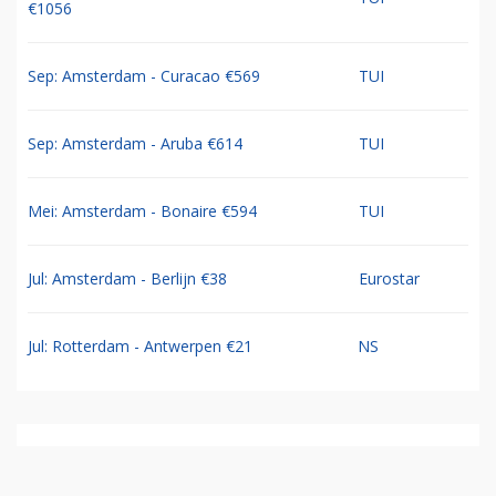
€1056
Sep: Amsterdam - Curacao €569
TUI
Sep: Amsterdam - Aruba €614
TUI
Mei: Amsterdam - Bonaire €594
TUI
Jul: Amsterdam - Berlijn €38
Eurostar
Jul: Rotterdam - Antwerpen €21
NS