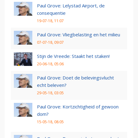
Paul Grove: Lelystad Airport, de
consequentie
19-07-18, 11:07
Paul Grove: Vliegbelasting en het milieu
07-07-18, 09:07
Stijn de Vreede: Staakt het staken!
20-06-18, 05:06
Paul Grove: Doet de belevingsvlucht
echt beleven?
29-05-18, 03:05
Paul Grove: Kortzichtigheid of gewoon
dom?
15-05-18, 08:05