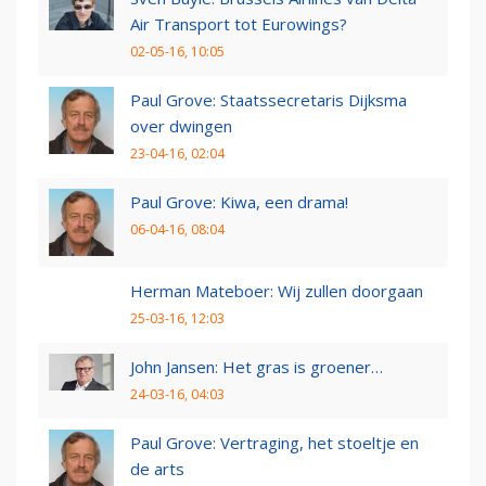
Air Transport tot Eurowings?
02-05-16, 10:05
Paul Grove: Staatssecretaris Dijksma
over dwingen
23-04-16, 02:04
Paul Grove: Kiwa, een drama!
06-04-16, 08:04
Herman Mateboer: Wij zullen doorgaan
25-03-16, 12:03
John Jansen: Het gras is groener…
24-03-16, 04:03
Paul Grove: Vertraging, het stoeltje en
de arts