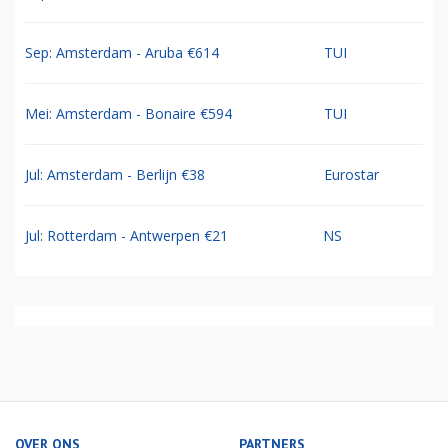
Sep: Amsterdam - Aruba €614
TUI
Mei: Amsterdam - Bonaire €594
TUI
Jul: Amsterdam - Berlijn €38
Eurostar
Jul: Rotterdam - Antwerpen €21
NS
OVER ONS
PARTNERS