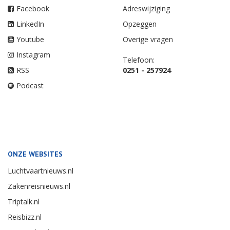
Facebook
Adreswijziging
LinkedIn
Opzeggen
Youtube
Overige vragen
Instagram
Telefoon:
RSS
0251 - 257924
Podcast
ONZE WEBSITES
Luchtvaartnieuws.nl
Zakenreisnieuws.nl
Triptalk.nl
Reisbizz.nl