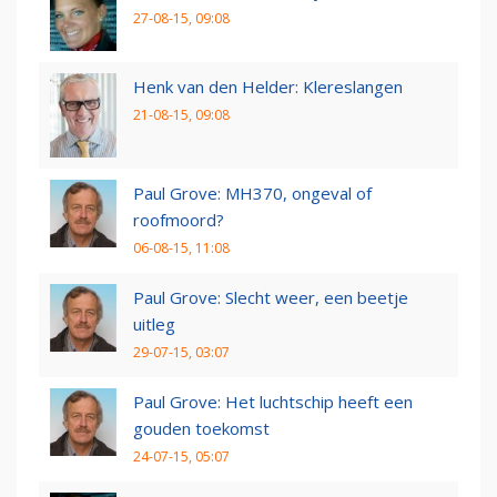
27-08-15, 09:08
Henk van den Helder: Klereslangen
21-08-15, 09:08
Paul Grove: MH370, ongeval of
roofmoord?
06-08-15, 11:08
Paul Grove: Slecht weer, een beetje
uitleg
29-07-15, 03:07
Paul Grove: Het luchtschip heeft een
gouden toekomst
24-07-15, 05:07