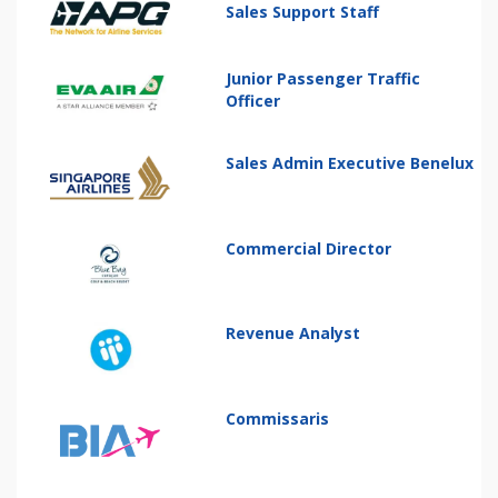
Sales Support Staff
Junior Passenger Traffic
Officer
Sales Admin Executive Benelux
Commercial Director
Revenue Analyst
Commissaris