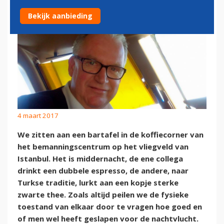
Bekijk aanbieding
4 maart 2017
We zitten aan een bartafel in de koffiecorner van
het bemanningscentrum op het vliegveld van
Istanbul. Het is middernacht, de ene collega
drinkt een dubbele espresso, de andere, naar
Turkse traditie, lurkt aan een kopje sterke
zwarte thee. Zoals altijd peilen we de fysieke
toestand van elkaar door te vragen hoe goed en
of men wel heeft geslapen voor de nachtvlucht.