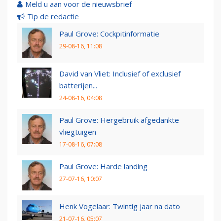
Meld u aan voor de nieuwsbrief
Tip de redactie
Paul Grove: Cockpitinformatie
29-08-16, 11:08
David van Vliet: Inclusief of exclusief
batterijen...
24-08-16, 04:08
Paul Grove: Hergebruik afgedankte
vliegtuigen
17-08-16, 07:08
Paul Grove: Harde landing
27-07-16, 10:07
Henk Vogelaar: Twintig jaar na dato
21-07-16, 05:07