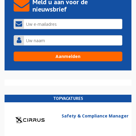
Meld u aan voor de
nieuwsbrief
TOPVACATURES
Safety & Compliance Manager